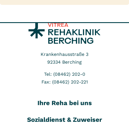
Krankenhausstraße 3
92334
Berching
Tel: (08462) 202-0
Fax: (08462) 202-221
Ihre Reha bei uns
Sozialdienst & Zuweiser