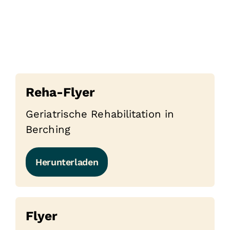
Reha-Flyer
Geriatrische Rehabilitation in
Berching
Herunterladen
Flyer