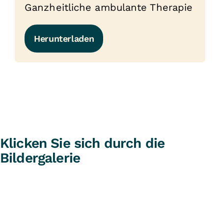
Ganzheitliche ambulante Therapie
Herunterladen
Klicken Sie sich durch die
Bildergalerie