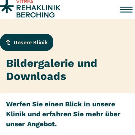
Zum Inhalt springen
Unsere Klinik
Bildergalerie und
Downloads
Werfen Sie einen Blick in unsere
Klinik und erfahren Sie mehr über
unser Angebot.