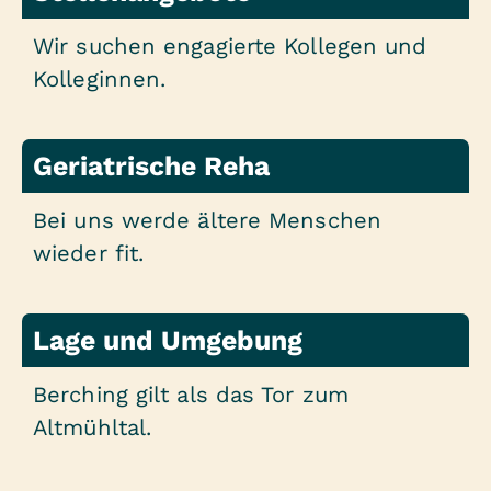
Wir suchen engagierte Kollegen und
Kolleginnen.
Geriatrische Reha
Bei uns werde ältere Menschen
wieder fit.
Lage und Umgebung
Berching gilt als das Tor zum
Altmühltal.