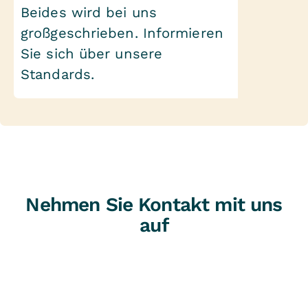
Beides wird bei uns
großgeschrieben. Informieren
Sie sich über unsere
Standards.
Nehmen Sie Kontakt mit uns
auf