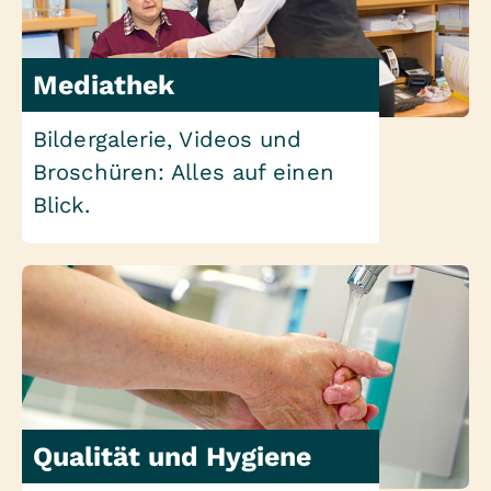
Mediathek
Bildergalerie, Videos und
Broschüren: Alles auf einen
Blick.
Qualität und Hygiene