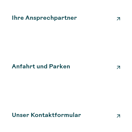
Ihre Ansprechpartner
Anfahrt und Parken
Unser Kontaktformular