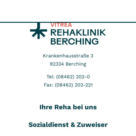
Krankenhausstraße 3
92334
Berching
Tel: (08462) 202-0
Fax: (08462) 202-221
Ihre Reha bei uns
Sozialdienst & Zuweiser