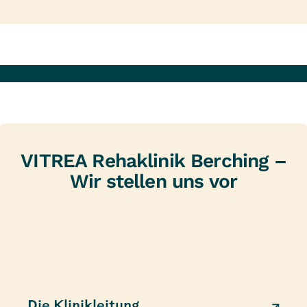
VITREA Rehaklinik Berching –
Wir stellen uns vor
Die Klinikleitung