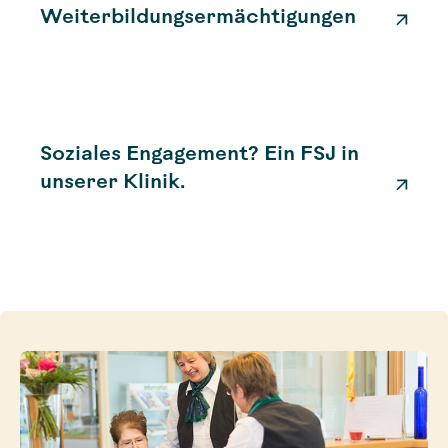
Weiterbildungsermächtigungen
Soziales Engagement? Ein FSJ in
unserer Klinik.