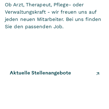
Ob Arzt, Therapeut, Pflege- oder
Verwaltungskraft - wir freuen uns auf
jeden neuen Mitarbeiter. Bei uns finden
Sie den passenden Job.
Aktuelle Stellenangebote