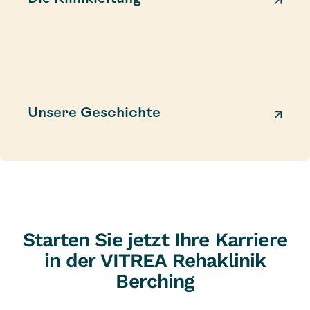
Unsere Geschichte
Starten Sie jetzt Ihre Karriere
in der VITREA Rehaklinik
Berching