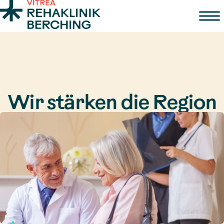
Zum Inhalt springen
Wir stärken die Region