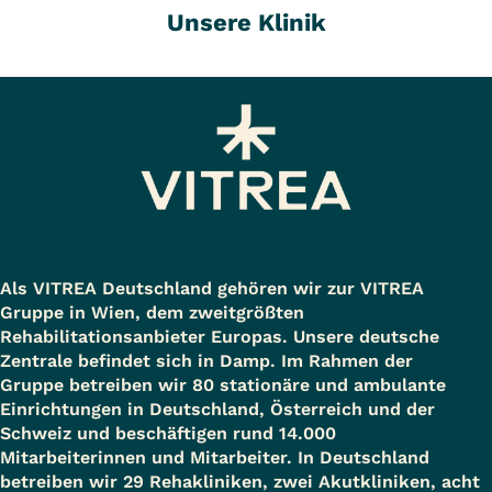
Unsere Klinik
Als VITREA Deutschland gehören wir zur VITREA
Gruppe in Wien, dem zweitgrößten
Rehabilitationsanbieter Europas. Unsere deutsche
Zentrale befindet sich in Damp. Im Rahmen der
Gruppe betreiben wir 80 stationäre und ambulante
Einrichtungen in Deutschland, Österreich und der
Schweiz und beschäftigen rund 14.000
Mitarbeiterinnen und Mitarbeiter. In Deutschland
betreiben wir 29 Rehakliniken, zwei Akutkliniken, acht