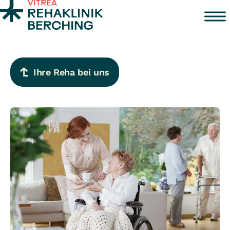
Zum Inhalt springen
Ihre Reha bei uns