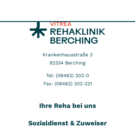
Krankenhausstraße 3
92334
Berching
Tel: (08462) 202-0
Fax: (08462) 202-221
Ihre Reha bei uns
Sozialdienst & Zuweiser