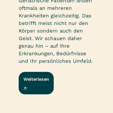
Geriatrische Patienten leiden
oftmals an mehreren
Krankheiten gleichzeitig. Das
betrifft meist nicht nur den
Körper sondern auch den
Geist. Wir schauen daher
genau hin – auf Ihre
Erkrankungen, Bedürfnisse
und Ihr persönliches Umfeld.
Weiterlesen