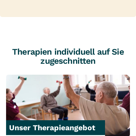
Therapien individuell auf Sie
zugeschnitten
Unser Therapieangebot