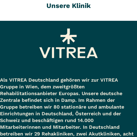
Unsere Klinik
Als VITREA Deutschland gehören wir zur VITREA
Gruppe in Wien, dem zweitgrößten
Rehabilitationsanbieter Europas. Unsere deutsche
Zentrale befindet sich in Damp. Im Rahmen der
Gruppe betreiben wir 80 stationäre und ambulante
Einrichtungen in Deutschland, Österreich und der
Schweiz und beschäftigen rund 14.000
Mitarbeiterinnen und Mitarbeiter. In Deutschland
betreiben wir 29 Rehakliniken, zwei Akutkliniken, acht