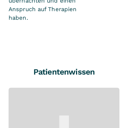
übernachten und einen
Anspruch auf Therapien
haben.
Patientenwissen