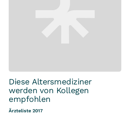
Diese Altersmediziner
werden von Kollegen
empfohlen
Ärzteliste 2017