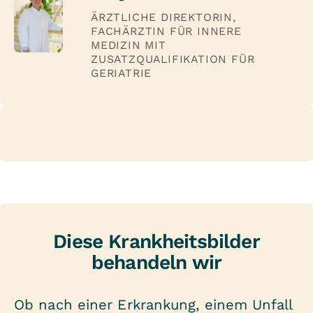
ÄRZTLICHE DIREKTORIN,
FACHÄRZTIN FÜR INNERE
MEDIZIN MIT
ZUSATZQUALIFIKATION FÜR
GERIATRIE
Diese Krankheitsbilder
behandeln wir
Ob nach einer Erkrankung, einem Unfall