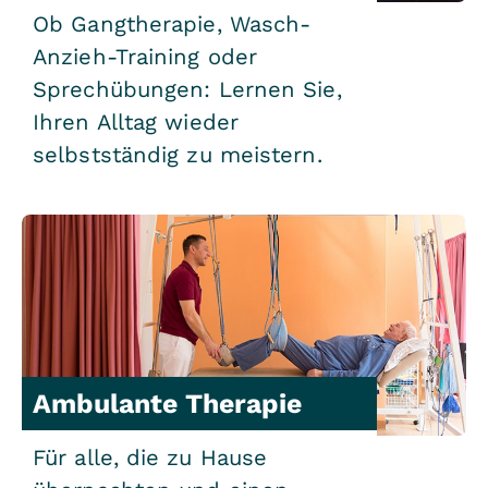
Ob Gangtherapie, Wasch-
Anzieh-Training oder
Sprechübungen: Lernen Sie,
Ihren Alltag wieder
selbstständig zu meistern.
Ambulante Therapie
Für alle, die zu Hause