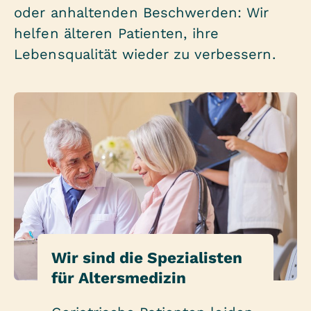
oder anhaltenden Beschwerden: Wir
helfen älteren Patienten, ihre
Lebensqualität wieder zu verbessern.
Wir sind die Spezialisten
für Altersmedizin