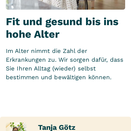
Fit und gesund bis ins
hohe Alter
Im Alter nimmt die Zahl der
Erkrankungen zu. Wir sorgen dafür, dass
Sie Ihren Alltag (wieder) selbst
bestimmen und bewältigen können.
Tanja Götz