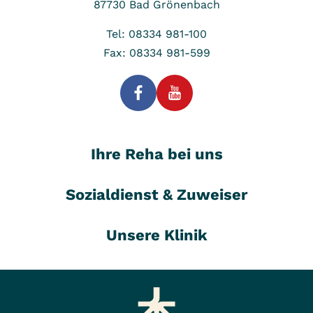
87730
Bad Grönenbach
Tel: 08334 981-100
Fax: 08334 981-599
Ihre Reha bei uns
Sozialdienst & Zuweiser
Unsere Klinik