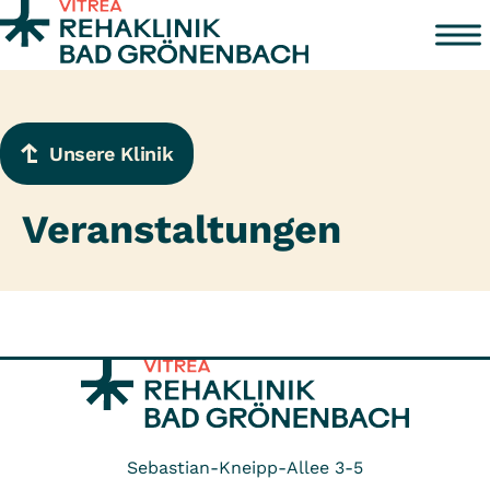
Zum Inhalt springen
Unsere Klinik
Veranstaltungen
Sebastian-Kneipp-Allee 3-5