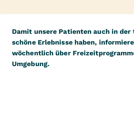
Damit unsere Patienten auch in der 
schöne Erlebnisse haben, informiere
wöchentlich über Freizeitprogramme
Umgebung.