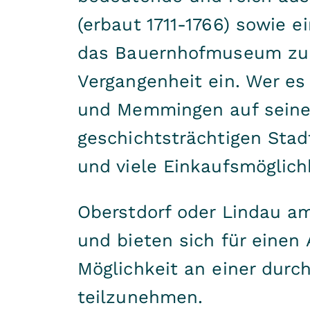
(erbaut 1711-1766) sowie 
das Bauernhofmuseum zu e
Vergangenheit ein. Wer es
und Memmingen auf seine 
geschichtsträchtigen Stad
und viele Einkaufsmöglich
Oberstdorf oder Lindau a
und bieten sich für einen
Möglichkeit an einer durch
teilzunehmen.