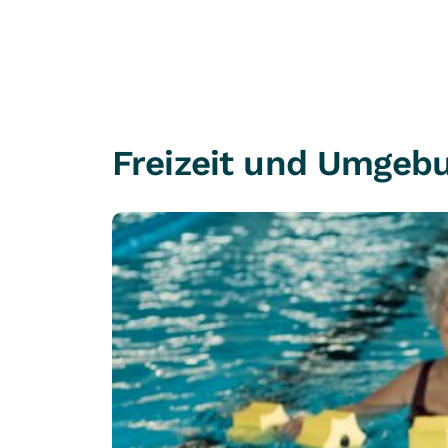
Freizeit und Umgeb