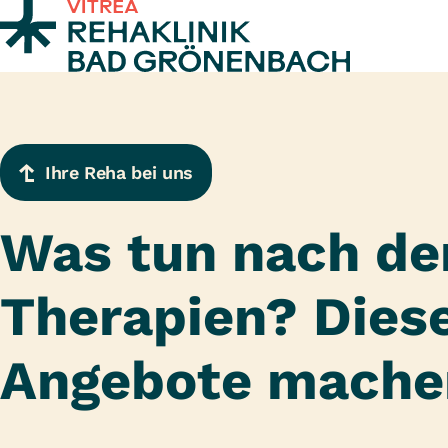
Zum Inhalt springen
Ihre Reha bei uns
Was tun nach de
Therapien? Dies
Angebote mache