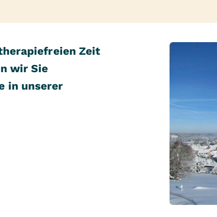
therapiefreien Zeit
n wir Sie
 in unserer