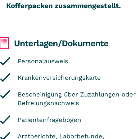
Kofferpacken zusammengestellt.
Unterlagen/Dokumente
Personalausweis
Krankenversicherungskarte
Bescheinigung über Zuzahlungen oder
Befreiungsnachweis
Patientenfragebogen
Arztberichte, Laborbefunde,