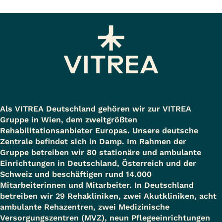
Als VITREA Deutschland gehören wir zur VITREA
Gruppe in Wien, dem zweitgrößten
Rehabilitationsanbieter Europas. Unsere deutsche
Zentrale befindet sich in Damp. Im Rahmen der
Gruppe betreiben wir 80 stationäre und ambulante
Einrichtungen in Deutschland, Österreich und der
Schweiz und beschäftigen rund 14.000
Mitarbeiterinnen und Mitarbeiter. In Deutschland
betreiben wir 29 Rehakliniken, zwei Akutkliniken, acht
ambulante Rehazentren, zwei Medizinische
Versorgungszentren (MVZ), neun Pflegeeinrichtungen