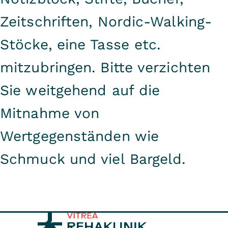
Zeitschriften, Nordic-Walking-
Stöcke, eine Tasse etc.
mitzubringen. Bitte verzichten
Sie weitgehend auf die
Mitnahme von
Wertgegenständen wie
Schmuck und viel Bargeld.