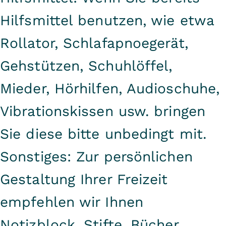
Hilfsmittel benutzen, wie etwa
Rollator, Schlafapnoegerät,
Gehstützen, Schuhlöffel,
Mieder, Hörhilfen, Audioschuhe,
Vibrationskissen usw. bringen
Sie diese bitte unbedingt mit.
Sonstiges: Zur persönlichen
Gestaltung Ihrer Freizeit
empfehlen wir Ihnen
Notizblock, Stifte, Bücher,