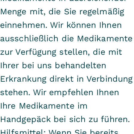
Menge mit, die Sie regelmäßig
einnehmen. Wir können Ihnen
ausschließlich die Medikamente
zur Verfügung stellen, die mit
Ihrer bei uns behandelten
Erkrankung direkt in Verbindung
stehen. Wir empfehlen Ihnen
Ihre Medikamente im
Handgepäck bei sich zu führen.
Hilfsmittel: Wenn Sie bereits