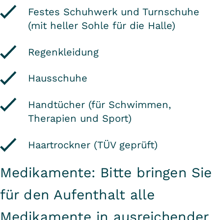
Festes Schuhwerk und Turnschuhe
(mit heller Sohle für die Halle)
Regenkleidung
Hausschuhe
Handtücher (für Schwimmen,
Therapien und Sport)
Haartrockner (TÜV geprüft)
Medikamente: Bitte bringen Sie
für den Aufenthalt alle
Medikamente in ausreichender