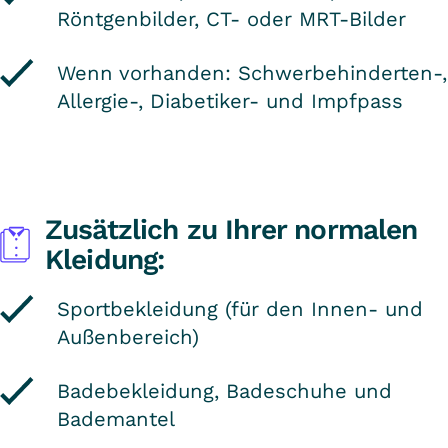
Röntgenbilder, CT- oder MRT-Bilder
Wenn vorhanden: Schwerbehinderten-,
Allergie-, Diabetiker- und Impfpass
Zusätzlich zu Ihrer normalen
Kleidung:
Sportbekleidung (für den Innen- und
Außenbereich)
Badebekleidung, Badeschuhe und
Bademantel