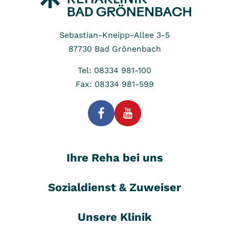
Sebastian-Kneipp-Allee 3-5
87730
Bad Grönenbach
Tel: 08334 981-100
Fax: 08334 981-599
Ihre Reha bei uns
Sozialdienst & Zuweiser
Unsere Klinik