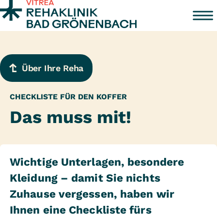
Zum Inhalt springen
Über Ihre Reha
CHECKLISTE FÜR DEN KOFFER
Das muss mit!
Wichtige Unterlagen, besondere
Kleidung – damit Sie nichts
Zuhause vergessen, haben wir
Ihnen eine Checkliste fürs