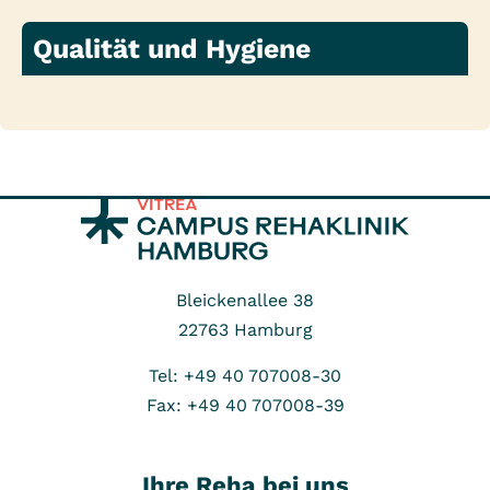
Qualität und Hygiene
Bleickenallee 38
22763
Hamburg
Tel: +49 40 707008-30
Fax: +49 40 707008-39
Ihre Reha bei uns