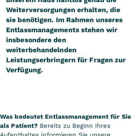
Weiterversorgungen erhalten, die
sie benötigen. Im Rahmen unseres
Entlassmanagements stehen wir
insbesondere den
weiterbehandelnden
Leistungserbringern für Fragen zur
Verfügung.
Was bedeutet Entlassmanagement für Sie
als Patient?
Bereits zu Beginn Ihres
Aufenthaltes informieren Sie unsere