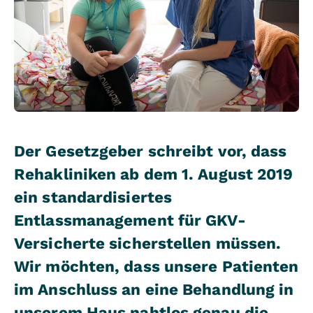
Der Gesetzgeber schreibt vor, dass
Rehakliniken ab dem 1. August 2019
ein standardisiertes
Entlassmanagement für GKV-
Versicherte sicherstellen müssen.
Wir möchten, dass unsere Patienten
im Anschluss an eine Behandlung in
unserem Haus nahtlos genau die