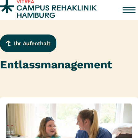
Zum Inhalt springen
Ihr Aufenthalt
Entlassmanagement