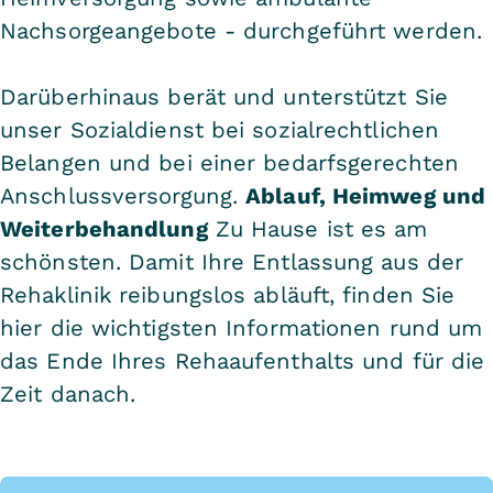
Nachsorgeangebote - durchgeführt werden.
Darüberhinaus berät und unterstützt Sie
unser Sozialdienst bei sozialrechtlichen
Belangen und bei einer bedarfsgerechten
Anschlussversorgung.
Ablauf, Heimweg und
Weiterbehandlung
Zu Hause ist es am
schönsten. Damit Ihre Entlassung aus der
Rehaklinik reibungslos abläuft, finden Sie
hier die wichtigsten Informationen rund um
das Ende Ihres Rehaaufenthalts und für die
Zeit danach.