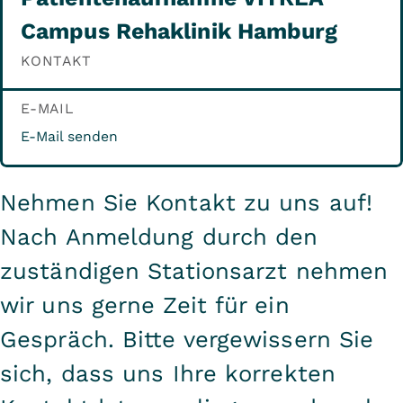
Heimplatzes.
Campus Rehaklinik Hamburg
KONTAKT
E-MAIL
E-Mail senden
Nehmen Sie Kontakt zu uns auf!
Nach Anmeldung durch den
zuständigen Stationsarzt nehmen
wir uns gerne Zeit für ein
Gespräch. Bitte vergewissern Sie
sich, dass uns Ihre korrekten