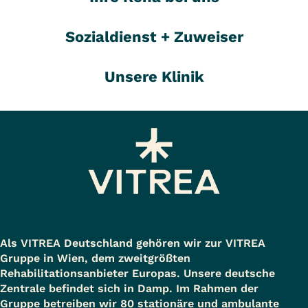
Sozialdienst + Zuweiser
Unsere Klinik
Als VITREA Deutschland gehören wir zur VITREA
Gruppe in Wien, dem zweitgrößten
Rehabilitationsanbieter Europas. Unsere deutsche
Zentrale befindet sich in Damp. Im Rahmen der
Gruppe betreiben wir 80 stationäre und ambulante