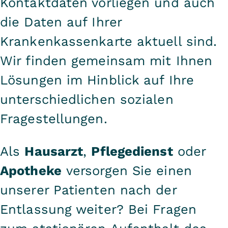
Kontaktdaten vorliegen und auch
die Daten auf Ihrer
Krankenkassenkarte aktuell sind.
Wir finden gemeinsam mit Ihnen
Lösungen im Hinblick auf Ihre
unterschiedlichen sozialen
Fragestellungen.
Als
Hausarzt
,
Pflegedienst
oder
Apotheke
versorgen Sie einen
unserer Patienten nach der
Entlassung weiter? Bei Fragen