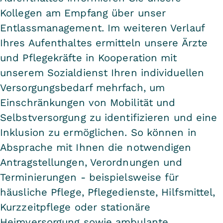
Kollegen am Empfang über unser
Entlassmanagement. Im weiteren Verlauf
Ihres Aufenthaltes ermitteln unsere Ärzte
und Pflegekräfte in Kooperation mit
unserem Sozialdienst Ihren individuellen
Versorgungsbedarf mehrfach, um
Einschränkungen von Mobilität und
Selbstversorgung zu identifizieren und eine
Inklusion zu ermöglichen. So können in
Absprache mit Ihnen die notwendigen
Antragstellungen, Verordnungen und
Terminierungen - beispielsweise für
häusliche Pflege, Pflegedienste, Hilfsmittel,
Kurzzeitpflege oder stationäre
Heimversorgung sowie ambulante