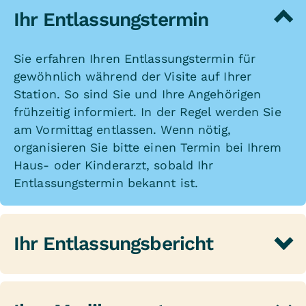
Ihr Entlassungstermin
Sie erfahren Ihren Entlassungstermin für
gewöhnlich während der Visite auf Ihrer
Station. So sind Sie und Ihre Angehörigen
frühzeitig informiert. In der Regel werden Sie
am Vormittag entlassen. Wenn nötig,
organisieren Sie bitte einen Termin bei Ihrem
Haus- oder Kinderarzt, sobald Ihr
Entlassungstermin bekannt ist.
Ihr Entlassungsbericht
Bei der Entlassung erhalten Sie einen
Entlassungsbericht für Ihren