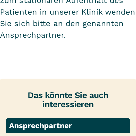
zum stationären Aufenthalt des
Patienten in unserer Klinik wenden
Sie sich bitte an den genannten
Ansprechpartner.
Das könnte Sie auch
interessieren
Ansprechpartner