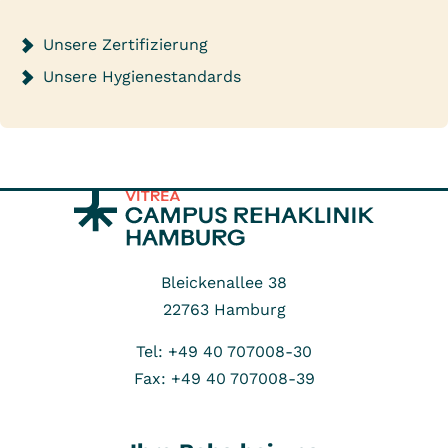
Unsere Zertifizierung
Unsere Hygienestandards
Bleickenallee 38
22763
Hamburg
Tel: +49 40 707008-30
Fax: +49 40 707008-39