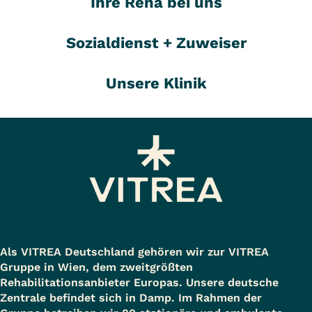
Ihre Reha bei uns
Sozialdienst + Zuweiser
Unsere Klinik
Als VITREA Deutschland gehören wir zur VITREA
Gruppe in Wien, dem zweitgrößten
Rehabilitationsanbieter Europas. Unsere deutsche
Zentrale befindet sich in Damp. Im Rahmen der