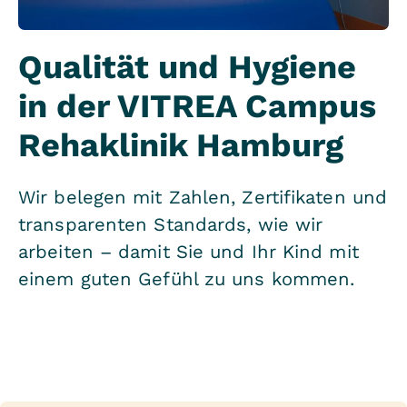
Qualität und Hygiene
in der VITREA Campus
Rehaklinik Hamburg
Wir belegen mit Zahlen, Zertifikaten und
transparenten Standards, wie wir
arbeiten – damit Sie und Ihr Kind mit
einem guten Gefühl zu uns kommen.