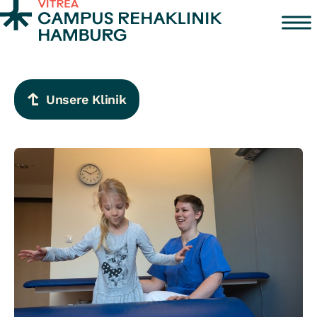
Zum Inhalt springen
Unsere Klinik