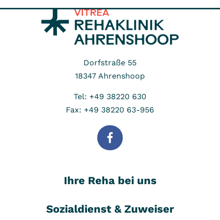
Dorfstraße 55
18347
Ahrenshoop
Tel: +49 38220 630
Fax: +49 38220 63-956
Ihre Reha bei uns
Sozialdienst & Zuweiser