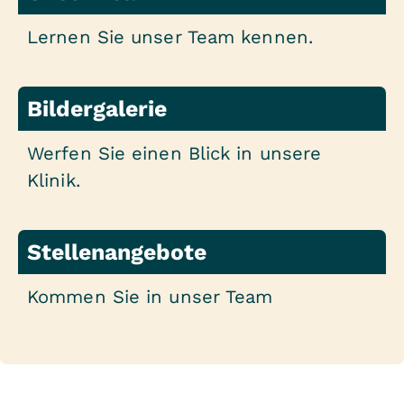
Lernen Sie unser Team kennen.
Bildergalerie
Werfen Sie einen Blick in unsere
Klinik.
Stellenangebote
Kommen Sie in unser Team