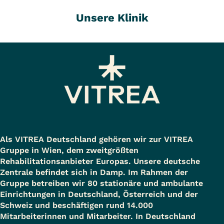
Unsere Klinik
Als VITREA Deutschland gehören wir zur VITREA
Gruppe in Wien, dem zweitgrößten
Rehabilitationsanbieter Europas. Unsere deutsche
Zentrale befindet sich in Damp. Im Rahmen der
Gruppe betreiben wir 80 stationäre und ambulante
Einrichtungen in Deutschland, Österreich und der
Schweiz und beschäftigen rund 14.000
Mitarbeiterinnen und Mitarbeiter. In Deutschland