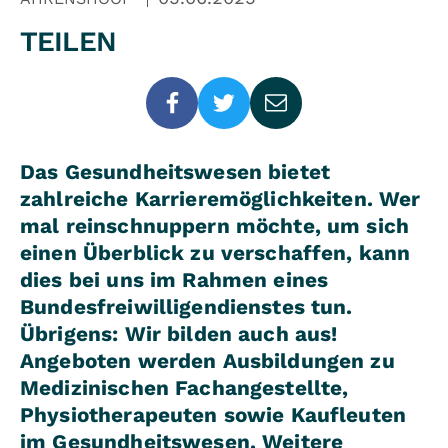
TEILEN
Das Gesundheitswesen bietet
zahlreiche Karrieremöglichkeiten. Wer
mal reinschnuppern möchte, um sich
einen Überblick zu verschaffen, kann
dies bei uns im Rahmen eines
Bundesfreiwilligendienstes tun.
Übrigens: Wir bilden auch aus!
Angeboten werden Ausbildungen zu
Medizinischen Fachangestellte,
Physiotherapeuten sowie Kaufleuten
im Gesundheitswesen. Weitere