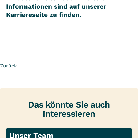
Informationen sind auf unserer
Karriereseite zu finden.
Zurück
Das könnte Sie auch
interessieren
Unser Team