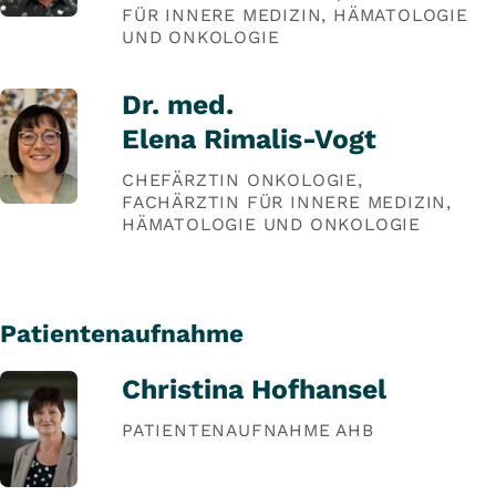
FÜR INNERE MEDIZIN, HÄMATOLOGIE
UND ONKOLOGIE
Dr. med.
Elena Rimalis-Vogt
CHEFÄRZTIN ONKOLOGIE,
FACHÄRZTIN FÜR INNERE MEDIZIN,
HÄMATOLOGIE UND ONKOLOGIE
Patientenaufnahme
Christina Hofhansel
PATIENTENAUFNAHME AHB