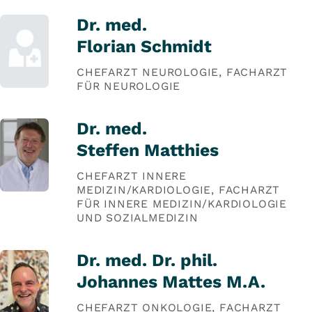
Dr. med.
Florian Schmidt
CHEFARZT NEUROLOGIE, FACHARZT
FÜR NEUROLOGIE
Dr. med.
Steffen Matthies
CHEFARZT INNERE
MEDIZIN/KARDIOLOGIE, FACHARZT
FÜR INNERE MEDIZIN/KARDIOLOGIE
UND SOZIALMEDIZIN
Dr. med. Dr. phil.
Johannes Mattes M.A.
CHEFARZT ONKOLOGIE, FACHARZT