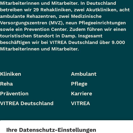
Mitarbeiterinnen und Mitarbeiter. In Deutschland
betreiben wir 29 Rehakliniken, zwei Akutkliniken, acht
ambulante Rehazentren, zwei Medizinische
Versorgungszentren (MVZ), neun Pflegeeinrichtungen
sowie ein Prevention Center. Zudem führen wir einen
touristischen Standort in Damp. Insgesamt
beschäftigen wir bei VITREA Deutschland über 9.000
Mitarbeiterinnen und Mitarbeiter.
Kliniken
Ambulant
Reha
Pflege
Prävention
Karriere
VITREA Deutschland
VITREA
IMPRESSUM
Ihre Datenschutz-Einstellungen
DATENSCHUTZ