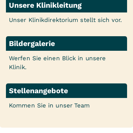
Unsere Klinikleitung
Unser Klinikdirektorium stellt sich vor.
Bildergalerie
Werfen Sie einen Blick in unsere
Klinik.
Stellenangebote
Kommen Sie in unser Team