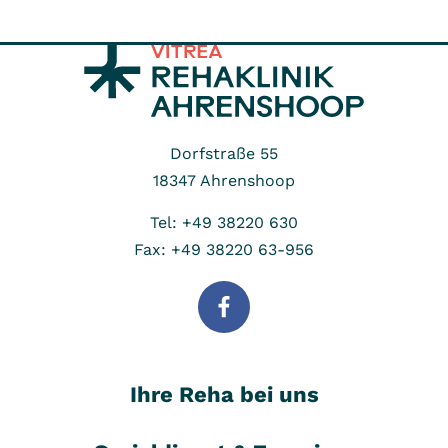
Dorfstraße 55
18347
Ahrenshoop
Tel: +49 38220 630
Fax: +49 38220 63-956
Ihre Reha bei uns