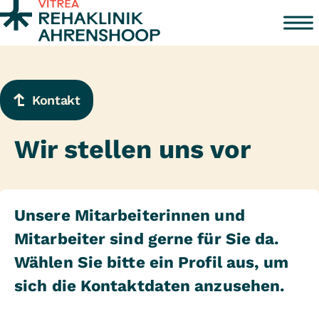
Zum Inhalt springen
Kontakt
Wir stellen uns vor
Unsere Mitarbeiterinnen und
Mitarbeiter sind gerne für Sie da.
Wählen Sie bitte ein Profil aus, um
sich die Kontaktdaten anzusehen.