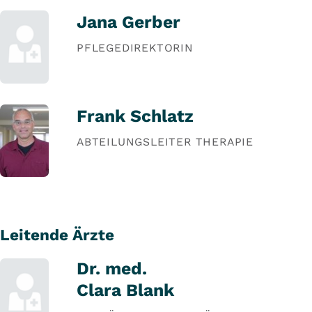
Jana Gerber
PFLEGEDIREKTORIN
Frank Schlatz
ABTEILUNGSLEITER THERAPIE
Leitende Ärzte
Dr. med.
Clara Blank