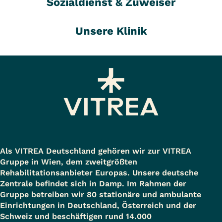
Sozialdienst & Zuweiser
Unsere Klinik
Als VITREA Deutschland gehören wir zur VITREA
Gruppe in Wien, dem zweitgrößten
Rehabilitationsanbieter Europas. Unsere deutsche
Zentrale befindet sich in Damp. Im Rahmen der
Gruppe betreiben wir 80 stationäre und ambulante
Einrichtungen in Deutschland, Österreich und der
Schweiz und beschäftigen rund 14.000