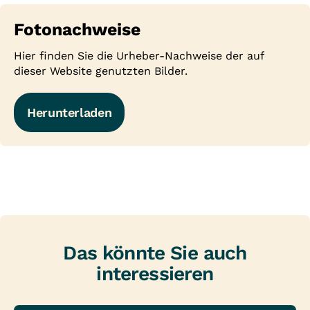
Fotonachweise
Hier finden Sie die Urheber-Nachweise der auf
dieser Website genutzten Bilder.
Herunterladen
Das könnte Sie auch
interessieren