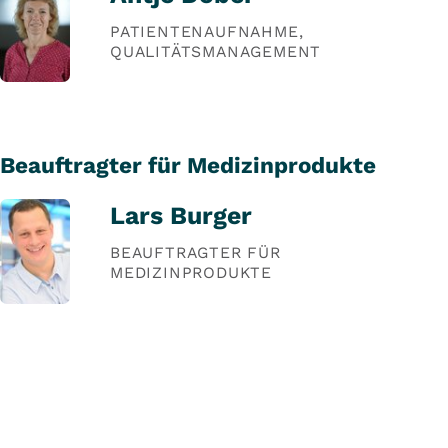
PATIENTENAUFNAHME,
QUALITÄTSMANAGEMENT
Beauftragter für Medizinprodukte
Lars Burger
BEAUFTRAGTER FÜR
MEDIZINPRODUKTE