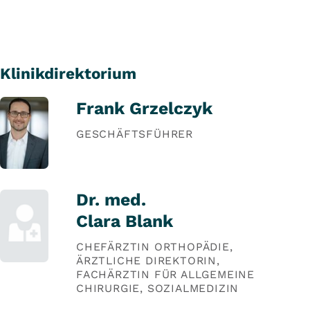
Klinikdirektorium
Frank Grzelczyk
GESCHÄFTSFÜHRER
Dr. med.
Clara Blank
CHEFÄRZTIN ORTHOPÄDIE,
ÄRZTLICHE DIREKTORIN,
FACHÄRZTIN FÜR ALLGEMEINE
CHIRURGIE, SOZIALMEDIZIN