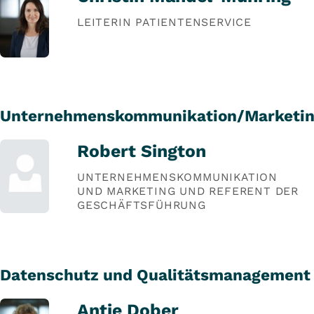
LEITERIN PATIENTENSERVICE
Unternehmenskommunikation/Marketi
Robert Sington
UNTERNEHMENSKOMMUNIKATION
UND MARKETING UND REFERENT DER
GESCHÄFTSFÜHRUNG
Datenschutz und Qualitätsmanagement
Antje Dober