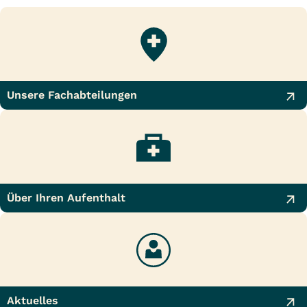
Unsere Fachabteilungen
Über Ihren Aufenthalt
Aktuelles