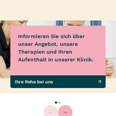
Informieren Sie sich über
unser Angebot, unsere
Therapien und Ihren
Aufenthalt in unserer Klinik.
Ihre Reha bei uns