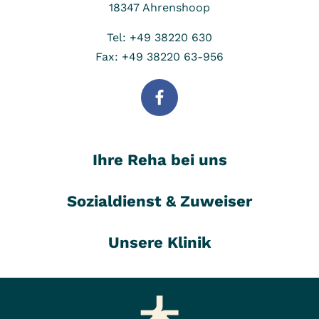
18347
Ahrenshoop
Tel: +49 38220 630
Fax: +49 38220 63-956
Ihre Reha bei uns
Sozialdienst & Zuweiser
Unsere Klinik