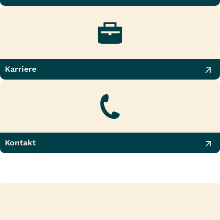
Karriere
Kontakt