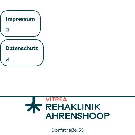
Impressum
Datenschutz
Dorfstraße 55