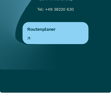
Tel: +49 38220 630
Routenplaner