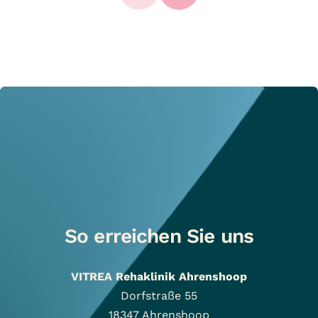
So erreichen Sie uns
VITREA Rehaklinik Ahrenshoop
Dorfstraße 55
18347
Ahrenshoop