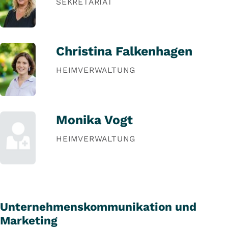
SEKRETARIAT
Christina Falkenhagen
HEIMVERWALTUNG
Monika Vogt
HEIMVERWALTUNG
Unternehmenskommunikation und
Marketing