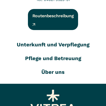
Routenbeschreibung
Unterkunft und Verpflegung
Pflege und Betreuung
Über uns