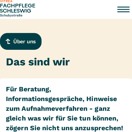
Zum Inhalt springen
Über uns
Das sind wir
Für Beratung,
Informationsgespräche, Hinweise
zum Aufnahmeverfahren - ganz
gleich was wir für Sie tun können,
zögern Sie nicht uns anzusprechen!