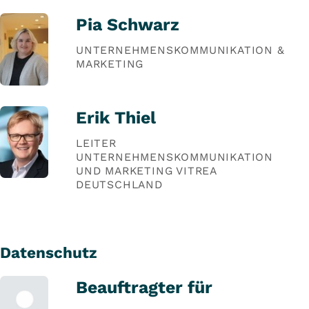
Pia Schwarz
UNTERNEHMENSKOMMUNIKATION &
MARKETING
Erik Thiel
LEITER
UNTERNEHMENSKOMMUNIKATION
UND MARKETING VITREA
DEUTSCHLAND
Datenschutz
Beauftragter für