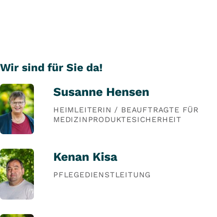
Wir sind für Sie da!
Susanne Hensen
HEIMLEITERIN / BEAUFTRAGTE FÜR
MEDIZINPRODUKTESICHERHEIT
Kenan Kisa
PFLEGEDIENSTLEITUNG