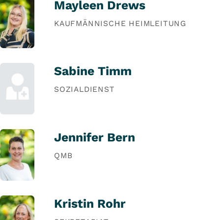
Mayleen Drews
KAUFMÄNNISCHE HEIMLEITUNG
Sabine Timm
SOZIALDIENST
Jennifer Bern
QMB
Kristin Rohr