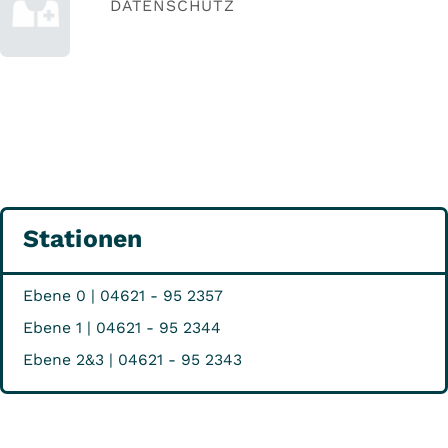
DATENSCHUTZ
Stationen
Ebene 0 | 04621 - 95 2357
Ebene 1 | 04621 - 95 2344
Ebene 2&3 | 04621 - 95 2343