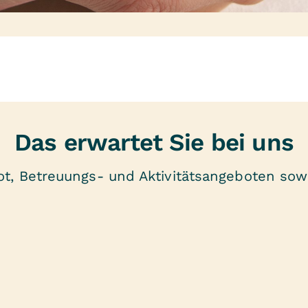
Das erwartet Sie bei uns
t, Betreuungs- und Aktivitätsangeboten sowi