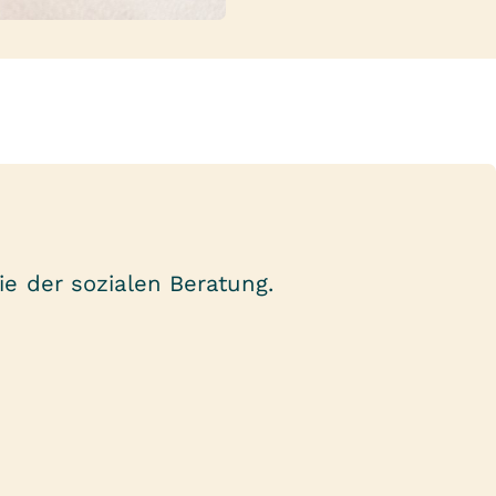
e der sozialen Beratung.