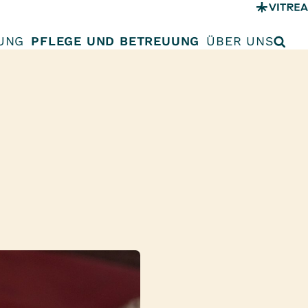
UNG
PFLEGE UND BETREUUNG
ÜBER UNS