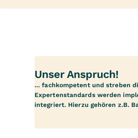
Unser Anspruch!
... fachkompetent und streben di
Expertenstandards werden imple
integriert. Hierzu gehören z.B. 