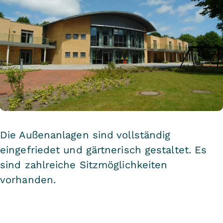
Die Außenanlagen sind vollständig
eingefriedet und gärtnerisch gestaltet. Es
sind zahlreiche Sitzmöglichkeiten
vorhanden.