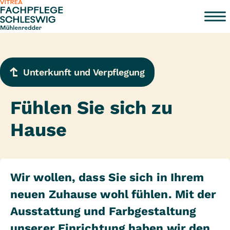
Zum Inhalt springen
Unterkunft und Verpflegung
Fühlen Sie sich zu
Hause
Wir wollen, dass Sie sich in Ihrem
neuen Zuhause wohl fühlen. Mit der
Ausstattung und Farbgestaltung
unserer Einrichtung haben wir den