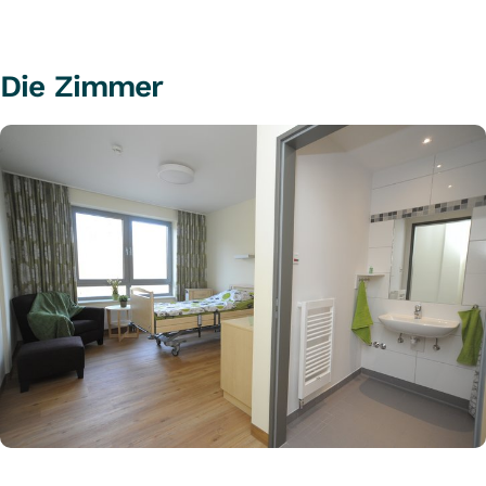
Die Zimmer