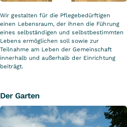
Wir gestalten für die Pflegebedürftigen
einen Lebensraum, der ihnen die Führung
eines selbständigen und selbstbestimmten
Lebens ermöglichen soll sowie zur
Teilnahme am Leben der Gemeinschaft
innerhalb und außerhalb der Einrichtung
beiträgt.
Der Garten