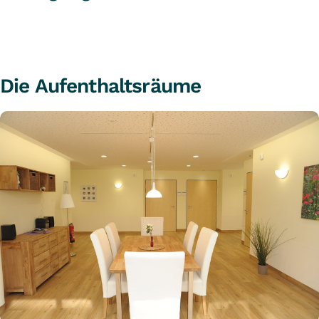
Die Aufenthaltsräume