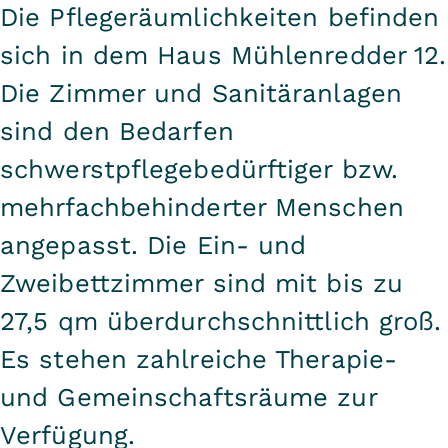
Die Pflegeräumlichkeiten befinden
sich in dem Haus Mühlenredder 12.
Die Zimmer und Sanitäranlagen
sind den Bedarfen
schwerstpflegebedürftiger bzw.
mehrfachbehinderter Menschen
angepasst. Die Ein- und
Zweibettzimmer sind mit bis zu
27,5 qm überdurchschnittlich groß.
Es stehen zahlreiche Therapie-
und Gemeinschaftsräume zur
Verfügung.