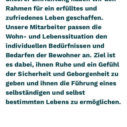
Rahmen für ein erfülltes und
zufriedenes Leben geschaffen.
Unsere Mitarbeiter passen die
Wohn- und Lebenssituation den
individuellen Bedürfnissen und
Bedarfen der Bewohner an. Ziel ist
es dabei, ihnen Ruhe und ein Gefühl
der Sicherheit und Geborgenheit zu
geben und ihnen die Führung eines
selbständigen und selbst
bestimmten Lebens zu ermöglichen.