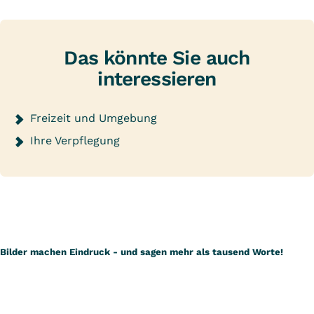
Das könnte Sie auch
interessieren
Freizeit und Umgebung
Ihre Verpflegung
Bilder machen Eindruck - und sagen mehr als tausend Worte!