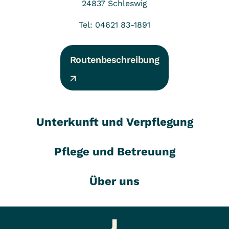
24837
Schleswig
Tel: 04621 83-1891
Routenbeschreibung
Unterkunft und Verpflegung
Pflege und Betreuung
Über uns