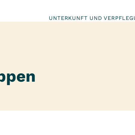
UNTERKUNFT UND VERPFLEG
ppen