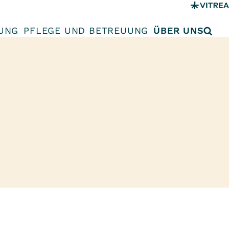
UNG
PFLEGE UND BETREUUNG
ÜBER UNS