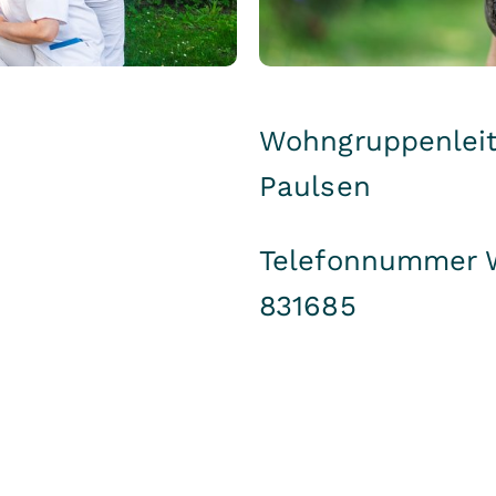
Wohngruppenleit
Paulsen
Telefonnummer 
831685