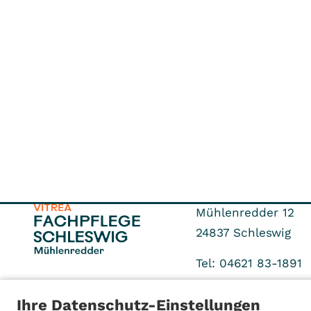
Mühlenredder 12
24837
Schleswig
Tel: 04621 83-1891
Ihre Datenschutz-Einstellungen