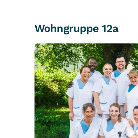
Wohngruppe 12a