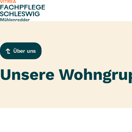
Zum Inhalt springen
Über uns
Unsere Wohngru