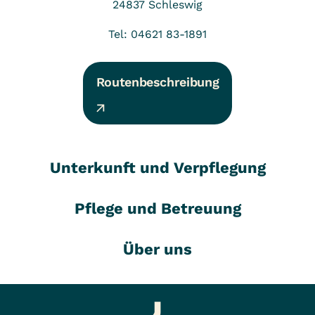
24837
Schleswig
Tel: 04621 83-1891
Routenbeschreibung
Unterkunft und Verpflegung
Pflege und Betreuung
Über uns