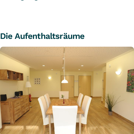
Die Aufenthaltsräume