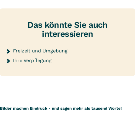
Das könnte Sie auch
interessieren
Freizeit und Umgebung
Ihre Verpflegung
Bilder machen Eindruck - und sagen mehr als tausend Worte!