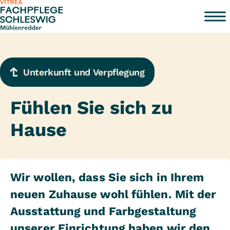
Zum Inhalt springen
Unterkunft und Verpflegung
Fühlen Sie sich zu
Hause
Wir wollen, dass Sie sich in Ihrem
neuen Zuhause wohl fühlen. Mit der
Ausstattung und Farbgestaltung
unserer Einrichtung haben wir den