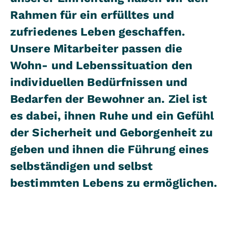
Rahmen für ein erfülltes und
zufriedenes Leben geschaffen.
Unsere Mitarbeiter passen die
Wohn- und Lebenssituation den
individuellen Bedürfnissen und
Bedarfen der Bewohner an. Ziel ist
es dabei, ihnen Ruhe und ein Gefühl
der Sicherheit und Geborgenheit zu
geben und ihnen die Führung eines
selbständigen und selbst
bestimmten Lebens zu ermöglichen.