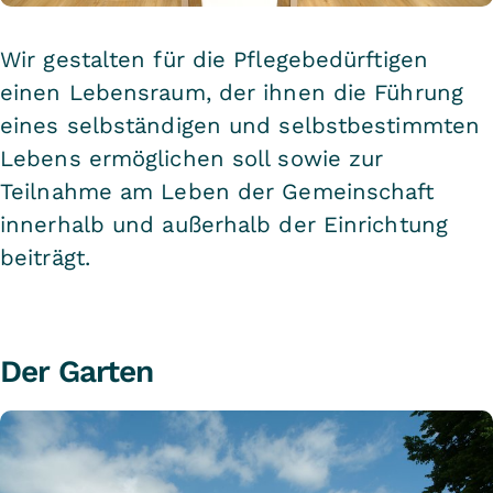
Wir gestalten für die Pflegebedürftigen
einen Lebensraum, der ihnen die Führung
eines selbständigen und selbstbestimmten
Lebens ermöglichen soll sowie zur
Teilnahme am Leben der Gemeinschaft
innerhalb und außerhalb der Einrichtung
beiträgt.
Der Garten