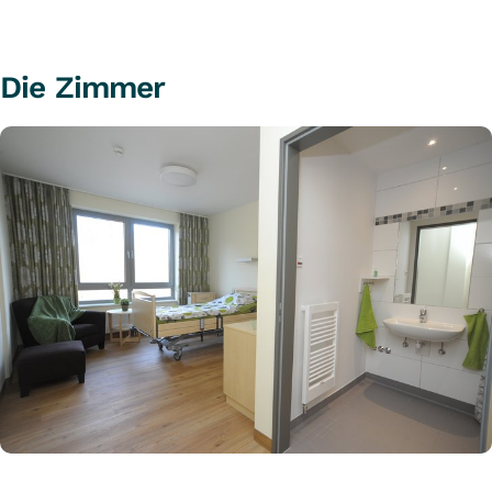
Die Zimmer