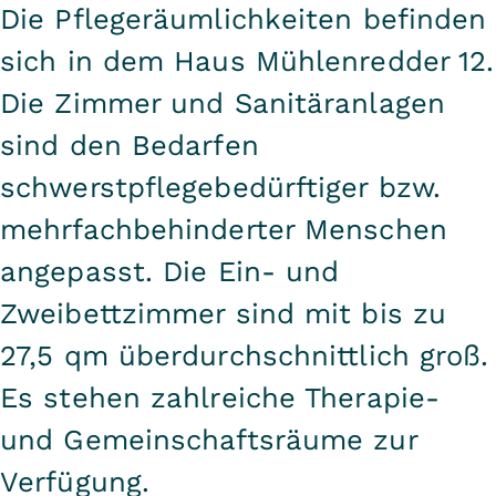
Die Pflegeräumlichkeiten befinden
sich in dem Haus Mühlenredder 12.
Die Zimmer und Sanitäranlagen
sind den Bedarfen
schwerstpflegebedürftiger bzw.
mehrfachbehinderter Menschen
angepasst. Die Ein- und
Zweibettzimmer sind mit bis zu
27,5 qm überdurchschnittlich groß.
Es stehen zahlreiche Therapie-
und Gemeinschaftsräume zur
Verfügung.