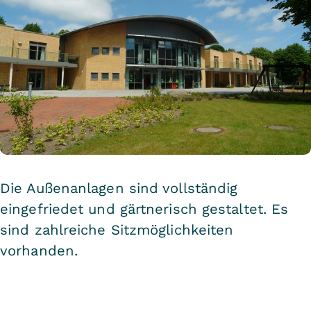
Die Außenanlagen sind vollständig
eingefriedet und gärtnerisch gestaltet. Es
sind zahlreiche Sitzmöglichkeiten
vorhanden.