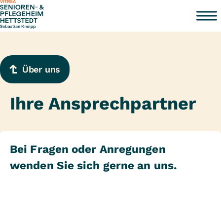
Zum Inhalt springen
Über uns
Ihre Ansprechpartner
Bei Fragen oder Anregungen
wenden Sie sich gerne an uns.