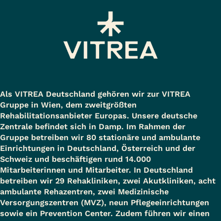
Als VITREA Deutschland gehören wir zur VITREA
Gruppe in Wien, dem zweitgrößten
Rehabilitationsanbieter Europas. Unsere deutsche
Zentrale befindet sich in Damp. Im Rahmen der
Gruppe betreiben wir 80 stationäre und ambulante
Einrichtungen in Deutschland, Österreich und der
Schweiz und beschäftigen rund 14.000
Mitarbeiterinnen und Mitarbeiter. In Deutschland
betreiben wir 29 Rehakliniken, zwei Akutkliniken, acht
ambulante Rehazentren, zwei Medizinische
Versorgungszentren (MVZ), neun Pflegeeinrichtungen
sowie ein Prevention Center. Zudem führen wir einen