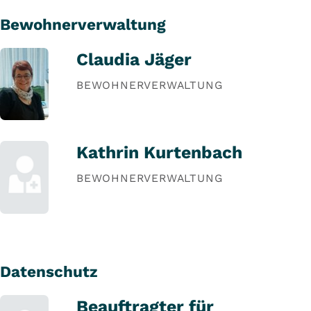
Bewohnerverwaltung
Claudia Jäger
BEWOHNERVERWALTUNG
Kathrin Kurtenbach
BEWOHNERVERWALTUNG
Datenschutz
Beauftragter für