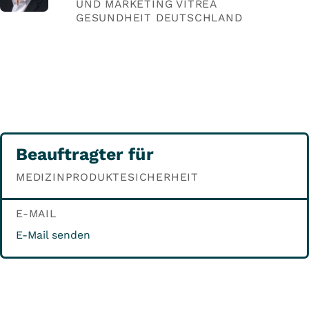
UND MARKETING VITREA
GESUNDHEIT DEUTSCHLAND
Beauftragter für
MEDIZINPRODUKTESICHERHEIT
E-MAIL
E-Mail senden