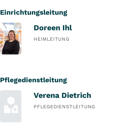
Einrichtungsleitung
Doreen Ihl
HEIMLEITUNG
Pflegedienstleitung
Verena Dietrich
PFLEGEDIENSTLEITUNG