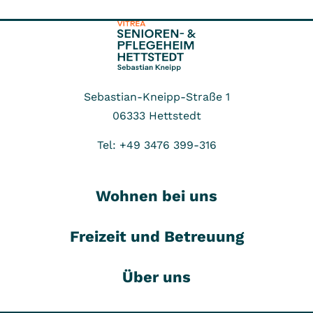
Sebastian-Kneipp-Straße 1
06333
Hettstedt
Tel: +49 3476 399-316
Wohnen bei uns
Freizeit und Betreuung
Über uns