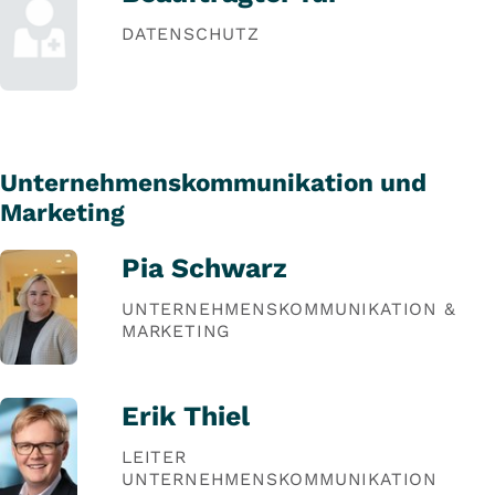
DATENSCHUTZ
Unternehmenskommunikation und
Marketing
Pia Schwarz
UNTERNEHMENSKOMMUNIKATION &
MARKETING
Erik Thiel
LEITER
UNTERNEHMENSKOMMUNIKATION