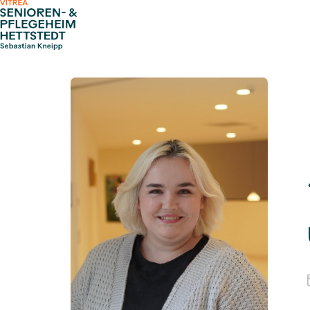
Zum Inhalt springen