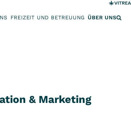
UNS
FREIZEIT UND BETREUUNG
ÜBER UNS
tion & Marketing