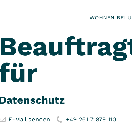
WOHNEN BEI 
Beauftrag
für
Datenschutz
E-Mail senden
+49 251 71879 110