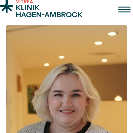
Zum Inhalt springen