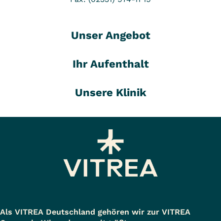
Unser Angebot
Ihr Aufenthalt
Unsere Klinik
Als VITREA Deutschland gehören wir zur VITREA