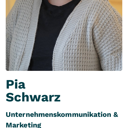
Pia
Schwarz
Unternehmenskommunikation &
Marketing