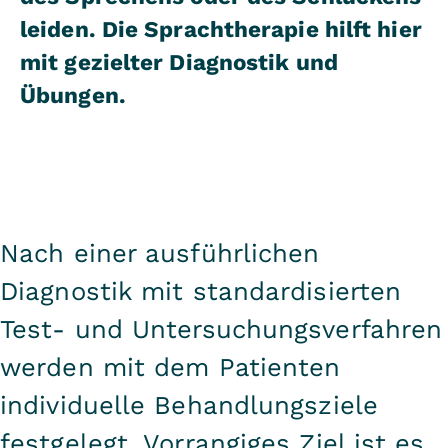
leiden. Die Sprachtherapie hilft hier
mit gezielter Diagnostik und
Übungen.
Nach einer ausführlichen
Diagnostik mit standardisierten
Test- und Untersuchungsverfahren
werden mit dem Patienten
individuelle Behandlungsziele
festgelegt. Vorrangiges Ziel ist es,