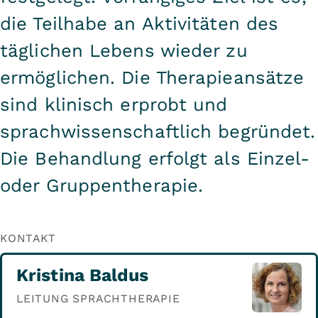
die Teilhabe an Aktivitäten des
täglichen Lebens wieder zu
ermöglichen. Die Therapieansätze
sind klinisch erprobt und
sprachwissenschaftlich begründet.
Die Behandlung erfolgt als Einzel-
oder Gruppentherapie.
KONTAKT
Kristina Baldus
LEITUNG SPRACHTHERAPIE