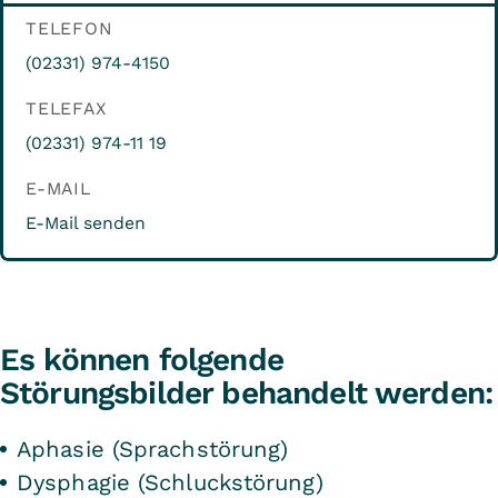
TELEFON
(02331) 974-4150
TELEFAX
(02331) 974-11 19
E-MAIL
E-Mail senden
Es können folgende
Störungsbilder behandelt werden:
Aphasie (Sprachstörung)
Dysphagie (Schluckstörung)