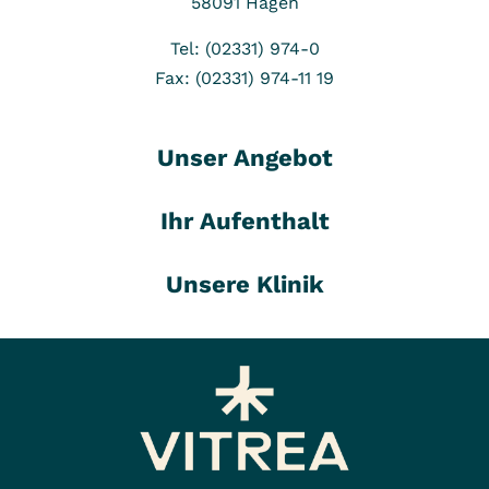
58091
Hagen
Tel: (02331) 974-0
Fax: (02331) 974-11 19
Unser Angebot
Ihr Aufenthalt
Unsere Klinik