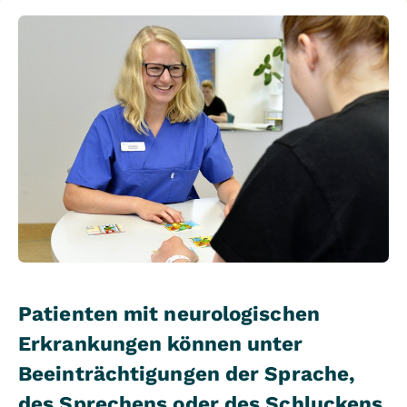
Patienten mit neurologischen
Erkrankungen können unter
Beeinträchtigungen der Sprache,
des Sprechens oder des Schluckens