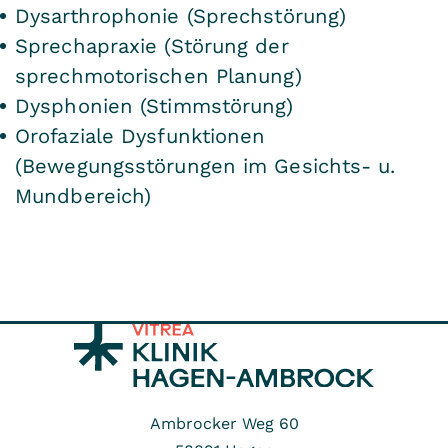
Dysarthrophonie (Sprechstörung)
Sprechapraxie (Störung der
sprechmotorischen Planung)
Dysphonien (Stimmstörung)
Orofaziale Dysfunktionen
(Bewegungsstörungen im Gesichts- u.
Mundbereich)
Ambrocker Weg 60