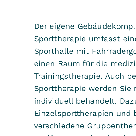
Der eigene Gebäudekompl
Sporttherapie umfasst ein
Sporthalle mit Fahrrader
einen Raum für die mediz
Trainingstherapie. Auch be
Sporttherapie werden Sie 
individuell behandelt. Da
Einzelsporttherapien und 
verschiedene Gruppenther