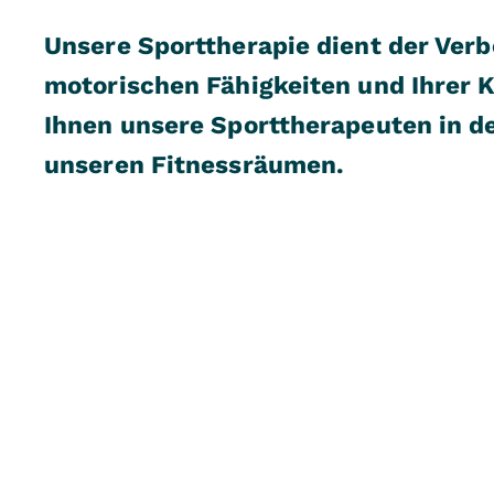
Unsere Sporttherapie dient der Verb
motorischen Fähigkeiten und Ihrer K
Ihnen unsere Sporttherapeuten in de
unseren Fitnessräumen.