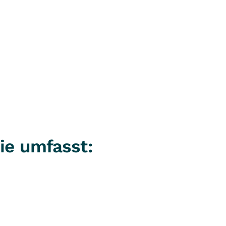
ie umfasst: