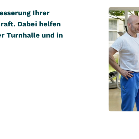
esserung Ihrer
raft. Dabei helfen
r Turnhalle und in