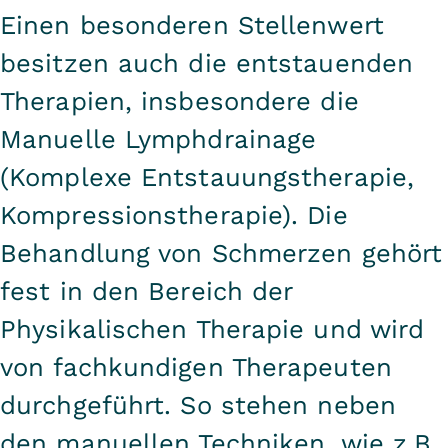
Einen besonderen Stellenwert
besitzen auch die entstauenden
Therapien, insbesondere die
Manuelle Lymphdrainage
(Komplexe Entstauungstherapie,
Kompressionstherapie). Die
Behandlung von Schmerzen gehört
fest in den Bereich der
Physikalischen Therapie und wird
von fachkundigen Therapeuten
durchgeführt. So stehen neben
den manuellen Techniken, wie z.B.