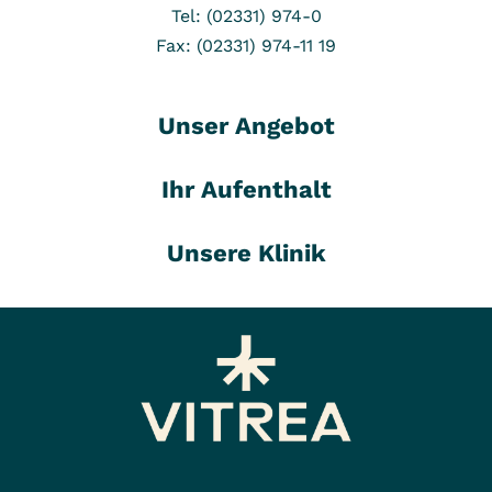
Tel: (02331) 974-0
Fax: (02331) 974-11 19
Unser Angebot
Ihr Aufenthalt
Unsere Klinik