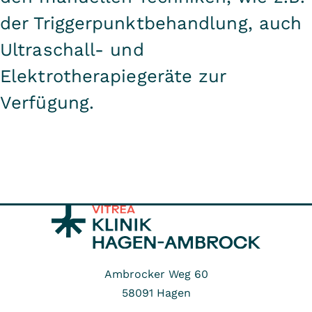
der Triggerpunktbehandlung, auch
Ultraschall- und
Elektrotherapiegeräte zur
Verfügung.
Ambrocker Weg 60
58091
Hagen