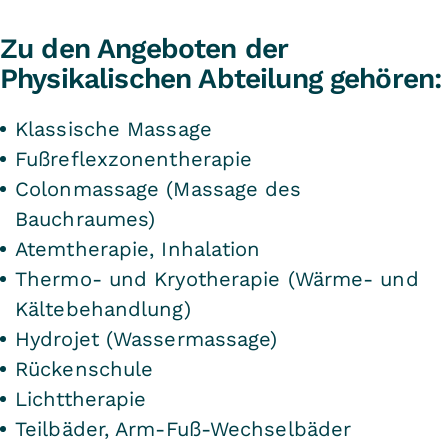
Zu den Angeboten der
Physikalischen Abteilung gehören:
Klassische Massage
Fußreflexzonentherapie
Colonmassage (Massage des
Bauchraumes)
Atemtherapie, Inhalation
Thermo- und Kryotherapie (Wärme- und
Kältebehandlung)
Hydrojet (Wassermassage)
Rückenschule
Lichttherapie
Teilbäder, Arm-Fuß-Wechselbäder