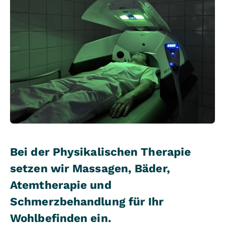
Bei der Physikalischen Therapie
setzen wir Massagen, Bäder,
Atemtherapie und
Schmerzbehandlung für Ihr
Wohlbefinden ein.