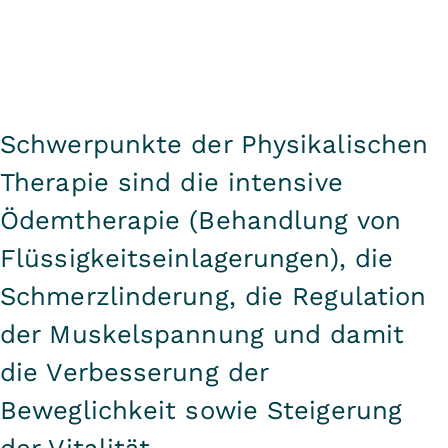
Schwerpunkte der Physikalischen
Therapie sind die intensive
Ödemtherapie (Behandlung von
Flüssigkeitseinlagerungen), die
Schmerzlinderung, die Regulation
der Muskelspannung und damit
die Verbesserung der
Beweglichkeit sowie Steigerung