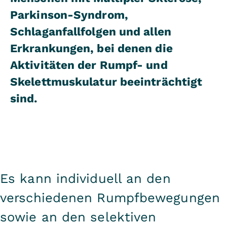
Parkinson-Syndrom,
Schlaganfallfolgen und allen
Erkrankungen, bei denen die
Aktivitäten der Rumpf- und
Skelettmuskulatur beeinträchtigt
sind.
Es kann individuell an den
verschiedenen Rumpfbewegungen
sowie an den selektiven