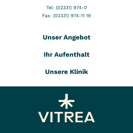
Tel: (02331) 974-0
Fax: (02331) 974-11 19
Unser Angebot
Ihr Aufenthalt
Unsere Klinik