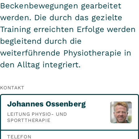
Beckenbewegungen gearbeitet
werden. Die durch das gezielte
Training erreichten Erfolge werden
begleitend durch die
weiterführende Physiotherapie in
den Alltag integriert.
KONTAKT
Johannes Ossenberg
LEITUNG PHYSIO- UND
SPORTTHERAPIE
TELEFON