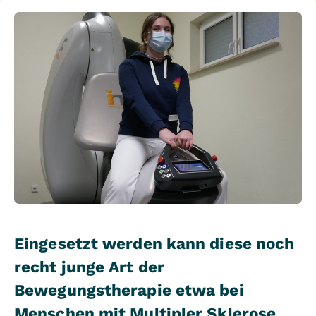
Eingesetzt werden kann diese noch
recht junge Art der
Bewegungstherapie etwa bei
Menschen mit Multipler Sklerose,