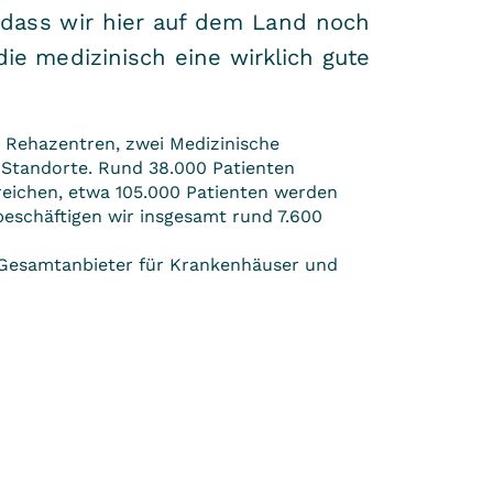
, dass wir hier auf dem Land noch
ie medizinisch eine wirklich gute
e Rehazentren, zwei Medizinische
 Standorte. Rund 38.000 Patienten
ereichen, etwa 105.000 Patienten werden
eschäftigen wir insgesamt rund 7.600
 Gesamtanbieter für Krankenhäuser und