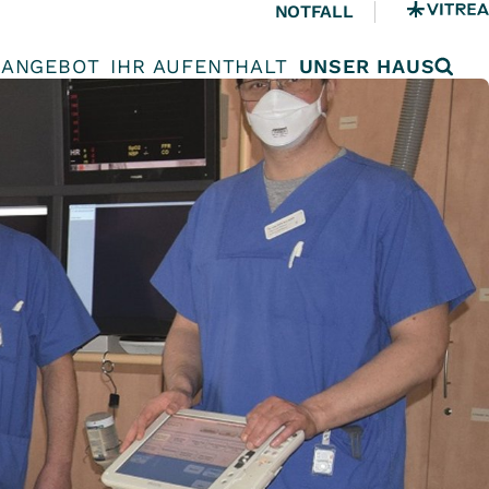
NOTFALL
ANGEBOT
IHR AUFENTHALT
UNSER HAUS