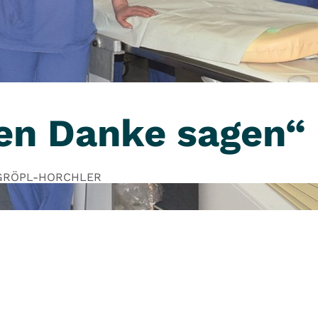
en Danke sagen“
GRÖPL-HORCHLER