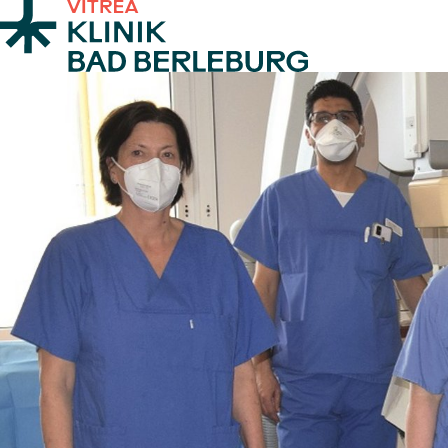
Zum Inhalt springen