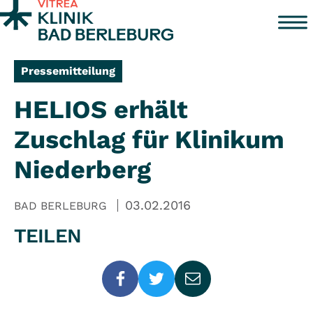
Zum Inhalt springen
Pressemitteilung
HELIOS erhält
Zuschlag für Klinikum
Niederberg
03.02.2016
BAD BERLEBURG
TEILEN