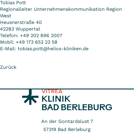
Tobias Pott
Regionalleiter Unternehmenskommunikation Region
West
Heusnerstraße 40
42283 Wuppertal
Telefon: +49 202 896 2007
Mobil: +49 173 653 23 58
E-Mail:
tobias.pott@helios-kliniken.de
Zurück
An der Gontardslust 7
57319
Bad Berleburg