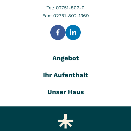
Tel: 02751-802-0
Fax: 02751-802-1369
Angebot
Ihr Aufenthalt
Unser Haus