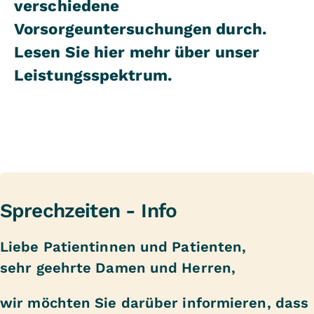
verschiedene
Vorsorgeuntersuchungen durch.
Lesen Sie hier mehr über unser
Leistungsspektrum.
Sprechzeiten - Info
Liebe Patientinnen und Patienten,
sehr geehrte Damen und Herren,
wir möchten Sie darüber informieren, dass