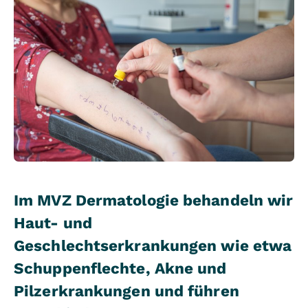
Im MVZ Dermatologie behandeln wir
Haut- und
Geschlechtserkrankungen wie etwa
Schuppenflechte, Akne und
Pilzerkrankungen und führen