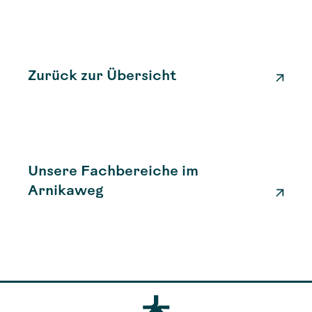
Zurück zur Übersicht
Unsere Fachbereiche im
Arnikaweg