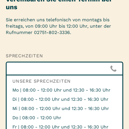
uns
Sie erreichen uns telefonisch von montags bis
freitags, von 09:00 Uhr bis 12:00 Uhr, unter der
Rufnummer 02751-802-3336.
SPRECHZEITEN
UNSERE SPRECHZEITEN
Mo | 08:00 - 12:00 Uhr und 12:30 - 16:30 Uhr
Di | 08:00 - 12:00 Uhr und 12:30 - 16:30 Uhr
Mi | 08:00 - 12:00 Uhr und 12:30 - 16:30 Uhr
Do | 08:00 - 12:00 Uhr
Fr | 08:00 - 12:00 Uhr und 12:30 - 16:30 Uhr