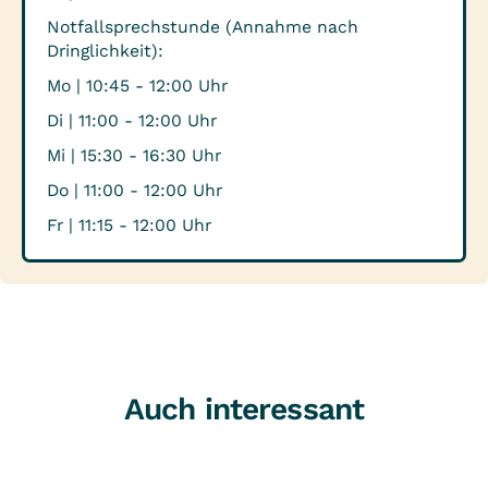
Notfallsprechstunde (Annahme nach
Dringlichkeit):
Mo | 10:45 - 12:00 Uhr
Di | 11:00 - 12:00 Uhr
Mi | 15:30 - 16:30 Uhr
Do | 11:00 - 12:00 Uhr
Fr | 11:15 - 12:00 Uhr
Auch interessant