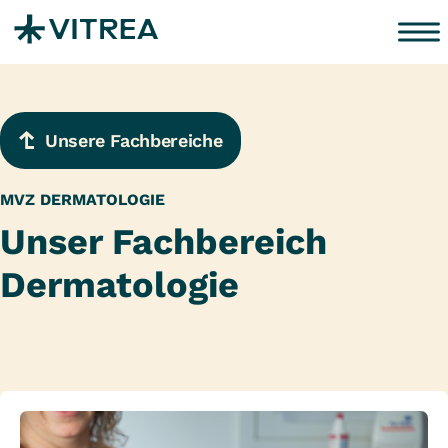
Zum Inhalt springen
Unsere Fachbereiche
MVZ DERMATOLOGIE
Unser Fachbereich
Dermatologie