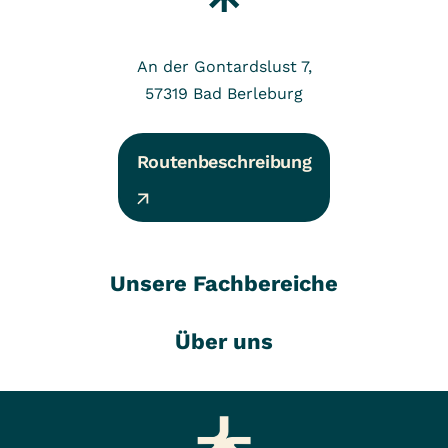
An der Gontardslust 7,
57319
Bad Berleburg
Routenbeschreibung
Unsere Fachbereiche
Über uns