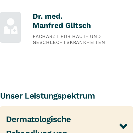
Dr. med.
Manfred Glitsch
FACHARZT FÜR HAUT- UND
GESCHLECHTSKRANKHEITEN
Unser Leistungspektrum
Dermatologische