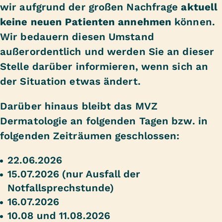
wir aufgrund der großen Nachfrage
aktuell
keine neuen Patienten annehmen
können.
Wir bedauern diesen Umstand
außerordentlich und werden Sie an dieser
Stelle darüber informieren, wenn sich an
der Situation etwas ändert.
Darüber hinaus bleibt das MVZ
Dermatologie an folgenden Tagen bzw. in
folgenden Zeiträumen geschlossen:
22.06.2026
15.07.2026 (nur Ausfall der
Notfallsprechstunde)
16.07.2026
10.08 und 11.08.2026