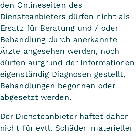
den Onlineseiten des
Diensteanbieters dürfen nicht als
Ersatz für Beratung und / oder
Behandlung durch anerkannte
Ärzte angesehen werden, noch
dürfen aufgrund der Informationen
eigenständig Diagnosen gestellt,
Behandlungen begonnen oder
abgesetzt werden.
Der Diensteanbieter haftet daher
nicht für evtl. Schäden materieller