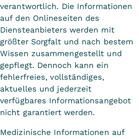
verantwortlich. Die Informationen
auf den Onlineseiten des
Diensteanbieters werden mit
größter Sorgfalt und nach bestem
Wissen zusammengestellt und
gepflegt. Dennoch kann ein
fehlerfreies, vollständiges,
aktuelles und jederzeit
verfügbares Informationsangebot
nicht garantiert werden.
Medizinische Informationen auf