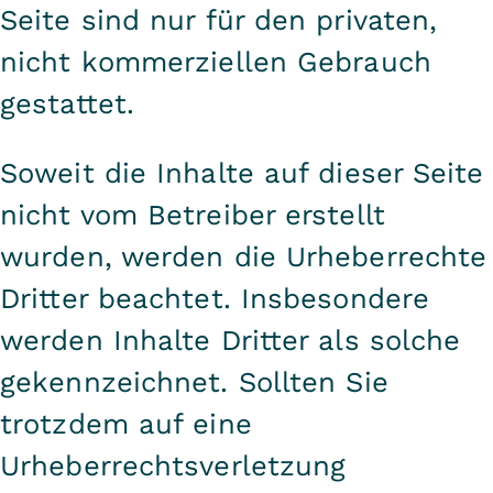
Seite sind nur für den privaten,
nicht kommerziellen Gebrauch
gestattet.
Soweit die Inhalte auf dieser Seite
nicht vom Betreiber erstellt
wurden, werden die Urheberrechte
Dritter beachtet. Insbesondere
werden Inhalte Dritter als solche
gekennzeichnet. Sollten Sie
trotzdem auf eine
Urheberrechtsverletzung