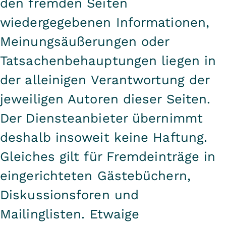
den fremden Seiten
wiedergegebenen Informationen,
Meinungsäußerungen oder
Tatsachenbehauptungen liegen in
der alleinigen Verantwortung der
jeweiligen Autoren dieser Seiten.
Der Diensteanbieter übernimmt
deshalb insoweit keine Haftung.
Gleiches gilt für Fremdeinträge in
eingerichteten Gästebüchern,
Diskussionsforen und
Mailinglisten. Etwaige