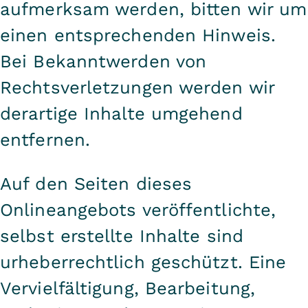
aufmerksam werden, bitten wir um
einen entsprechenden Hinweis.
Bei Bekanntwerden von
Rechtsverletzungen werden wir
derartige Inhalte umgehend
entfernen.
Auf den Seiten dieses
Onlineangebots veröffentlichte,
selbst erstellte Inhalte sind
urheberrechtlich geschützt. Eine
Vervielfältigung, Bearbeitung,