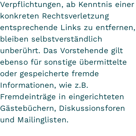
Verpflichtungen, ab Kenntnis einer
konkreten Rechtsverletzung
entsprechende Links zu entfernen,
bleiben selbstverständlich
unberührt. Das Vorstehende gilt
ebenso für sonstige übermittelte
oder gespeicherte fremde
Informationen, wie z.B.
Fremdeinträge in eingerichteten
Gästebüchern, Diskussionsforen
und Mailinglisten.