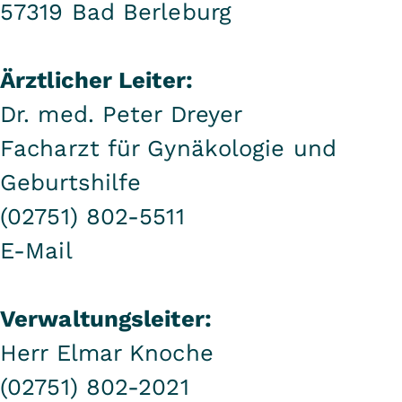
57319 Bad Berleburg
Ärztlicher Leiter:
Dr. med. Peter Dreyer
Facharzt für Gynäkologie und
Geburtshilfe
(02751) 802-5511
E-Mail
Verwaltungsleiter:
Herr Elmar Knoche
(02751) 802-2021