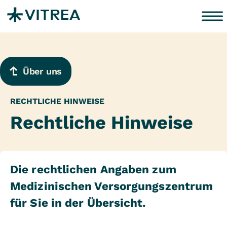
Zum Inhalt springen
Über uns
RECHTLICHE HINWEISE
Rechtliche Hinweise
Die rechtlichen Angaben zum
Medizinischen Versorgungszentrum
für Sie in der Übersicht.