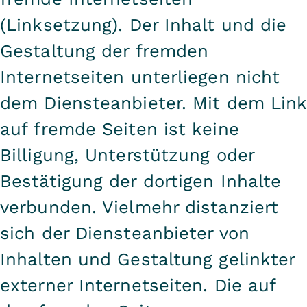
(Linksetzung). Der Inhalt und die
Gestaltung der fremden
Internetseiten unterliegen nicht
dem Diensteanbieter. Mit dem Link
auf fremde Seiten ist keine
Billigung, Unterstützung oder
Bestätigung der dortigen Inhalte
verbunden. Vielmehr distanziert
sich der Diensteanbieter von
Inhalten und Gestaltung gelinkter
externer Internetseiten. Die auf