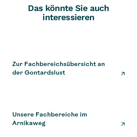
Das könnte Sie auch
interessieren
Zur Fachbereichsübersicht an
der Gontardslust
Unsere Fachbereiche im
Arnikaweg