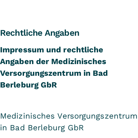
Rechtliche Angaben
Impressum und rechtliche
Angaben der Medizinisches
Versorgungszentrum in Bad
Berleburg GbR
Medizinisches Versorgungszentrum
in Bad Berleburg GbR