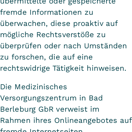
übermittelte oder gespeicherte
fremde Informationen zu
überwachen, diese proaktiv auf
mögliche Rechtsverstöße zu
überprüfen oder nach Umständen
zu forschen, die auf eine
rechtswidrige Tätigkeit hinweisen.
Die Medizinisches
Versorgungszentrum in Bad
Berleburg GbR verweist im
Rahmen ihres Onlineangebotes auf
fremde Internetseiten