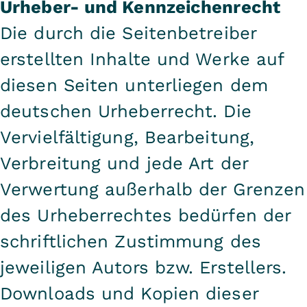
Urheber- und Kennzeichenrecht
Die durch die Seitenbetreiber
erstellten Inhalte und Werke auf
diesen Seiten unterliegen dem
deutschen Urheberrecht. Die
Vervielfältigung, Bearbeitung,
Verbreitung und jede Art der
Verwertung außerhalb der Grenzen
des Urheberrechtes bedürfen der
schriftlichen Zustimmung des
jeweiligen Autors bzw. Erstellers.
Downloads und Kopien dieser