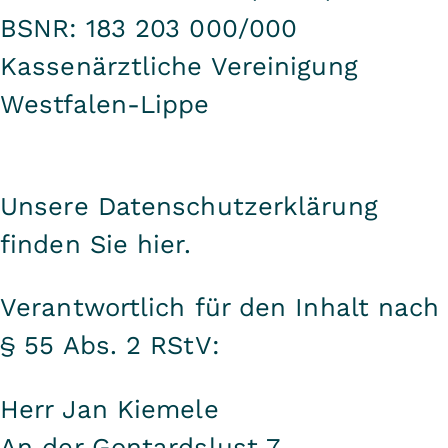
BSNR: 183 203 000/000
Kassenärztliche Vereinigung
Westfalen-Lippe
Unsere Datenschutzerklärung
finden Sie
hier.
Verantwortlich für den Inhalt nach
§ 55 Abs. 2 RStV:
Herr Jan Kiemele
An der Gontardslust 7