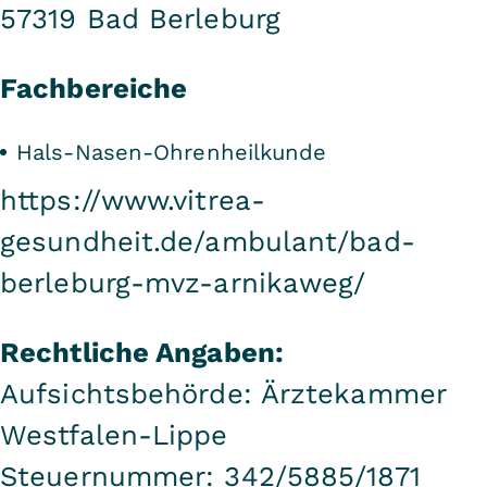
57319 Bad Berleburg
Fachbereiche
Hals-Nasen-Ohrenheilkunde
https://www.vitrea-
gesundheit.de/ambulant/bad-
berleburg-mvz-arnikaweg/
Rechtliche Angaben:
Aufsichtsbehörde: Ärztekammer
Westfalen-Lippe
Steuernummer: 342/5885/1871