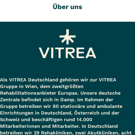
Über uns
Als VITREA Deutschland gehören wir zur VITREA
Gruppe in Wien, dem zweitgrößten
Rehabilitationsanbieter Europas. Unsere deutsche
Zentrale befindet sich in Damp. Im Rahmen der
Gruppe betreiben wir 80 stationäre und ambulante
Einrichtungen in Deutschland, Österreich und der
Schweiz und beschäftigen rund 14.000
Mitarbeiterinnen und Mitarbeiter. In Deutschland
betreiben wir 29 Rehakliniken, zwei Akutkliniken, acht