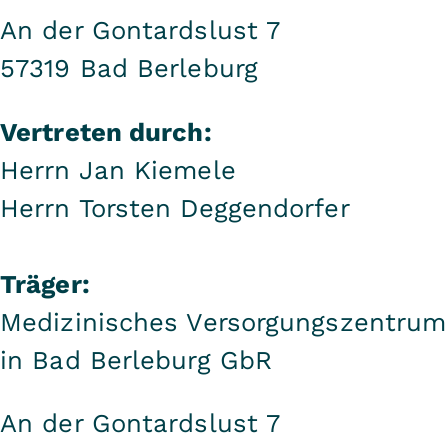
An der Gontardslust 7
57319 Bad Berleburg
Vertreten durch:
Herrn Jan Kiemele
Herrn Torsten Deggendorfer
Träger:
Medizinisches Versorgungszentrum
in Bad Berleburg GbR
An der Gontardslust 7