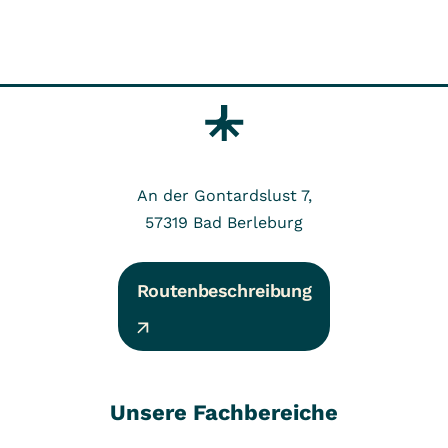
An der Gontardslust 7,
57319
Bad Berleburg
Routenbeschreibung
Unsere Fachbereiche