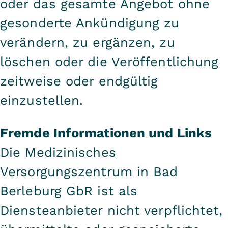
oder das gesamte Angebot ohne
gesonderte Ankündigung zu
verändern, zu ergänzen, zu
löschen oder die Veröffentlichung
zeitweise oder endgültig
einzustellen.
Fremde Informationen und Links
Die Medizinisches
Versorgungszentrum in Bad
Berleburg GbR ist als
Diensteanbieter nicht verpflichtet,