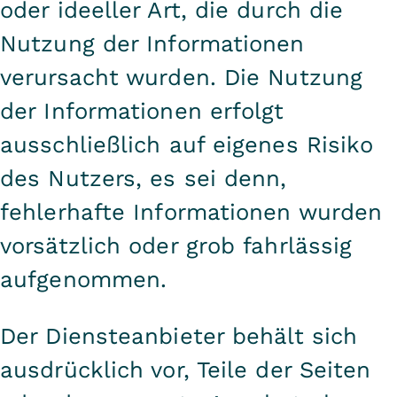
oder ideeller Art, die durch die
Nutzung der Informationen
verursacht wurden. Die Nutzung
der Informationen erfolgt
ausschließlich auf eigenes Risiko
des Nutzers, es sei denn,
fehlerhafte Informationen wurden
vorsätzlich oder grob fahrlässig
aufgenommen.
Der Diensteanbieter behält sich
ausdrücklich vor, Teile der Seiten