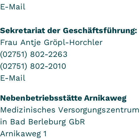
E-Mail
Sekretariat der Geschäftsführung:
Frau Antje Gröpl-Horchler
(02751) 802-2263
(02751) 802-2010
E-Mail
Nebenbetriebsstätte Arnikaweg
Medizinisches Versorgungszentrum
in Bad Berleburg GbR
Arnikaweg 1