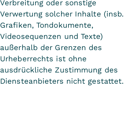
Verbreitung oder sonstige
Verwertung solcher Inhalte (insb.
Grafiken, Tondokumente,
Videosequenzen und Texte)
außerhalb der Grenzen des
Urheberrechts ist ohne
ausdrückliche Zustimmung des
Diensteanbieters nicht gestattet.