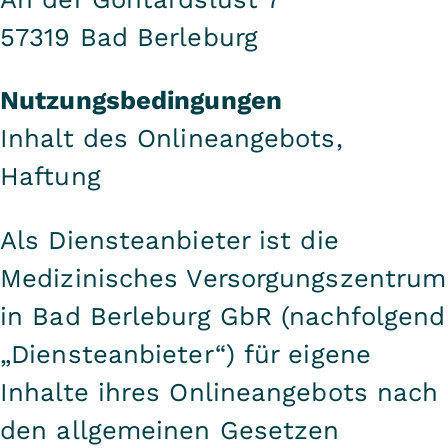
57319 Bad Berleburg
Nutzungsbedingungen
Inhalt des Onlineangebots,
Haftung
Als Diensteanbieter ist die
Medizinisches Versorgungszentrum
in Bad Berleburg GbR (nachfolgend
„Diensteanbieter“) für eigene
Inhalte ihres Onlineangebots nach
den allgemeinen Gesetzen