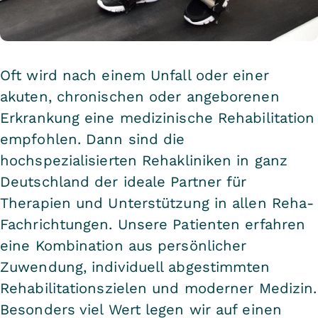
Oft wird nach einem Unfall oder einer
akuten, chronischen oder angeborenen
Erkrankung eine medizinische Rehabilitation
empfohlen. Dann sind die
hochspezialisierten Rehakliniken in ganz
Deutschland der ideale Partner für
Therapien und Unterstützung in allen Reha-
Fachrichtungen. Unsere Patienten erfahren
eine Kombination aus persönlicher
Zuwendung, individuell abgestimmten
Rehabilitationszielen und moderner Medizin.
Besonders viel Wert legen wir auf einen