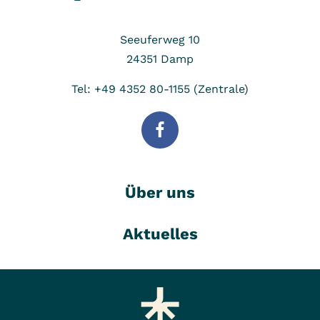
Seeuferweg 10
24351
Damp
Tel: +49 4352 80-1155 (Zentrale)
Über uns
Aktuelles