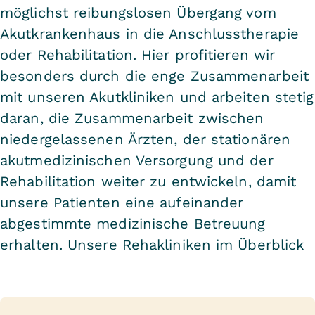
möglichst reibungslosen Übergang vom
Akutkrankenhaus in die Anschlusstherapie
oder Rehabilitation. Hier profitieren wir
besonders durch die enge Zusammenarbeit
mit unseren Akutkliniken und arbeiten stetig
daran, die Zusammenarbeit zwischen
niedergelassenen Ärzten, der stationären
akutmedizinischen Versorgung und der
Rehabilitation weiter zu entwickeln, damit
unsere Patienten eine aufeinander
abgestimmte medizinische Betreuung
erhalten.
Unsere Rehakliniken im Überblick