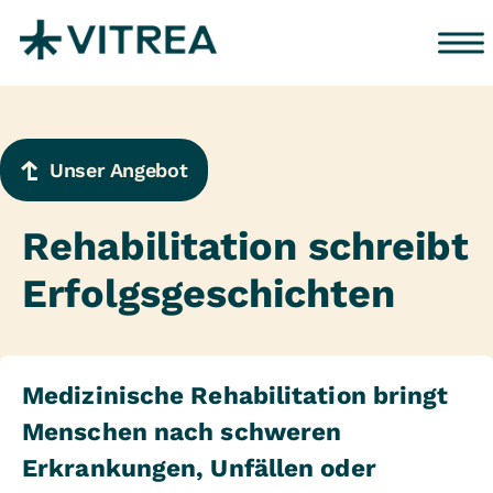
Zum Inhalt springen
Unser Angebot
Rehabilitation schreibt
Erfolgsgeschichten
Medizinische Rehabilitation bringt
Menschen nach schweren
Erkrankungen, Unfällen oder