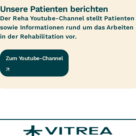
Unsere Patienten berichten
Der Reha Youtube-Channel stellt Patienten
sowie Informationen rund um das Arbeiten
in der Rehabilitation vor.
Zum Youtube-Channel