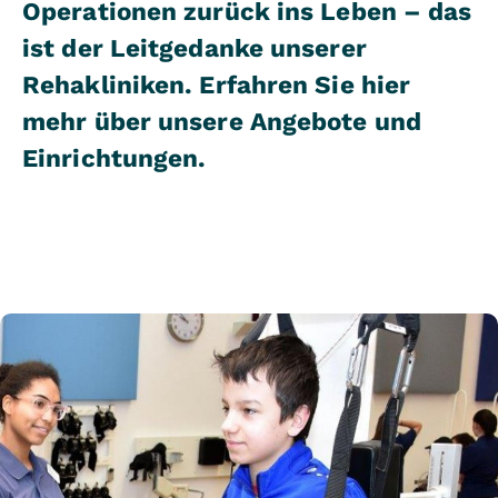
Operationen zurück ins Leben – das
ist der Leitgedanke unserer
Rehakliniken. Erfahren Sie hier
mehr über unsere Angebote und
Einrichtungen.