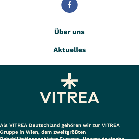
Über uns
Aktuelles
Als VITREA Deutschland gehören wir zur VITREA
Gruppe in Wien, dem zweitgrößten
Rehabilitationsanbieter Europas. Unsere deutsche