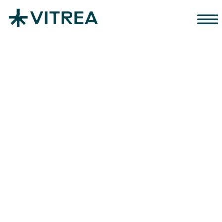
Zum Inhalt springen