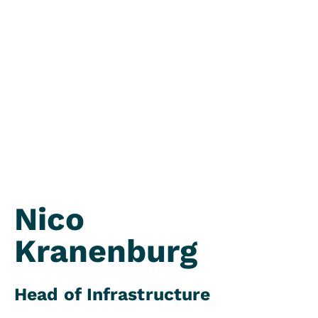
Nico
Kranenburg
Head of Infrastructure