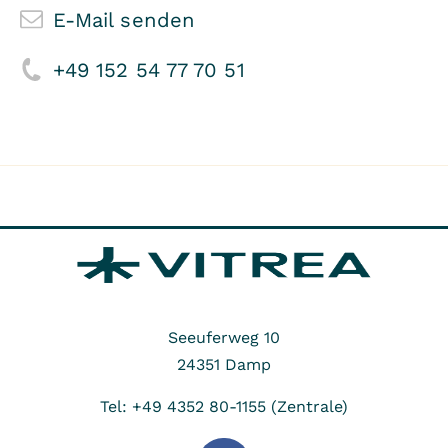
E-Mail senden
+49 152 54 77 70 51
Seeuferweg 10
24351
Damp
Tel: +49 4352 80-1155 (Zentrale)