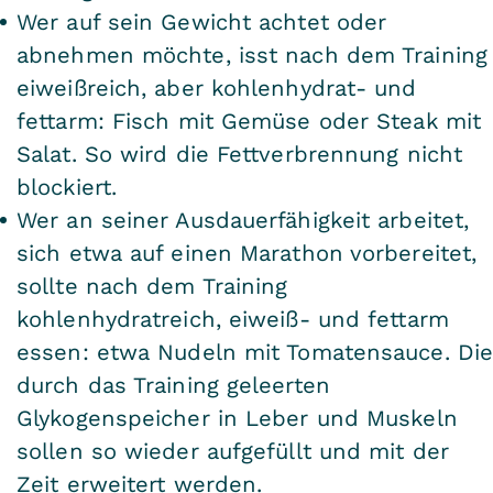
Wer auf sein Gewicht achtet oder
abnehmen möchte, isst nach dem Training
eiweißreich, aber kohlenhydrat- und
fettarm: Fisch mit Gemüse oder Steak mit
Salat. So wird die Fettverbrennung nicht
blockiert.
Wer an seiner Ausdauerfähigkeit arbeitet,
sich etwa auf einen Marathon vorbereitet,
sollte nach dem Training
kohlenhydratreich, eiweiß- und fettarm
essen: etwa Nudeln mit Tomatensauce. Di
durch das Training geleerten
Glykogenspeicher in Leber und Muskeln
sollen so wieder aufgefüllt und mit der
Zeit erweitert werden.