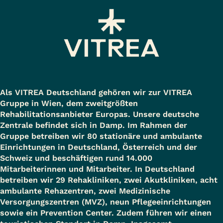
Als VITREA Deutschland gehören wir zur VITREA
Gruppe in Wien, dem zweitgrößten
Rehabilitationsanbieter Europas. Unsere deutsche
Zentrale befindet sich in Damp. Im Rahmen der
Gruppe betreiben wir 80 stationäre und ambulante
Einrichtungen in Deutschland, Österreich und der
Schweiz und beschäftigen rund 14.000
Mitarbeiterinnen und Mitarbeiter. In Deutschland
betreiben wir 29 Rehakliniken, zwei Akutkliniken, acht
ambulante Rehazentren, zwei Medizinische
Versorgungszentren (MVZ), neun Pflegeeinrichtungen
sowie ein Prevention Center. Zudem führen wir einen