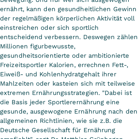
ernährt, kann den gesundheitlichen Gewinn
der regelmäßigen körperlichen Aktivität voll
einstreichen oder sich sportlich
entscheidend verbessern. Deswegen zählen
Millionen figurbewusste,
gesundheitsorientierte oder ambitionierte
Freizeitsportler Kalorien, errechnen Fett-,
Eiweiß- und Kohlenhydratgehalt ihrer
Mahlzeiten oder kasteien sich mit teilweise
extremen Ernährungsstrategien. "Dabei ist
die Basis jeder Sportlerernährung eine
gesunde, ausgewogene Ernährung nach den
allgemeinen Richtlinien, wie sie z.B. die
Deutsche Gesellschaft für Ernährung