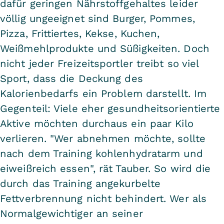
dafür geringen Nährstoffgehaltes leider
völlig ungeeignet sind Burger, Pommes,
Pizza, Frittiertes, Kekse, Kuchen,
Weißmehlprodukte und Süßigkeiten. Doch
nicht jeder Freizeitsportler treibt so viel
Sport, dass die Deckung des
Kalorienbedarfs ein Problem darstellt. Im
Gegenteil: Viele eher gesundheitsorientierte
Aktive möchten durchaus ein paar Kilo
verlieren. "Wer abnehmen möchte, sollte
nach dem Training kohlenhydratarm und
eiweißreich essen", rät Tauber. So wird die
durch das Training angekurbelte
Fettverbrennung nicht behindert. Wer als
Normalgewichtiger an seiner