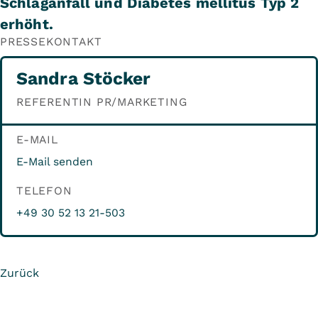
Schlaganfall und Diabetes mellitus Typ 2
erhöht.
PRESSEKONTAKT
Sandra Stöcker
REFERENTIN PR/MARKETING
E-MAIL
E-Mail senden
TELEFON
+49 30 52 13 21-503
Zurück