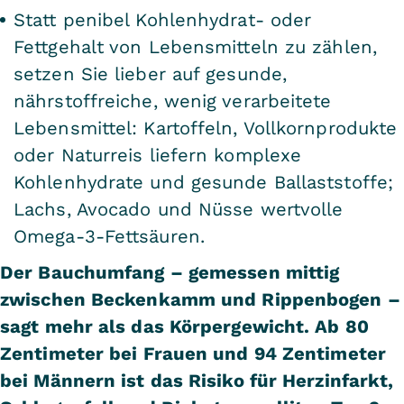
Statt penibel Kohlenhydrat- oder
Fettgehalt von Lebensmitteln zu zählen,
setzen Sie lieber auf gesunde,
nährstoffreiche, wenig verarbeitete
Lebensmittel: Kartoffeln, Vollkornprodukte
oder Naturreis liefern komplexe
Kohlenhydrate und gesunde Ballaststoffe;
Lachs, Avocado und Nüsse wertvolle
Omega-3-Fettsäuren.
Der Bauchumfang – gemessen mittig
zwischen Beckenkamm und Rippenbogen –
sagt mehr als das Körpergewicht. Ab 80
Zentimeter bei Frauen und 94 Zentimeter
bei Männern ist das Risiko für Herzinfarkt,