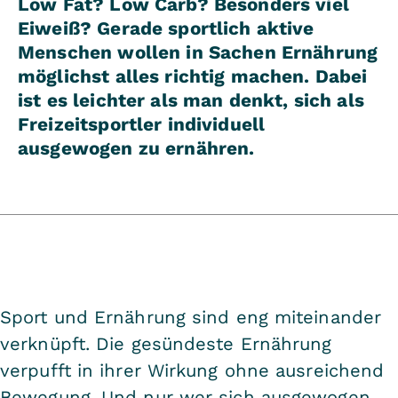
Low Fat? Low Carb? Besonders viel
Eiweiß? Gerade sportlich aktive
Menschen wollen in Sachen Ernährung
möglichst alles richtig machen. Dabei
ist es leichter als man denkt, sich als
Freizeitsportler individuell
ausgewogen zu ernähren.
Sport und Ernährung sind eng miteinander
verknüpft. Die gesündeste Ernährung
verpufft in ihrer Wirkung ohne ausreichend
Bewegung. Und nur wer sich ausgewogen