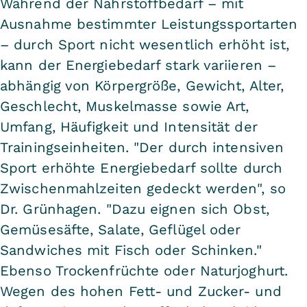
Während der Nährstoffbedarf – mit
Ausnahme bestimmter Leistungssportarten
– durch Sport nicht wesentlich erhöht ist,
kann der Energiebedarf stark variieren –
abhängig von Körpergröße, Gewicht, Alter,
Geschlecht, Muskelmasse sowie Art,
Umfang, Häufigkeit und Intensität der
Trainingseinheiten. "Der durch intensiven
Sport erhöhte Energiebedarf sollte durch
Zwischenmahlzeiten gedeckt werden", so
Dr. Grünhagen. "Dazu eignen sich Obst,
Gemüsesäfte, Salate, Geflügel oder
Sandwiches mit Fisch oder Schinken."
Ebenso Trockenfrüchte oder Naturjoghurt.
Wegen des hohen Fett- und Zucker- und