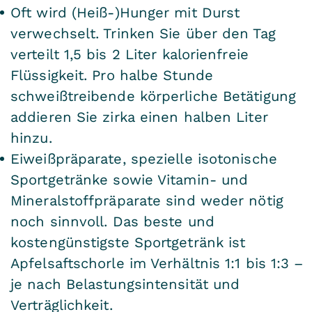
Oft wird (Heiß-)Hunger mit Durst
verwechselt. Trinken Sie über den Tag
verteilt 1,5 bis 2 Liter kalorienfreie
Flüssigkeit. Pro halbe Stunde
schweißtreibende körperliche Betätigung
addieren Sie zirka einen halben Liter
hinzu.
Eiweißpräparate, spezielle isotonische
Sportgetränke sowie Vitamin- und
Mineralstoffpräparate sind weder nötig
noch sinnvoll. Das beste und
kostengünstigste Sportgetränk ist
Apfelsaftschorle im Verhältnis 1:1 bis 1:3 –
je nach Belastungsintensität und
Verträglichkeit.