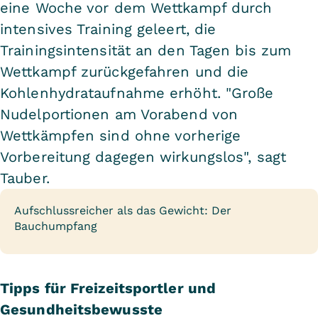
eine Woche vor dem Wettkampf durch
intensives Training geleert, die
Trainingsintensität an den Tagen bis zum
Wettkampf zurückgefahren und die
Kohlenhydrataufnahme erhöht. "Große
Nudelportionen am Vorabend von
Wettkämpfen sind ohne vorherige
Vorbereitung dagegen wirkungslos", sagt
Tauber.
Aufschlussreicher als das Gewicht: Der
Bauchumpfang
Tipps für Freizeitsportler und
Gesundheitsbewusste