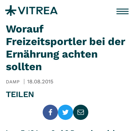
Zum Inhalt springen
Worauf
Freizeitsportler bei der
Ernährung achten
sollten
18.08.2015
DAMP
TEILEN