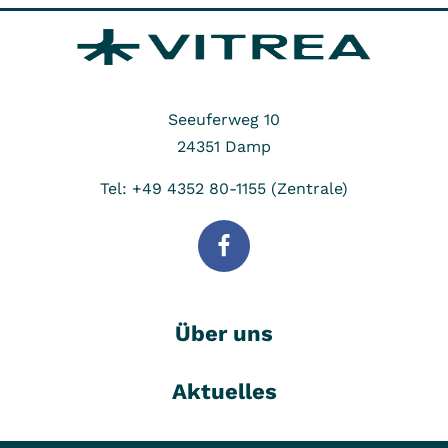
Seeuferweg 10
24351
Damp
Tel: +49 4352 80-1155 (Zentrale)
Über uns
Aktuelles