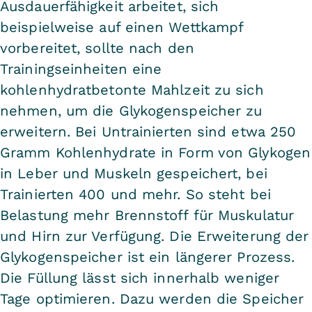
Ausdauerfähigkeit arbeitet, sich
beispielweise auf einen Wettkampf
vorbereitet, sollte nach den
Trainingseinheiten eine
kohlenhydratbetonte Mahlzeit zu sich
nehmen, um die Glykogenspeicher zu
erweitern. Bei Untrainierten sind etwa 250
Gramm Kohlenhydrate in Form von Glykogen
in Leber und Muskeln gespeichert, bei
Trainierten 400 und mehr. So steht bei
Belastung mehr Brennstoff für Muskulatur
und Hirn zur Verfügung. Die Erweiterung der
Glykogenspeicher ist ein längerer Prozess.
Die Füllung lässt sich innerhalb weniger
Tage optimieren. Dazu werden die Speicher