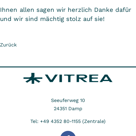
Ihnen allen sagen wir herzlich Danke dafür
und wir sind mächtig stolz auf sie!
Zurück
Seeuferweg 10
24351
Damp
Tel: +49 4352 80-1155 (Zentrale)