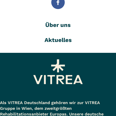
Über uns
Aktuelles
Als VITREA Deutschland gehören wir zur VITREA
Gruppe in Wien, dem zweitgrößten
Rehabilitationsanbieter Europas. Unsere deutsche