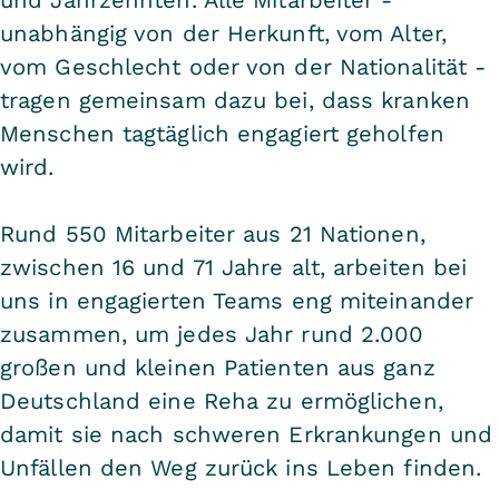
unabhängig von der Herkunft, vom Alter,
vom Geschlecht oder von der Nationalität -
tragen gemeinsam dazu bei, dass kranken
Menschen tagtäglich engagiert geholfen
wird.
Rund 550 Mitarbeiter aus 21 Nationen,
zwischen 16 und 71 Jahre alt, arbeiten bei
uns in engagierten Teams eng miteinander
zusammen, um jedes Jahr rund 2.000
großen und kleinen Patienten aus ganz
Deutschland eine Reha zu ermöglichen,
damit sie nach schweren Erkrankungen und
Unfällen den Weg zurück ins Leben finden.