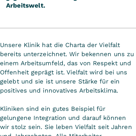
Arbeitswelt.
Unsere Klinik hat die Charta der Vielfalt
bereits unterzeichnet. Wir bekennen uns zu
einem Arbeitsumfeld, das von Respekt und
Offenheit geprägt ist. Vielfalt wird bei uns
gelebt und sie ist unsere Stärke für ein
positives und innovatives Arbeitsklima.
Kliniken sind ein gutes Beispiel für
gelungene Integration und darauf können
wir stolz sein. Sie leben Vielfalt seit Jahren
und Jahrzehnten. Alle Mitarbeiter -