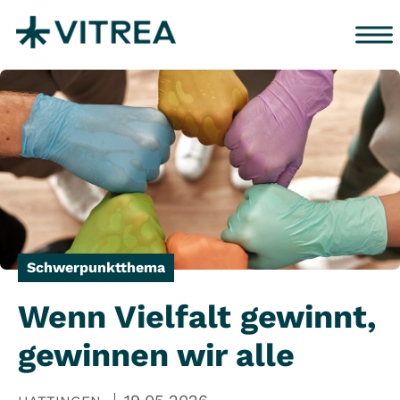
Zum Inhalt springen
Schwerpunktthema
Wenn Vielfalt gewinnt,
gewinnen wir alle