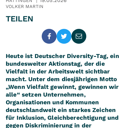
19.05.2026
HATTINGEN
VOLKER MARTIN
TEILEN
Heute ist Deutscher Diversity-Tag, ein
bundesweiter Aktionstag, der die
Vielfalt in der Arbeitswelt sichtbar
macht. Unter dem diesjährigen Motto
„Wenn Vielfalt gewinnt, gewinnen wir
alle“ setzen Unternehmen,
Organisationen und Kommunen
deutschlandweit ein starkes Zeichen
für Inklusion, Gleichberechtigung und
gegen Diskriminierung in der