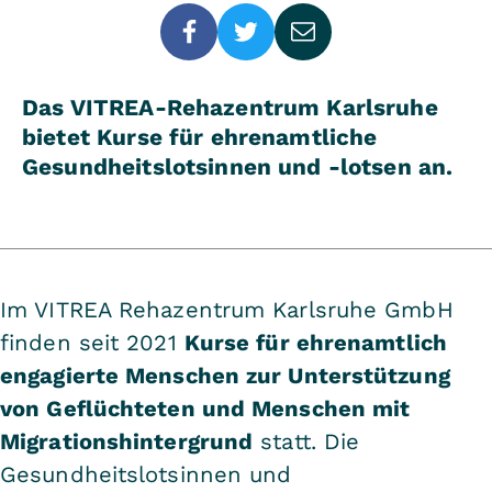
Das VITREA-Rehazentrum Karlsruhe
bietet Kurse für ehrenamtliche
Gesundheitslotsinnen und -lotsen an.
Im VITREA Rehazentrum Karlsruhe GmbH
finden seit 2021
Kurse für ehrenamtlich
engagierte Menschen zur Unterstützung
von Geflüchteten und Menschen mit
Migrationshintergrund
statt. Die
Gesundheitslotsinnen und