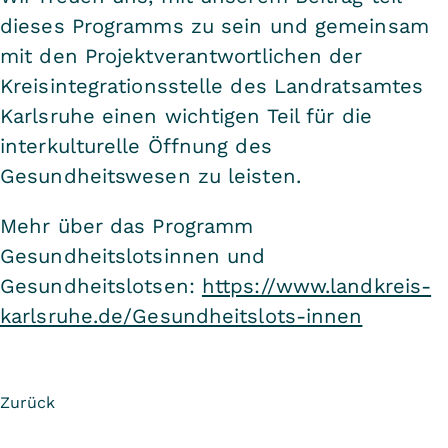
dieses Programms zu sein und gemeinsam
mit den Projektverantwortlichen der
Kreisintegrationsstelle des Landratsamtes
Karlsruhe einen wichtigen Teil für die
interkulturelle Öffnung des
Gesundheitswesen zu leisten.
Mehr über das Programm
Gesundheitslotsinnen und
Gesundheitslotsen:
https://www.landkreis-
karlsruhe.de/Gesundheitslots-innen
Zurück