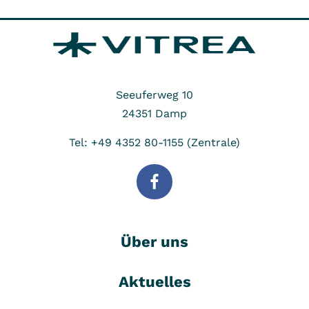
Seeuferweg 10
24351
Damp
Tel: +49 4352 80-1155 (Zentrale)
Über uns
Aktuelles