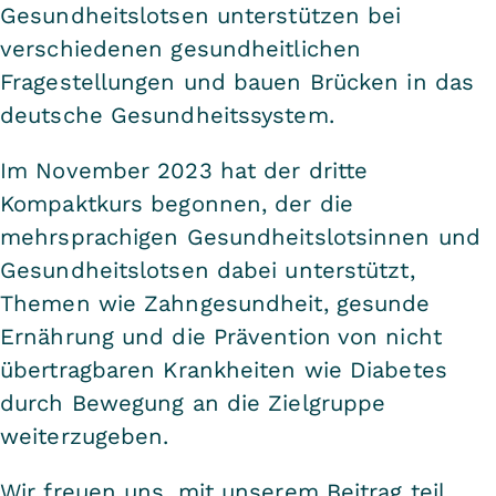
Gesundheitslotsen unterstützen bei
verschiedenen gesundheitlichen
Fragestellungen und bauen Brücken in das
deutsche Gesundheitssystem.
Im November 2023 hat der dritte
Kompaktkurs begonnen, der die
mehrsprachigen Gesundheitslotsinnen und
Gesundheitslotsen dabei unterstützt,
Themen wie Zahngesundheit, gesunde
Ernährung und die Prävention von nicht
übertragbaren Krankheiten wie Diabetes
durch Bewegung an die Zielgruppe
weiterzugeben.
Wir freuen uns, mit unserem Beitrag teil