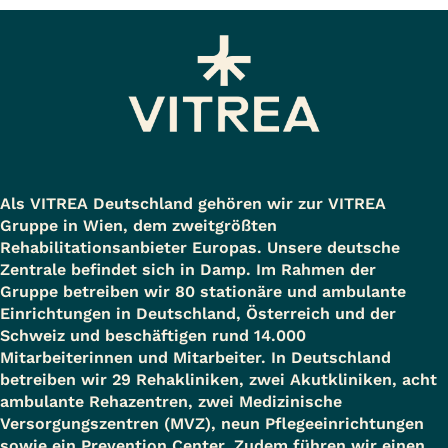
Als VITREA Deutschland gehören wir zur VITREA
Gruppe in Wien, dem zweitgrößten
Rehabilitationsanbieter Europas. Unsere deutsche
Zentrale befindet sich in Damp. Im Rahmen der
Gruppe betreiben wir 80 stationäre und ambulante
Einrichtungen in Deutschland, Österreich und der
Schweiz und beschäftigen rund 14.000
Mitarbeiterinnen und Mitarbeiter. In Deutschland
betreiben wir 29 Rehakliniken, zwei Akutkliniken, acht
ambulante Rehazentren, zwei Medizinische
Versorgungszentren (MVZ), neun Pflegeeinrichtungen
sowie ein Prevention Center. Zudem führen wir einen