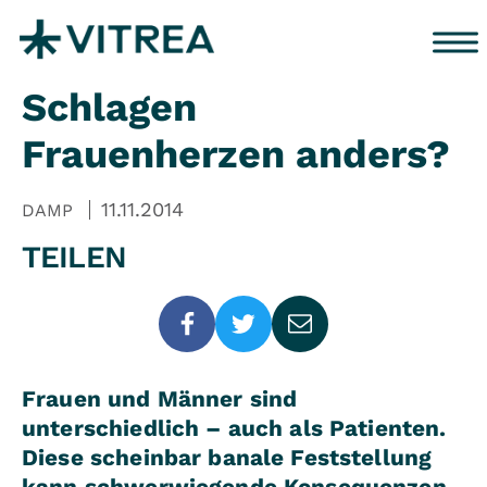
Zum Inhalt springen
Schlagen
Frauenherzen anders?
11.11.2014
DAMP
TEILEN
Frauen und Männer sind
unterschiedlich – auch als Patienten.
Diese scheinbar banale Feststellung
kann schwerwiegende Konsequenzen