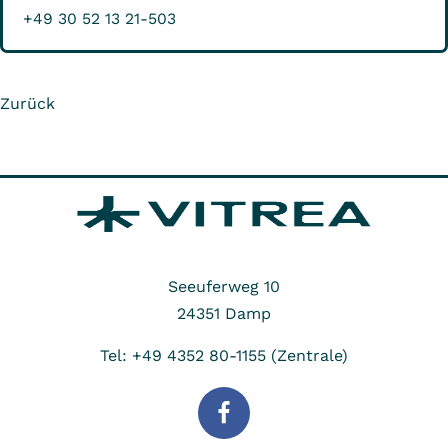
+49 30 52 13 21-503
Zurück
Seeuferweg 10
24351
Damp
Tel: +49 4352 80-1155 (Zentrale)