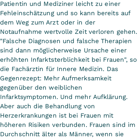
Patientin und Mediziner leicht zu einer
Fehleinschätzung und so kann bereits auf
dem Weg zum Arzt oder in der
Notaufnahme wertvolle Zeit verloren gehen.
"Falsche Diagnosen und falsche Therapien
sind dann möglicherweise Ursache einer
erhöhten Infarktsterblichkeit bei Frauen", so
die Fachärztin für Innere Medizin. Das
Gegenrezept: Mehr Aufmerksamkeit
gegenüber den weiblichen
Infarktsymptomen. Und mehr Aufklärung.
Aber auch die Behandlung von
Herzerkrankungen ist bei Frauen mit
höheren Risiken verbunden. Frauen sind im
Durchschnitt älter als Männer, wenn sie