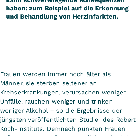
haben: zum Beispiel auf die Erkennung
und Behandlung von Herzinfarkten.
Frauen werden immer noch älter als
Männer, sie sterben seltener an
Krebserkrankungen, verursachen weniger
Unfälle, rauchen weniger und trinken
weniger Alkohol – so die Ergebnisse der
jüngsten veröffentlichten Studie des Robert
Koch-Instituts. Demnach punkten Frauen