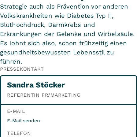
Strategie auch als Prävention vor anderen
Volkskrankheiten wie Diabetes Typ II,
Bluthochdruck, Darmkrebs und
Erkrankungen der Gelenke und Wirbelsäule.
Es lohnt sich also, schon frühzeitig einen
gesundheitsbewussten Lebensstil zu
führen.
PRESSEKONTAKT
Sandra Stöcker
REFERENTIN PR/MARKETING
E-MAIL
E-Mail senden
TELEFON