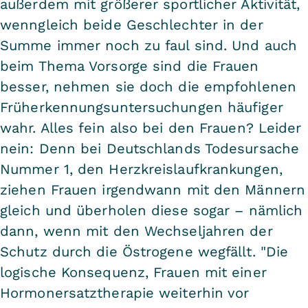
außerdem mit größerer sportlicher Aktivität,
wenngleich beide Geschlechter in der
Summe immer noch zu faul sind. Und auch
beim Thema Vorsorge sind die Frauen
besser, nehmen sie doch die empfohlenen
Früherkennungsuntersuchungen häufiger
wahr. Alles fein also bei den Frauen? Leider
nein: Denn bei Deutschlands Todesursache
Nummer 1, den Herzkreislaufkrankungen,
ziehen Frauen irgendwann mit den Männern
gleich und überholen diese sogar – nämlich
dann, wenn mit den Wechseljahren der
Schutz durch die Östrogene wegfällt. "Die
logische Konsequenz, Frauen mit einer
Hormonersatztherapie weiterhin vor