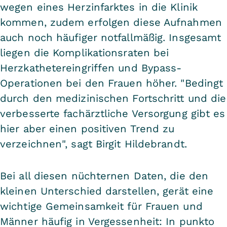
wegen eines Herzinfarktes in die Klinik
kommen, zudem erfolgen diese Aufnahmen
auch noch häufiger notfallmäßig. Insgesamt
liegen die Komplikationsraten bei
Herzkathetereingriffen und Bypass-
Operationen bei den Frauen höher. "Bedingt
durch den medizinischen Fortschritt und die
verbesserte fachärztliche Versorgung gibt es
hier aber einen positiven Trend zu
verzeichnen", sagt Birgit Hildebrandt.
Bei all diesen nüchternen Daten, die den
kleinen Unterschied darstellen, gerät eine
wichtige Gemeinsamkeit für Frauen und
Männer häufig in Vergessenheit: In punkto