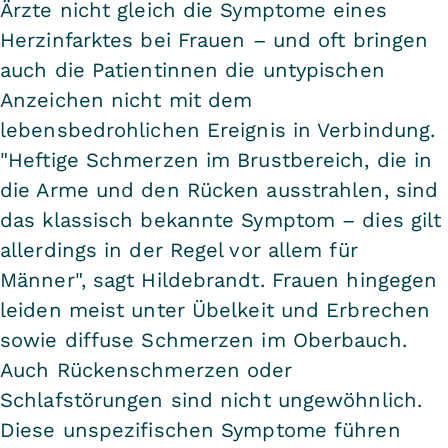
Ärzte nicht gleich die Symptome eines
Herzinfarktes bei Frauen – und oft bringen
auch die Patientinnen die untypischen
Anzeichen nicht mit dem
lebensbedrohlichen Ereignis in Verbindung.
"Heftige Schmerzen im Brustbereich, die in
die Arme und den Rücken ausstrahlen, sind
das klassisch bekannte Symptom – dies gilt
allerdings in der Regel vor allem für
Männer", sagt Hildebrandt. Frauen hingegen
leiden meist unter Übelkeit und Erbrechen
sowie diffuse Schmerzen im Oberbauch.
Auch Rückenschmerzen oder
Schlafstörungen sind nicht ungewöhnlich.
Diese unspezifischen Symptome führen