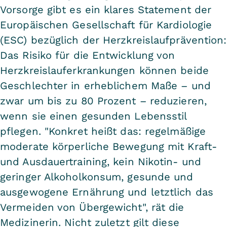
Vorsorge gibt es ein klares Statement der
Europäischen Gesellschaft für Kardiologie
(ESC) bezüglich der Herzkreislaufprävention:
Das Risiko für die Entwicklung von
Herzkreislauferkrankungen können beide
Geschlechter in erheblichem Maße – und
zwar um bis zu 80 Prozent – reduzieren,
wenn sie einen gesunden Lebensstil
pflegen. "Konkret heißt das: regelmäßige
moderate körperliche Bewegung mit Kraft-
und Ausdauertraining, kein Nikotin- und
geringer Alkoholkonsum, gesunde und
ausgewogene Ernährung und letztlich das
Vermeiden von Übergewicht", rät die
Medizinerin. Nicht zuletzt gilt diese