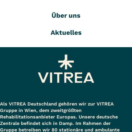
Über uns
Aktuelles
Als VITREA Deutschland gehören wir zur VITREA
Gruppe in Wien, dem zweitgrößten
Rehabilitationsanbieter Europas. Unsere deutsche
Zentrale befindet sich in Damp. Im Rahmen der
Gruppe betreiben wir 80 stationäre und ambulante