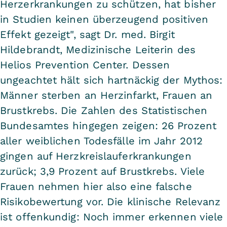
Herzerkrankungen zu schützen, hat bisher
in Studien keinen überzeugend positiven
Effekt gezeigt", sagt Dr. med. Birgit
Hildebrandt, Medizinische Leiterin des
Helios Prevention Center. Dessen
ungeachtet hält sich hartnäckig der Mythos:
Männer sterben an Herzinfarkt, Frauen an
Brustkrebs. Die Zahlen des Statistischen
Bundesamtes hingegen zeigen: 26 Prozent
aller weiblichen Todesfälle im Jahr 2012
gingen auf Herzkreislauferkrankungen
zurück; 3,9 Prozent auf Brustkrebs. Viele
Frauen nehmen hier also eine falsche
Risikobewertung vor. Die klinische Relevanz
ist offenkundig: Noch immer erkennen viele