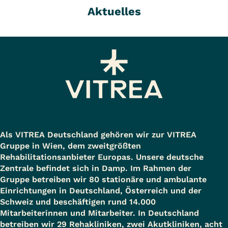
Aktuelles
Als VITREA Deutschland gehören wir zur VITREA
Gruppe in Wien, dem zweitgrößten
Rehabilitationsanbieter Europas. Unsere deutsche
Zentrale befindet sich in Damp. Im Rahmen der
Gruppe betreiben wir 80 stationäre und ambulante
Einrichtungen in Deutschland, Österreich und der
Schweiz und beschäftigen rund 14.000
Mitarbeiterinnen und Mitarbeiter. In Deutschland
betreiben wir 29 Rehakliniken, zwei Akutkliniken, acht