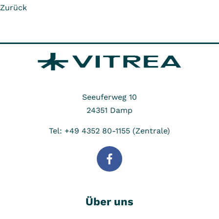
Zurück
Seeuferweg 10
24351
Damp
Tel: +49 4352 80-1155 (Zentrale)
Über uns