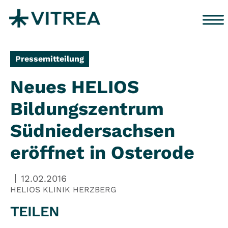
Zum Inhalt springen
Pressemitteilung
Neues HELIOS
Bildungszentrum
Südniedersachsen
eröffnet in Osterode
12.02.2016
HELIOS KLINIK HERZBERG
TEILEN