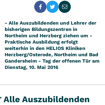
- Alle Auszubildenden und Lehrer der
bisherigen Bildungszentren in
Northeim und Herzberg ziehen um -
Praktische Ausbildung erfolgt
weiterhin in den HELIOS Kliniken
Herzberg/Osterode, Northeim und Bad
Gandersheim - Tag der offenen Tür am
Dienstag, 10. Mai 2016
Alle Auszubildenden