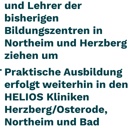
und Lehrer der
bisherigen
Bildungszentren in
Northeim und Herzberg
ziehen um
Praktische Ausbildung
erfolgt weiterhin in den
HELIOS Kliniken
Herzberg/Osterode,
Northeim und Bad