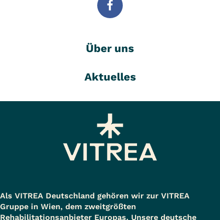
Über uns
Aktuelles
Als VITREA Deutschland gehören wir zur VITREA
Gruppe in Wien, dem zweitgrößten
Rehabilitationsanbieter Europas. Unsere deutsche