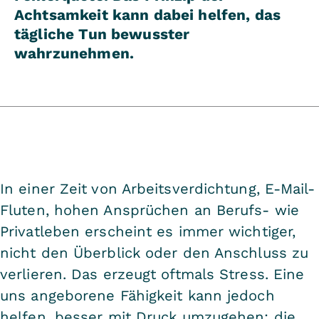
Achtsamkeit kann dabei helfen, das
tägliche Tun bewusster
wahrzunehmen.
In einer Zeit von Arbeitsverdichtung, E-Mail-
Fluten, hohen Ansprüchen an Berufs- wie
Privatleben erscheint es immer wichtiger,
nicht den Überblick oder den Anschluss zu
verlieren. Das erzeugt oftmals Stress. Eine
uns angeborene Fähigkeit kann jedoch
helfen, besser mit Druck umzugehen: die