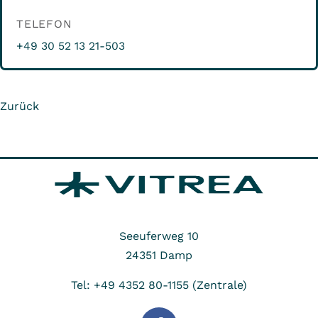
TELEFON
+49 30 52 13 21-503
Zurück
Seeuferweg 10
24351
Damp
Tel: +49 4352 80-1155 (Zentrale)