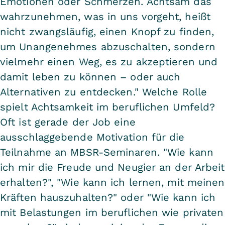
Emotionen oder Schmerzen. Achtsam das
wahrzunehmen, was in uns vorgeht, heißt
nicht zwangsläufig, einen Knopf zu finden,
um Unangenehmes abzuschalten, sondern
vielmehr einen Weg, es zu akzeptieren und
damit leben zu können – oder auch
Alternativen zu entdecken." Welche Rolle
spielt Achtsamkeit im beruflichen Umfeld?
Oft ist gerade der Job eine
ausschlaggebende Motivation für die
Teilnahme an MBSR-Seminaren. "Wie kann
ich mir die Freude und Neugier an der Arbeit
erhalten?", "Wie kann ich lernen, mit meinen
Kräften hauszuhalten?" oder "Wie kann ich
mit Belastungen im beruflichen wie privaten