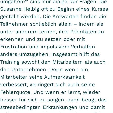
umgehen?" sind nur einige der Fragen, die
Susanne Helbig oft zu Beginn eines Kurses
gestellt werden. Die Antworten finden die
Teilnehmer schließlich allein – indem sie
unter anderem lernen, ihre Prioritäten zu
erkennen und zu setzen oder mit
Frustration und impulsivem Verhalten
anders umzugehen. Insgesamt hilft das
Training sowohl den Mitarbeitern als auch
den Unternehmen. Denn wenn ein
Mitarbeiter seine Aufmerksamkeit
verbessert, verringert sich auch seine
Fehlerquote. Und wenn er lernt, wieder
besser für sich zu sorgen, dann beugt das
stressbedingten Erkrankungen und damit