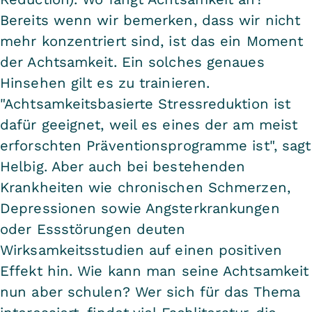
Bereits wenn wir bemerken, dass wir nicht
mehr konzentriert sind, ist das ein Moment
der Achtsamkeit. Ein solches genaues
Hinsehen gilt es zu trainieren.
"Achtsamkeitsbasierte Stressreduktion ist
dafür geeignet, weil es eines der am meist
erforschten Präventionsprogramme ist", sagt
Helbig. Aber auch bei bestehenden
Krankheiten wie chronischen Schmerzen,
Depressionen sowie Angsterkrankungen
oder Essstörungen deuten
Wirksamkeitsstudien auf einen positiven
Effekt hin. Wie kann man seine Achtsamkeit
nun aber schulen? Wer sich für das Thema