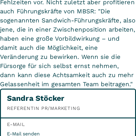
Fehlzeiten vor. Nicht zuletzt aber profitieren
auch Führungskräfte von MBSR: "Die
sogenannten Sandwich-Führungskräfte, also
jene, die in einer Zwischenposition arbeiten,
haben eine große Vorbildwirkung – und
damit auch die Möglichkeit, eine
Veränderung zu bewirken. Wenn sie die
Fürsorge für sich selbst ernst nehmen,
dann kann diese Achtsamkeit auch zu mehr
Gelassenheit im gesamten Team beitragen."
Sandra Stöcker
REFERENTIN PR/MARKETING
E-MAIL
E-Mail senden