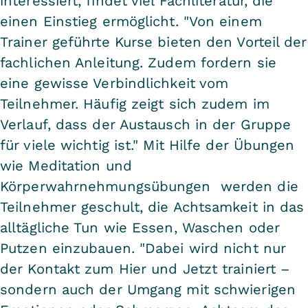
interessiert, findet viel Fachliteratur, die
einen Einstieg ermöglicht. "Von einem
Trainer geführte Kurse bieten den Vorteil der
fachlichen Anleitung. Zudem fordern sie
eine gewisse Verbindlichkeit vom
Teilnehmer. Häufig zeigt sich zudem im
Verlauf, dass der Austausch in der Gruppe
für viele wichtig ist." Mit Hilfe der Übungen
wie Meditation und
Körperwahrnehmungsübungen werden die
Teilnehmer geschult, die Achtsamkeit in das
alltägliche Tun wie Essen, Waschen oder
Putzen einzubauen. "Dabei wird nicht nur
der Kontakt zum Hier und Jetzt trainiert –
sondern auch der Umgang mit schwierigen