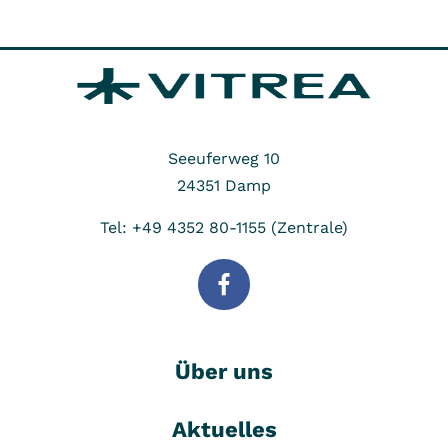
Seeuferweg 10
24351
Damp
Tel: +49 4352 80-1155 (Zentrale)
Über uns
Aktuelles