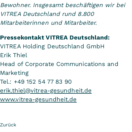
Bewohner. Insgesamt beschäftigen wir bei
VITREA Deutschland rund 8.800
Mitarbeiterinnen und Mitarbeiter.
Pressekontakt VITREA Deutschland:
VITREA Holding Deutschland GmbH
Erik Thiel
Head of Corporate Communications and
Marketing
Tel.: +49 152 54 77 83 90
erik.thiel@vitrea-gesundheit.de
www.vitrea-gesundheit.de
Zurück