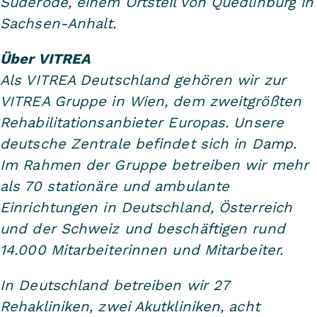
Suderode, einem Ortsteil von Quedlinburg in
Sachsen-Anhalt.
Über VITREA
Als VITREA Deutschland gehören wir zur
VITREA Gruppe in Wien, dem zweitgrößten
Rehabilitationsanbieter Europas. Unsere
deutsche Zentrale befindet sich in Damp.
Im Rahmen der Gruppe betreiben wir mehr
als 70 stationäre und ambulante
Einrichtungen in Deutschland, Österreich
und der Schweiz und beschäftigen rund
14.000 Mitarbeiterinnen und Mitarbeiter.
In Deutschland betreiben wir 27
Rehakliniken, zwei Akutkliniken, acht