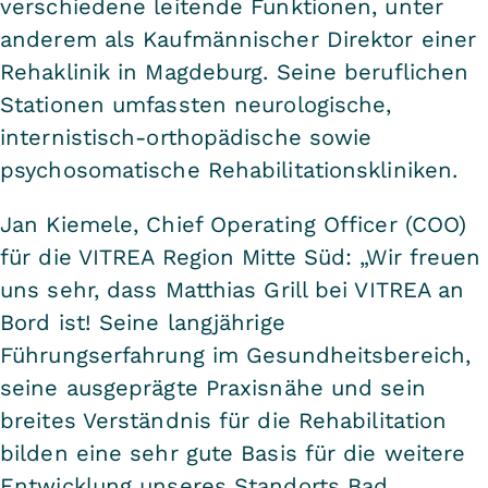
verschiedene leitende Funktionen, unter
anderem als Kaufmännischer Direktor einer
Rehaklinik in Magdeburg. Seine beruflichen
Stationen umfassten neurologische,
internistisch-orthopädische sowie
psychosomatische Rehabilitationskliniken.
Jan Kiemele, Chief Operating Officer (COO)
für die VITREA Region Mitte Süd: „Wir freuen
uns sehr, dass Matthias Grill bei VITREA an
Bord ist! Seine langjährige
Führungserfahrung im Gesundheitsbereich,
seine ausgeprägte Praxisnähe und sein
breites Verständnis für die Rehabilitation
bilden eine sehr gute Basis für die weitere
Entwicklung unseres Standorts Bad