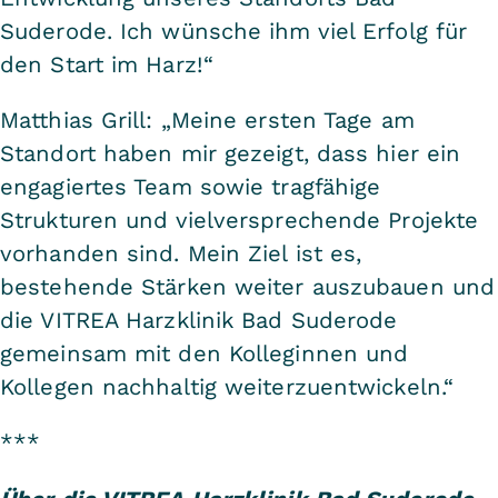
Suderode. Ich wünsche ihm viel Erfolg für
den Start im Harz!“
Matthias Grill: „Meine ersten Tage am
Standort haben mir gezeigt, dass hier ein
engagiertes Team sowie tragfähige
Strukturen und vielversprechende Projekte
vorhanden sind. Mein Ziel ist es,
bestehende Stärken weiter auszubauen und
die VITREA Harzklinik Bad Suderode
gemeinsam mit den Kolleginnen und
Kollegen nachhaltig weiterzuentwickeln.“
***