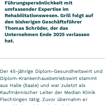
Führungspersönlichkeit mit
umfassender Expertise im
Rehabilitationswesen. Grill folgt auf
den bisherigen Geschäftsführer
Thomas Schröder, der das
Unternehmen Ende 2025 verlassen
hat.
Der 45-jährige Diplom-Gesundheitswirt und
Diplom-Krankenhausbetriebswirt stammt
aus Halle (Saale) und war zuletzt als
Kaufmännischer Leiter der Median Klinik
Flechtingen tätig. Zuvor übernahm er