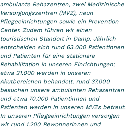
ambulante Rehazentren, zwei Medizinische
Versorgungszentren (MVZ), neun
Pflegeeinrichtungen sowie ein Prevention
Center. Zudem führen wir einen
touristischen Standort in Damp. Jährlich
entscheiden sich rund 63.000 Patientinnen
und Patienten für eine stationäre
Rehabilitation in unseren Einrichtungen;
etwa 21.000 werden in unseren
Akutbereichen behandelt, rund 37.000
besuchen unsere ambulanten Rehazentren
und etwa 70.000 Patientinnen und
Patienten werden in unseren MVZs betreut.
In unseren Pflegeeinrichtungen versorgen
wir rund 1.200 Bewohnerinnen und