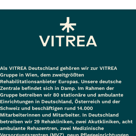
Als VITREA Deutschland gehören wir zur VITREA
Gruppe in Wien, dem zweitgrößten
Rehabilitationsanbieter Europas. Unsere deutsche
Zentrale befindet sich in Damp. Im Rahmen der
Gruppe betreiben wir 80 stationäre und ambulante
Einrichtungen in Deutschland, Österreich und der
Schweiz und beschäftigen rund 14.000
Mitarbeiterinnen und Mitarbeiter. In Deutschland
betreiben wir 29 Rehakliniken, zwei Akutkliniken, acht
ambulante Rehazentren, zwei Medizinische
Versorgungszentren (MVZ), neun Pflegeeinrichtungen