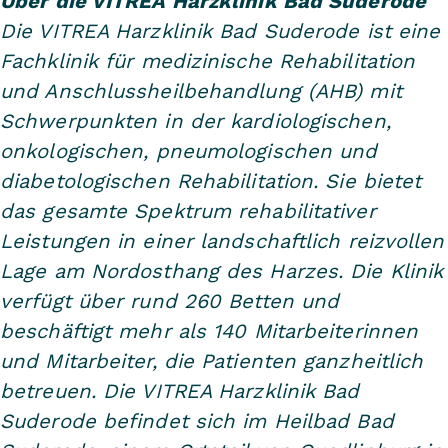
Über die VITREA Harzklinik Bad Suderode
Die VITREA Harzklinik Bad Suderode ist eine
Fachklinik für medizinische Rehabilitation
und Anschlussheilbehandlung (AHB) mit
Schwerpunkten in der kardiologischen,
onkologischen, pneumologischen und
diabetologischen Rehabilitation. Sie bietet
das gesamte Spektrum rehabilitativer
Leistungen in einer landschaftlich reizvollen
Lage am Nordosthang des Harzes. Die Klinik
verfügt über rund 260 Betten und
beschäftigt mehr als 140 Mitarbeiterinnen
und Mitarbeiter, die Patienten ganzheitlich
betreuen. Die VITREA Harzklinik Bad
Suderode befindet sich im Heilbad Bad