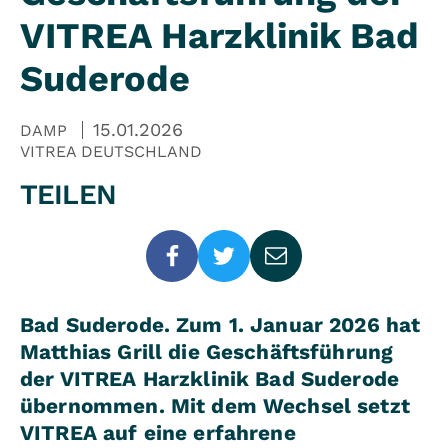
VITREA Harzklinik Bad
Suderode
15.01.2026
DAMP
VITREA DEUTSCHLAND
TEILEN
Bad Suderode. Zum 1. Januar 2026 hat
Matthias Grill die Geschäftsführung
der VITREA Harzklinik Bad Suderode
übernommen. Mit dem Wechsel setzt
VITREA auf eine erfahrene