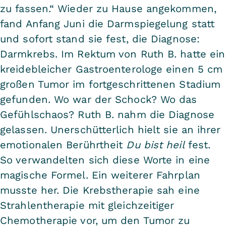
zu fassen.“ Wieder zu Hause angekommen,
fand Anfang Juni die Darmspiegelung statt
und sofort stand sie fest, die Diagnose:
Darmkrebs. Im Rektum von Ruth B. hatte ein
kreidebleicher Gastroenterologe einen 5 cm
großen Tumor im fortgeschrittenen Stadium
gefunden. Wo war der Schock? Wo das
Gefühlschaos? Ruth B. nahm die Diagnose
gelassen. Unerschütterlich hielt sie an ihrer
emotionalen Berührtheit
Du bist heil
fest.
So verwandelten sich diese Worte in eine
magische Formel. Ein weiterer Fahrplan
musste her. Die Krebstherapie sah eine
Strahlentherapie mit gleichzeitiger
Chemotherapie vor, um den Tumor zu