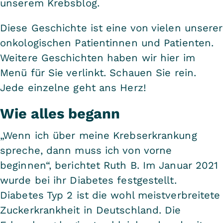
unserem Krebsblog.
Diese Geschichte ist eine von vielen unserer
onkologischen Patientinnen und Patienten.
Weitere Geschichten haben wir hier im
Menü für Sie verlinkt. Schauen Sie rein.
Jede einzelne geht ans Herz!
Wie alles begann
„Wenn ich über meine Krebserkrankung
spreche, dann muss ich von vorne
beginnen“, berichtet Ruth B. Im Januar 2021
wurde bei ihr Diabetes festgestellt.
Diabetes Typ 2 ist die wohl meistverbreitete
Zuckerkrankheit in Deutschland. Die