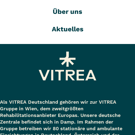
Über uns
Aktuelles
Als VITREA Deutschland gehören wir zur VITREA
Gruppe in Wien, dem zweitgrößten
Rehabilitationsanbieter Europas. Unsere deutsche
Zentrale befindet sich in Damp. Im Rahmen der
Gruppe betreiben wir 80 stationäre und ambulante