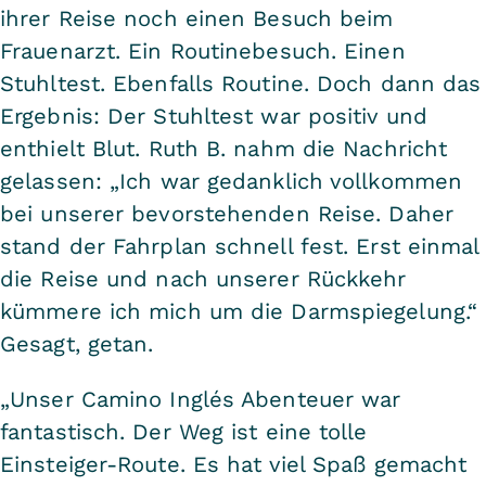
ihrer Reise noch einen Besuch beim
Frauenarzt. Ein Routinebesuch. Einen
Stuhltest. Ebenfalls Routine. Doch dann das
Ergebnis: Der Stuhltest war positiv und
enthielt Blut. Ruth B. nahm die Nachricht
gelassen: „Ich war gedanklich vollkommen
bei unserer bevorstehenden Reise. Daher
stand der Fahrplan schnell fest. Erst einmal
die Reise und nach unserer Rückkehr
kümmere ich mich um die Darmspiegelung.“
Gesagt, getan.
„Unser Camino Inglés Abenteuer war
fantastisch. Der Weg ist eine tolle
Einsteiger-Route. Es hat viel Spaß gemacht