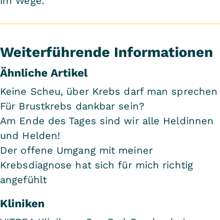
im Wege.
Weiterführende Informationen
Ähnliche Artikel
Keine Scheu, über Krebs darf man sprechen
Für Brustkrebs dankbar sein?
Am Ende des Tages sind wir alle Heldinnen
und Helden!
Der offene Umgang mit meiner
Krebsdiagnose hat sich für mich richtig
angefühlt
Kliniken