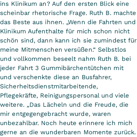
ins Klinikum an? Auf den ersten Blick eine
scheinbar rhetorische Frage. Ruth B. machte
das Beste aus ihnen. „Wenn die Fahrten und
Klinikum Aufenthalte für mich schon nicht
schön sind, dann kann ich sie zumindest für
meine Mitmenschen versüßen.“ Selbstlos
und vollkommen beseelt nahm Ruth B. bei
jeder Fahrt 3 Gummibärchentütchen mit
und verschenkte diese an Busfahrer,
Sicherheitsdienstmitarbeitende,
Pflegekräfte, Reinigungspersonal und viele
weitere. „Das Lächeln und die Freude, die
mir entgegengebracht wurde, waren
unbezahlbar. Noch heute erinnere ich mich
gerne an die wunderbaren Momente zurück.