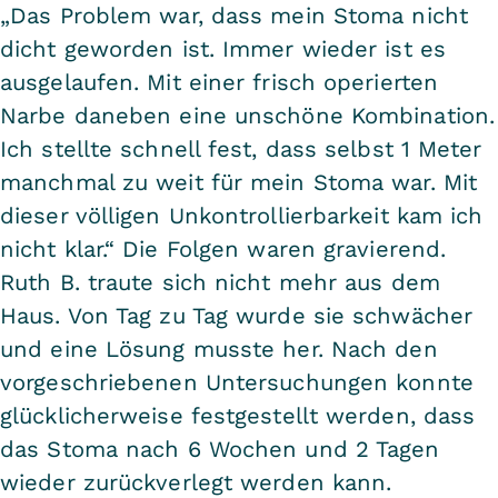
„Das Problem war, dass mein Stoma nicht
dicht geworden ist. Immer wieder ist es
ausgelaufen. Mit einer frisch operierten
Narbe daneben eine unschöne Kombination.
Ich stellte schnell fest, dass selbst 1 Meter
manchmal zu weit für mein Stoma war. Mit
dieser völligen Unkontrollierbarkeit kam ich
nicht klar.“ Die Folgen waren gravierend.
Ruth B. traute sich nicht mehr aus dem
Haus. Von Tag zu Tag wurde sie schwächer
und eine Lösung musste her. Nach den
vorgeschriebenen Untersuchungen konnte
glücklicherweise festgestellt werden, dass
das Stoma nach 6 Wochen und 2 Tagen
wieder zurückverlegt werden kann.