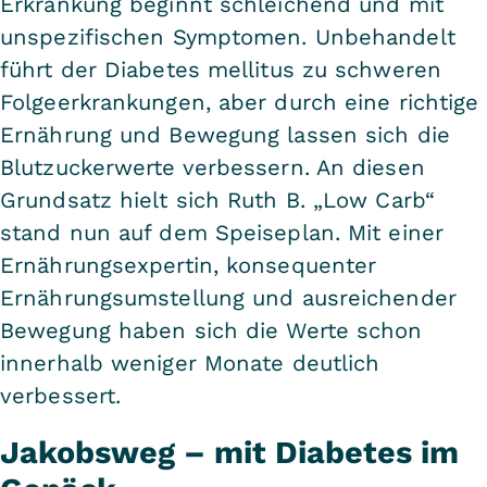
Erkrankung beginnt schleichend und mit
unspezifischen Symptomen. Unbehandelt
führt der Diabetes mellitus zu schweren
Folgeerkrankungen, aber durch eine richtige
Ernährung und Bewegung lassen sich die
Blutzuckerwerte verbessern. An diesen
Grundsatz hielt sich Ruth B. „Low Carb“
stand nun auf dem Speiseplan. Mit einer
Ernährungsexpertin, konsequenter
Ernährungsumstellung und ausreichender
Bewegung haben sich die Werte schon
innerhalb weniger Monate deutlich
verbessert.
Jakobsweg – mit Diabetes im