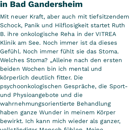
in Bad Gandersheim
Mit neuer Kraft, aber auch mit tiefsitzendem
Schock, Panik und Hilflosigkeit startet Ruth
B. ihre onkologische Reha in der VITREA
Klinik am See. Noch immer ist da dieses
Gefühl. Noch immer fühlt sie das Stoma.
Welches Stoma? „Alleine nach den ersten
beiden Wochen bin ich mental und
körperlich deutlich fitter. Die
psychoonkologischen Gespräche, die Sport-
und Physioangebote und die
wahrnehmungsorientierte Behandlung
haben ganze Wunder in meinem Körper
bewirkt. Ich kann mich wieder als ganzer,
vollständiger Mensch fühlen. Meine