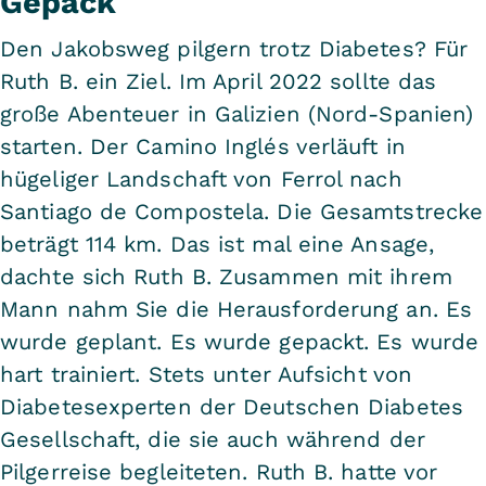
Gepäck
Den Jakobsweg pilgern trotz Diabetes? Für
Ruth B. ein Ziel. Im April 2022 sollte das
große Abenteuer in Galizien (Nord-Spanien)
starten. Der Camino Inglés verläuft in
hügeliger Landschaft von Ferrol nach
Santiago de Compostela. Die Gesamtstrecke
beträgt 114 km. Das ist mal eine Ansage,
dachte sich Ruth B. Zusammen mit ihrem
Mann nahm Sie die Herausforderung an. Es
wurde geplant. Es wurde gepackt. Es wurde
hart trainiert. Stets unter Aufsicht von
Diabetesexperten der Deutschen Diabetes
Gesellschaft, die sie auch während der
Pilgerreise begleiteten. Ruth B. hatte vor