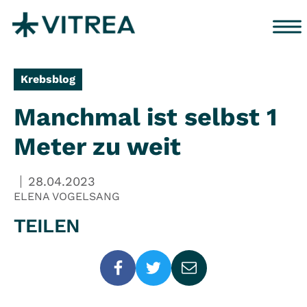
Zum Inhalt springen
Krebsblog
Manchmal ist selbst 1
Meter zu weit
28.04.2023
ELENA VOGELSANG
TEILEN