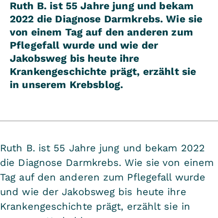
Ruth B. ist 55 Jahre jung und bekam
2022 die Diagnose Darmkrebs. Wie sie
von einem Tag auf den anderen zum
Pflegefall wurde und wie der
Jakobsweg bis heute ihre
Krankengeschichte prägt, erzählt sie
in unserem Krebsblog.
Ruth B. ist 55 Jahre jung und bekam 2022
die Diagnose Darmkrebs. Wie sie von einem
Tag auf den anderen zum Pflegefall wurde
und wie der Jakobsweg bis heute ihre
Krankengeschichte prägt, erzählt sie in