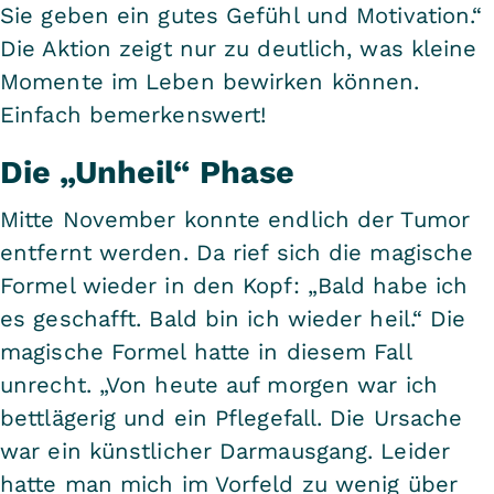
Sie geben ein gutes Gefühl und Motivation.“
Die Aktion zeigt nur zu deutlich, was kleine
Momente im Leben bewirken können.
Einfach bemerkenswert!
Die „Unheil“ Phase
Mitte November konnte endlich der Tumor
entfernt werden. Da rief sich die magische
Formel wieder in den Kopf: „Bald habe ich
es geschafft. Bald bin ich wieder heil.“ Die
magische Formel hatte in diesem Fall
unrecht. „Von heute auf morgen war ich
bettlägerig und ein Pflegefall. Die Ursache
war ein künstlicher Darmausgang. Leider
hatte man mich im Vorfeld zu wenig über