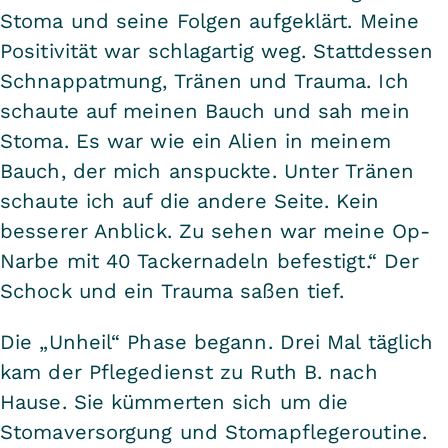
Stoma und seine Folgen aufgeklärt. Meine
Positivität war schlagartig weg. Stattdessen
Schnappatmung, Tränen und Trauma. Ich
schaute auf meinen Bauch und sah mein
Stoma. Es war wie ein Alien in meinem
Bauch, der mich anspuckte. Unter Tränen
schaute ich auf die andere Seite. Kein
besserer Anblick. Zu sehen war meine Op-
Narbe mit 40 Tackernadeln befestigt.“ Der
Schock und ein Trauma saßen tief.
Die „Unheil“ Phase begann. Drei Mal täglich
kam der Pflegedienst zu Ruth B. nach
Hause. Sie kümmerten sich um die
Stomaversorgung und Stomapflegeroutine.