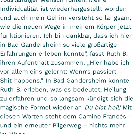
Individualität ist wiederhergestellt worden
und auch mein Gehirn versteht so langsam,
wie die neuen Wege in meinem Körper jetzt
funktionieren. Ich bin dankbar, dass ich hier
in Bad Gandersheim so viele großartige
Erfahrungen erleben konnte“, fasst Ruth B.
ihren Aufenthalt zusammen. „Hier habe ich
vor allem eins gelernt: Wenn‘s passiert –
Shit happens.“ In Bad Gandersheim konnte
Ruth B. erleben, was es bedeutet, Heilung
zu erfahren und so langsam kündigt sich die
magische Formel wieder an
Du bist heil!
Mit
diesen Worten steht dem Camino Francés –
und ein erneuter Pilgerweg – nichts mehr