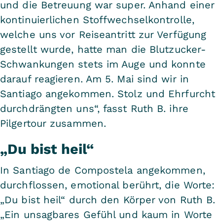
und die Betreuung war super. Anhand einer
kontinuierlichen Stoffwechselkontrolle,
welche uns vor Reiseantritt zur Verfügung
gestellt wurde, hatte man die Blutzucker-
Schwankungen stets im Auge und konnte
darauf reagieren. Am 5. Mai sind wir in
Santiago angekommen. Stolz und Ehrfurcht
durchdrängten uns“, fasst Ruth B. ihre
Pilgertour zusammen.
„Du bist heil“
In Santiago de Compostela angekommen,
durchflossen, emotional berührt, die Worte:
„Du bist heil“ durch den Körper von Ruth B.
„Ein unsagbares Gefühl und kaum in Worte