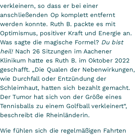
verkleinern, so dass er bei einer
anschließenden Op komplett entfernt
werden konnte. Ruth B. packte es mit
Optimismus, positiver Kraft und Energie an.
Was sagte die magische Formel?
Du bist
heil!
Nach 26 Sitzungen im Aachener
Klinikum hatte es Ruth B. im Oktober 2022
geschafft. „Die Qualen der Nebenwirkungen,
wie Durchfall oder Entzündung der
Schleimhaut, hatten sich bezahlt gemacht.
Der Tumor hat sich von der Größe eines
Tennisballs zu einem Golfball verkleinert“,
beschreibt die Rheinländerin.
Wie fühlen sich die regelmäßigen Fahrten