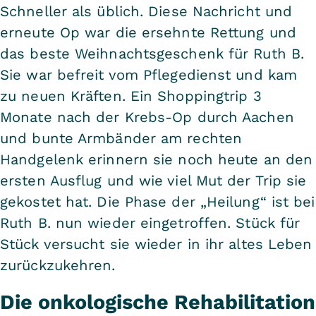
Schneller als üblich. Diese Nachricht und
erneute Op war die ersehnte Rettung und
das beste Weihnachtsgeschenk für Ruth B.
Sie war befreit vom Pflegedienst und kam
zu neuen Kräften. Ein Shoppingtrip 3
Monate nach der Krebs-Op durch Aachen
und bunte Armbänder am rechten
Handgelenk erinnern sie noch heute an den
ersten Ausflug und wie viel Mut der Trip sie
gekostet hat. Die Phase der „Heilung“ ist bei
Ruth B. nun wieder eingetroffen. Stück für
Stück versucht sie wieder in ihr altes Leben
zurückzukehren.
Die onkologische Rehabilitation