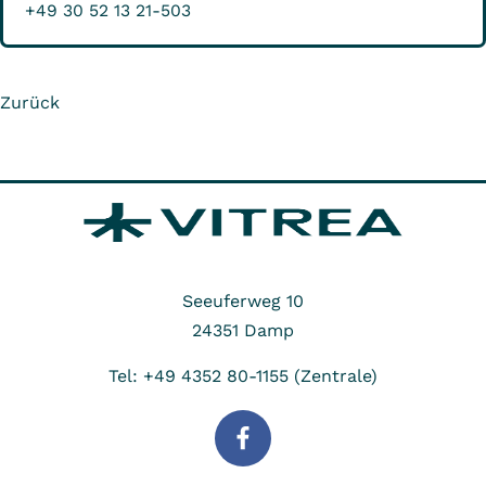
+49 30 52 13 21-503
Zurück
Seeuferweg 10
24351
Damp
Tel: +49 4352 80-1155 (Zentrale)