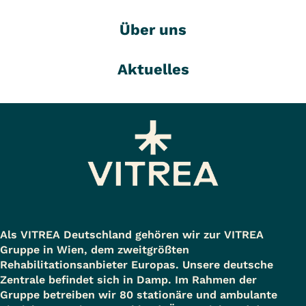
Über uns
Aktuelles
Als VITREA Deutschland gehören wir zur VITREA
Gruppe in Wien, dem zweitgrößten
Rehabilitationsanbieter Europas. Unsere deutsche
Zentrale befindet sich in Damp. Im Rahmen der
Gruppe betreiben wir 80 stationäre und ambulante