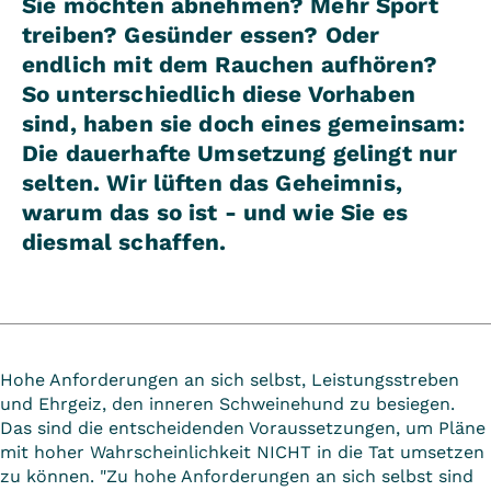
Sie möchten abnehmen? Mehr Sport
treiben? Gesünder essen? Oder
endlich mit dem Rauchen aufhören?
So unterschiedlich diese Vorhaben
sind, haben sie doch eines gemeinsam:
Die dauerhafte Umsetzung gelingt nur
selten. Wir lüften das Geheimnis,
warum das so ist - und wie Sie es
diesmal schaffen.
Hohe Anforderungen an sich selbst, Leistungsstreben
und Ehrgeiz, den inneren Schweinehund zu besiegen.
Das sind die entscheidenden Voraussetzungen, um Pläne
mit hoher Wahrscheinlichkeit NICHT in die Tat umsetzen
zu können. "Zu hohe Anforderungen an sich selbst sind