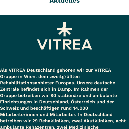
Aktuelles
Als VITREA Deutschland gehören wir zur VITREA
Gruppe in Wien, dem zweitgrößten
Rehabilitationsanbieter Europas. Unsere deutsche
Zentrale befindet sich in Damp. Im Rahmen der
Gruppe betreiben wir 80 stationäre und ambulante
Einrichtungen in Deutschland, Österreich und der
Schweiz und beschäftigen rund 14.000
Mitarbeiterinnen und Mitarbeiter. In Deutschland
betreiben wir 29 Rehakliniken, zwei Akutkliniken, acht
ambulante Rehazentren, zwei Medizinische