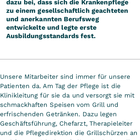
dazu bei, dass sich die Krankenpflege
zu einem gesellschaftlich geachteten
und anerkannten Berufsweg
entwickelte und legte erste
Ausbildungsstandards fest.
Unsere Mitarbeiter sind immer für unsere
Patienten da. Am Tag der Pflege ist die
Klinikleitung für sie da und versorgt sie mit
schmackhaften Speisen vom Grill und
erfrischenden Getränken. Dazu legen
Geschäftsführung, Chefarzt, Therapieleiter
und die Pflegedirektion die Grillschürzen an