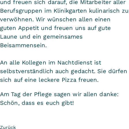
und freuen sich darauf, die Mitarbeiter aller
Berufsgruppen im Klinikgarten kulinarisch zu
verwöhnen. Wir wünschen allen einen
guten Appetit und freuen uns auf gute
Laune und ein gemeinsames
Beisammensein.
An alle Kollegen im Nachtdienst ist
selbstverständlich auch gedacht. Sie dürfen
sich auf eine leckere Pizza freuen.
Am Tag der Pflege sagen wir allen danke:
Schön, dass es euch gibt!
Zurück