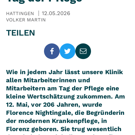
12.05.2026
HATTINGEN
VOLKER MARTIN
TEILEN
Wie in jedem Jahr lässt unsere Klinik
allen Mitarbeiterinnen und
Mitarbeitern am Tag der Pflege eine
kleine Wertschätzung zukommen. Am
12. Mai, vor 206 Jahren, wurde
Florence Nightingale, die Begründerin
der modernen Krankenpflege, in
Florenz geboren. Sie trug wesentlich