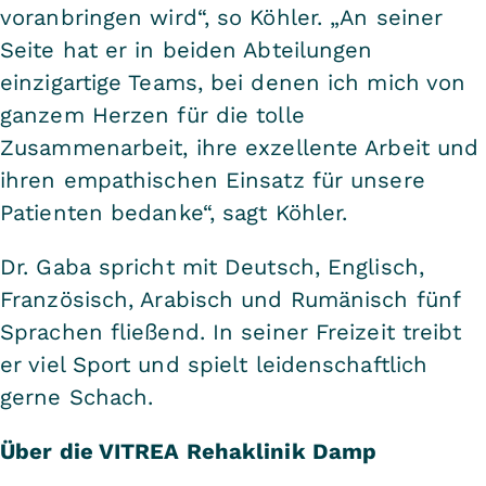
voranbringen wird“, so Köhler. „An seiner
Seite hat er in beiden Abteilungen
einzigartige Teams, bei denen ich mich von
ganzem Herzen für die tolle
Zusammenarbeit, ihre exzellente Arbeit und
ihren empathischen Einsatz für unsere
Patienten bedanke“, sagt Köhler.
Dr. Gaba spricht mit Deutsch, Englisch,
Französisch, Arabisch und Rumänisch fünf
Sprachen fließend. In seiner Freizeit treibt
er viel Sport und spielt leidenschaftlich
gerne Schach.
Über die VITREA Rehaklinik Damp