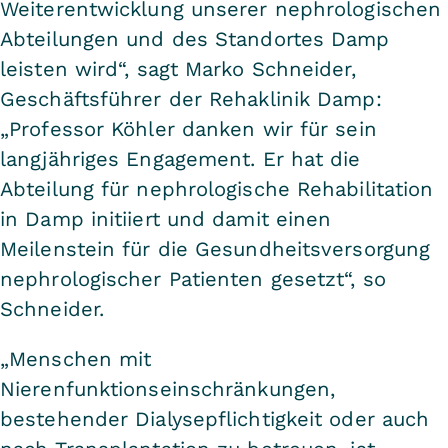
Weiterentwicklung unserer nephrologischen
Abteilungen und des Standortes Damp
leisten wird“, sagt Marko Schneider,
Geschäftsführer der Rehaklinik Damp:
„Professor Köhler danken wir für sein
langjähriges Engagement. Er hat die
Abteilung für nephrologische Rehabilitation
in Damp initiiert und damit einen
Meilenstein für die Gesundheitsversorgung
nephrologischer Patienten gesetzt“, so
Schneider.
„Menschen mit
Nierenfunktionseinschränkungen,
bestehender Dialysepflichtigkeit oder auch