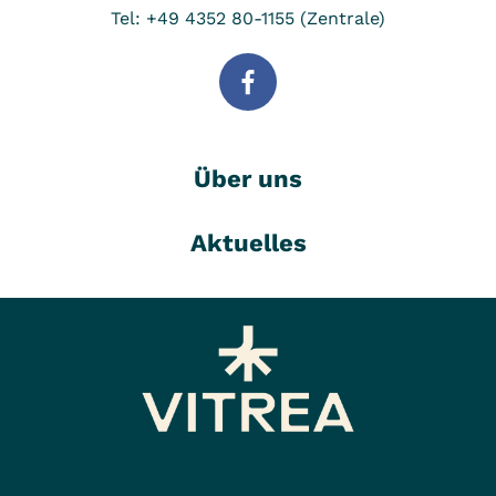
Tel: +49 4352 80-1155 (Zentrale)
Über uns
Aktuelles