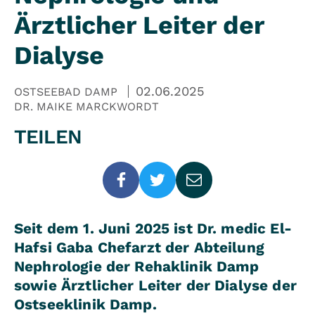
Ärztlicher Leiter der
Dialyse
02.06.2025
OSTSEEBAD DAMP
DR. MAIKE MARCKWORDT
TEILEN
Seit dem 1. Juni 2025 ist Dr. medic El-
Hafsi Gaba Chefarzt der Abteilung
Nephrologie der Rehaklinik Damp
sowie Ärztlicher Leiter der Dialyse der
Ostseeklinik Damp.