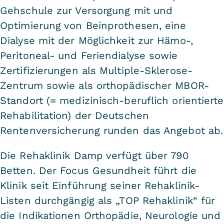
Gehschule zur Versorgung mit und
Optimierung von Beinprothesen, eine
Dialyse mit der Möglichkeit zur Hämo-,
Peritoneal- und Feriendialyse sowie
Zertifizierungen als Multiple-Sklerose-
Zentrum sowie als orthopädischer MBOR-
Standort (= medizinisch-beruflich orientierte
Rehabilitation) der Deutschen
Rentenversicherung runden das Angebot ab.
Die Rehaklinik Damp verfügt über 790
Betten. Der Focus Gesundheit führt die
Klinik seit Einführung seiner Rehaklinik-
Listen durchgängig als „TOP Rehaklinik“ für
die Indikationen Orthopädie, Neurologie und