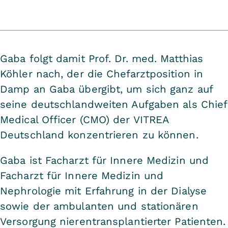
Gaba folgt damit Prof. Dr. med. Matthias
Köhler nach, der die Chefarztposition in
Damp an Gaba übergibt, um sich ganz auf
seine deutschlandweiten Aufgaben als Chief
Medical Officer (CMO) der VITREA
Deutschland konzentrieren zu können.
Gaba ist Facharzt für Innere Medizin und
Facharzt für Innere Medizin und
Nephrologie mit Erfahrung in der Dialyse
sowie der ambulanten und stationären
Versorgung nierentransplantierter Patienten.