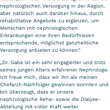
nephrologischen Versorgung in der Region,
aber natürlich auch darüber hinaus, durch
rehabilitative Angebote zu ergänzen, um
Menschen mit nephrologischen
Erkrankungen eine ihren Bedürfnissen
entsprechende, möglichst ganzheitliche
Versorgung anbieten zu können.“
„Dr. Gaba ist ein sehr engagierter und trotz
seines jungen Alters erfahrener Nephrologe.
Ich freue mich, dass wir ihn als meinen
Chefarzt-Nachfolger gewinnen konnten und
bin überzeugt, dass er unsere
nephrologische Reha- sowie die Dialyse-
Abteilung mit voller Kraft weiter