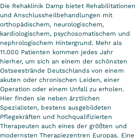
Die Rehaklinik Damp bietet Rehabilitationen
und Anschlussheilbehandlungen mit
orthopädischem, neurologischem,
kardiologischem, psychosomatischem und
nephrologischem Hintergrund. Mehr als
11.000 Patienten kommen jedes Jahr
hierher, um sich an einem der schönsten
Ostseestrände Deutschlands von einem
akuten oder chronischen Leiden, einer
Operation oder einem Unfall zu erholen.
Hier finden sie neben ärztlichen
Spezialisten, bestens ausgebildeten
Pflegekräften und hochqualifizierten
Therapeuten auch eines der größten und
modernsten Therapiezentren Europas. Eine