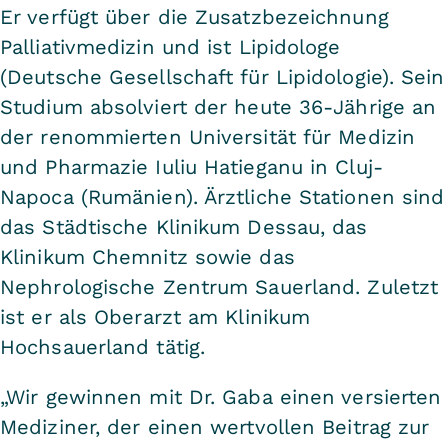
Er verfügt über die Zusatzbezeichnung
Palliativmedizin und ist Lipidologe
(Deutsche Gesellschaft für Lipidologie). Sein
Studium absolviert der heute 36-Jährige an
der renommierten Universität für Medizin
und Pharmazie Iuliu Hatieganu in Cluj-
Napoca (Rumänien). Ärztliche Stationen sind
das Städtische Klinikum Dessau, das
Klinikum Chemnitz sowie das
Nephrologische Zentrum Sauerland. Zuletzt
ist er als Oberarzt am Klinikum
Hochsauerland tätig.
„Wir gewinnen mit Dr. Gaba einen versierten
Mediziner, der einen wertvollen Beitrag zur