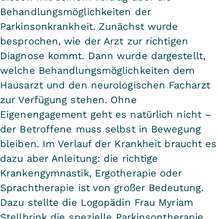
Behandlungsmöglichkeiten der
Parkinsonkrankheit. Zunächst wurde
besprochen, wie der Arzt zur richtigen
Diagnose kommt. Dann wurde dargestellt,
welche Behandlungsmöglichkeiten dem
Hausarzt und den neurologischen Facharzt
zur Verfügung stehen. Ohne
Eigenengagement geht es natürlich nicht –
der Betroffene muss selbst in Bewegung
bleiben. Im Verlauf der Krankheit braucht es
dazu aber Anleitung: die richtige
Krankengymnastik, Ergotherapie oder
Sprachtherapie ist von großer Bedeutung.
Dazu stellte die Logopädin Frau Myriam
Stellbrink die spezielle Parkinsontherapie