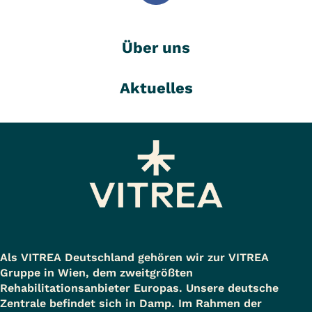
Über uns
Aktuelles
Als VITREA Deutschland gehören wir zur VITREA
Gruppe in Wien, dem zweitgrößten
Rehabilitationsanbieter Europas. Unsere deutsche
Zentrale befindet sich in Damp. Im Rahmen der