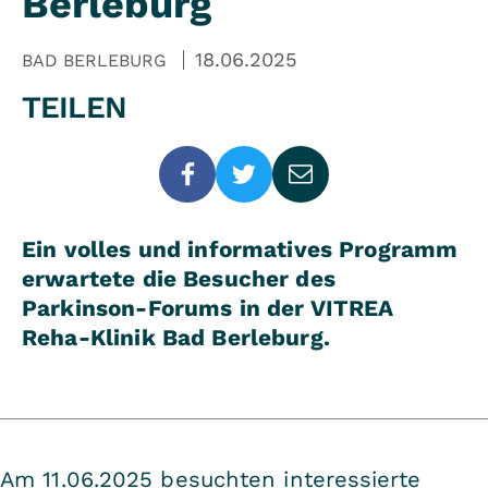
Berleburg
18.06.2025
BAD BERLEBURG
TEILEN
Ein volles und informatives Programm
erwartete die Besucher des
Parkinson-Forums in der VITREA
Reha-Klinik Bad Berleburg.
Am 11.06.2025 besuchten interessierte