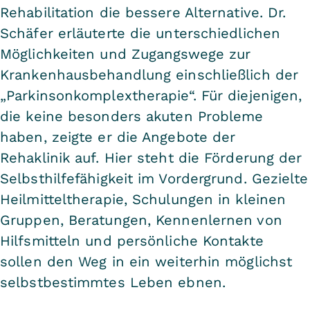
Rehabilitation die bessere Alternative. Dr.
Schäfer erläuterte die unterschiedlichen
Möglichkeiten und Zugangswege zur
Krankenhausbehandlung einschließlich der
„Parkinsonkomplextherapie“. Für diejenigen,
die keine besonders akuten Probleme
haben, zeigte er die Angebote der
Rehaklinik auf. Hier steht die Förderung der
Selbsthilfefähigkeit im Vordergrund. Gezielte
Heilmitteltherapie, Schulungen in kleinen
Gruppen, Beratungen, Kennenlernen von
Hilfsmitteln und persönliche Kontakte
sollen den Weg in ein weiterhin möglichst
selbstbestimmtes Leben ebnen.