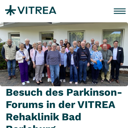
Zum Inhalt springen
Besuch des Parkinson-
Forums in der VITREA
Rehaklinik Bad