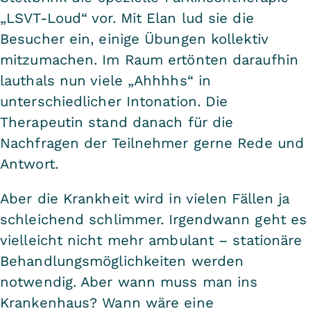
„LSVT-Loud“ vor. Mit Elan lud sie die
Besucher ein, einige Übungen kollektiv
mitzumachen. Im Raum ertönten daraufhin
lauthals nun viele „Ahhhhs“ in
unterschiedlicher Intonation. Die
Therapeutin stand danach für die
Nachfragen der Teilnehmer gerne Rede und
Antwort.
Aber die Krankheit wird in vielen Fällen ja
schleichend schlimmer. Irgendwann geht es
vielleicht nicht mehr ambulant – stationäre
Behandlungsmöglichkeiten werden
notwendig. Aber wann muss man ins
Krankenhaus? Wann wäre eine