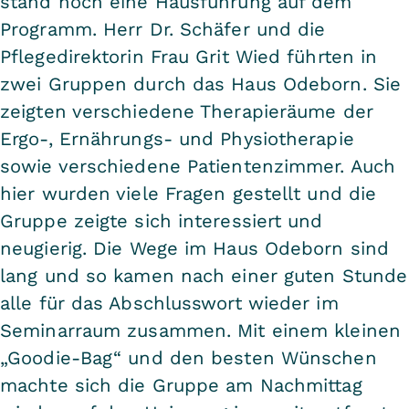
stand noch eine Hausführung auf dem
Programm. Herr Dr. Schäfer und die
Pflegedirektorin Frau Grit Wied führten in
zwei Gruppen durch das Haus Odeborn. Sie
zeigten verschiedene Therapieräume der
Ergo-, Ernährungs- und Physiotherapie
sowie verschiedene Patientenzimmer. Auch
hier wurden viele Fragen gestellt und die
Gruppe zeigte sich interessiert und
neugierig. Die Wege im Haus Odeborn sind
lang und so kamen nach einer guten Stunde
alle für das Abschlusswort wieder im
Seminarraum zusammen. Mit einem kleinen
„Goodie-Bag“ und den besten Wünschen
machte sich die Gruppe am Nachmittag