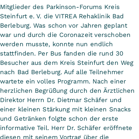
Mitglieder des Parkinson-Forums Kreis
Steinfurt e. V. die VITREA Rehaklinik Bad
Berleburg. Was schon vor Jahren geplant
war und durch die Coronazeit verschoben
werden musste, konnte nun endlich
stattfinden. Per Bus fanden die rund 30
Besucher aus dem Kreis Steinfurt den Weg
nach Bad Berleburg. Auf alle Teilnehmer
wartete ein volles Programm. Nach einer
herzlichen Begrüßung durch den Ärztlichen
Direktor Herrn Dr. Dietmar Schäfer und
einer kleinen Stärkung mit kleinen Snacks
und Getränken folgte schon der erste
informative Teil. Herr Dr. Schäfer eröffnete
diesen mit seinem Vortrag über die