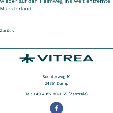
wieder auf den Heimweg ins weit entfernte
Münsterland.
Zurück
Seeuferweg 10
24351
Damp
Tel: +49 4352 80-1155 (Zentrale)