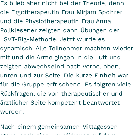
Es blieb aber nicht bei der Theorie, denn
die Ergotherapeutin Frau Mirjam Spohrer
und die Physiotherapeutin Frau Anna
Pollklesener zeigten dann Übungen der
LSVT-Big-Methode. Jetzt wurde es
dynamisch. Alle Teilnehmer machten wieder
mit und die Arme gingen in die Luft und
zeigten abwechselnd nach vorne, oben,
unten und zur Seite. Die kurze Einheit war
für die Gruppe erfrischend. Es folgten viele
Rückfragen, die von therapeutischer und
ärztlicher Seite kompetent beantwortet
wurden.
Nach einem gemeinsamen Mittagessen