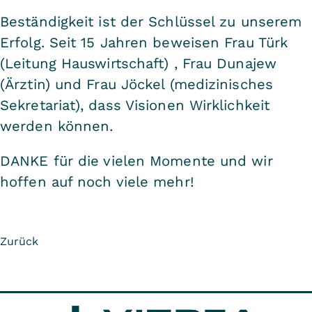
Beständigkeit ist der Schlüssel zu unserem
Erfolg. Seit 15 Jahren beweisen Frau Türk
(Leitung Hauswirtschaft) , Frau Dunajew
(Ärztin) und Frau Jöckel (medizinisches
Sekretariat), dass Visionen Wirklichkeit
werden können.
DANKE für die vielen Momente und wir
hoffen auf noch viele mehr!
Zurück