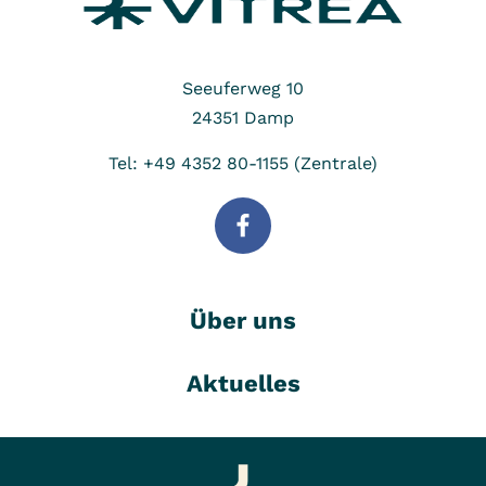
Seeuferweg 10
24351
Damp
Tel: +49 4352 80-1155 (Zentrale)
Über uns
Aktuelles