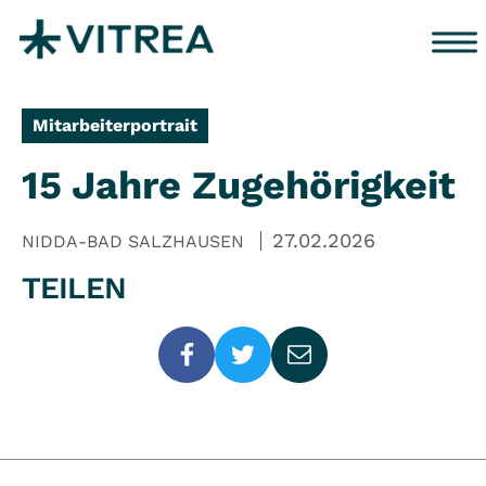
Zum Inhalt springen
Mitarbeiterportrait
15 Jahre Zugehörigkeit
27.02.2026
NIDDA-BAD SALZHAUSEN
TEILEN