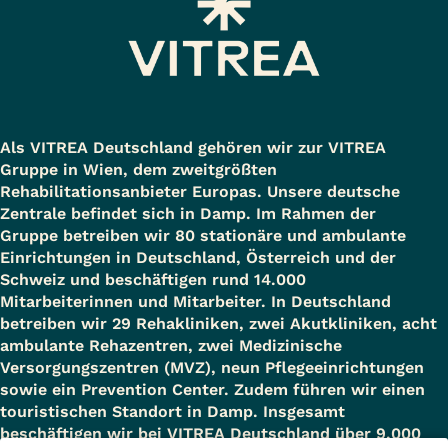
Als VITREA Deutschland gehören wir zur VITREA
Gruppe in Wien, dem zweitgrößten
Rehabilitationsanbieter Europas. Unsere deutsche
Zentrale befindet sich in Damp. Im Rahmen der
Gruppe betreiben wir 80 stationäre und ambulante
Einrichtungen in Deutschland, Österreich und der
Schweiz und beschäftigen rund 14.000
Mitarbeiterinnen und Mitarbeiter. In Deutschland
betreiben wir 29 Rehakliniken, zwei Akutkliniken, acht
ambulante Rehazentren, zwei Medizinische
Versorgungszentren (MVZ), neun Pflegeeinrichtungen
sowie ein Prevention Center. Zudem führen wir einen
touristischen Standort in Damp. Insgesamt
beschäftigen wir bei VITREA Deutschland über 9.000