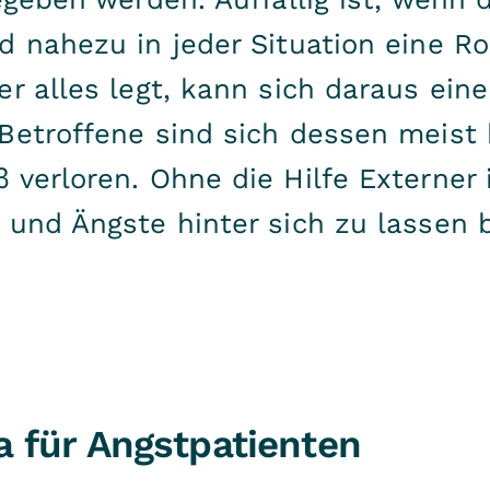
d nahezu in jeder Situation eine Ro
r alles legt, kann sich daraus eine
Betroffene sind sich dessen meist
verloren. Ohne die Hilfe Externer i
 und Ängste hinter sich zu lassen 
 für Angstpatienten