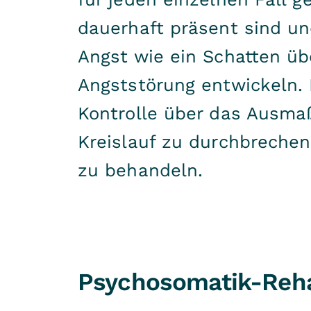
dauerhaft präsent sind un
Angst wie ein Schatten übe
Angststörung entwickeln. 
Kontrolle über das Ausmaß 
Kreislauf zu durchbrechen
zu behandeln.
Psychosomatik-Reha