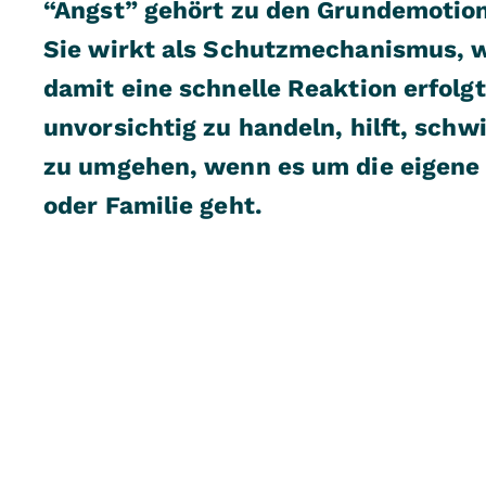
“Angst” gehört zu den Grundemotio
Sie wirkt als Schutzmechanismus, 
damit eine schnelle Reaktion erfolgt
unvorsichtig zu handeln, hilft, schw
zu umgehen, wenn es um die eigene 
oder Familie geht.