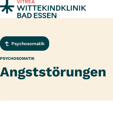
Zum Inhalt springen
Psychosomatik
PSYCHOSOMATIK
Angststörungen