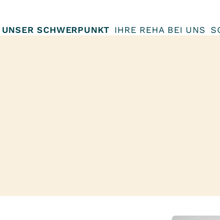
UNSER SCHWERPUNKT
IHRE REHA BEI UNS
S