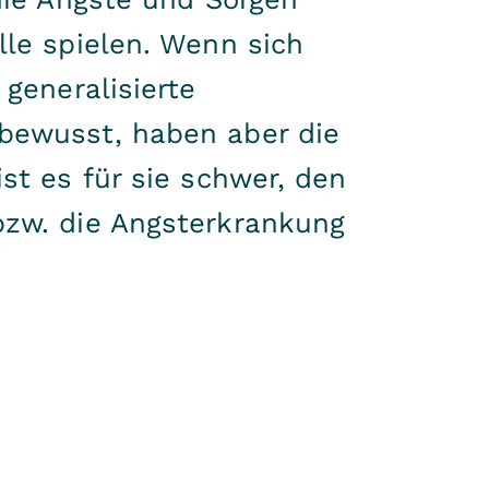
lle spielen. Wenn sich
 generalisierte
 bewusst, haben aber die
st es für sie schwer, den
bzw. die Angsterkrankung