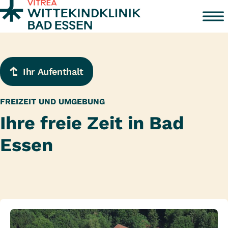
Zum Inhalt springen
Ihr Aufenthalt
FREIZEIT UND UMGEBUNG
Ihre freie Zeit in Bad
Essen