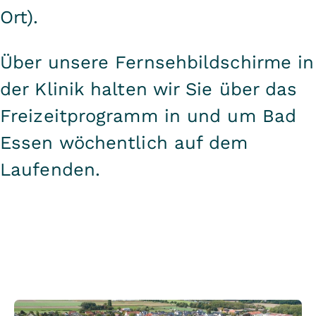
Ort).
Über unsere Fernsehbildschirme in
der Klinik halten wir Sie über das
Freizeitprogramm in und um Bad
Essen wöchentlich auf dem
Laufenden.