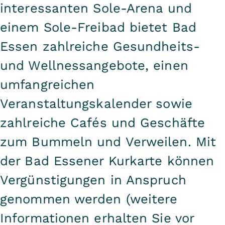
interessanten Sole-Arena und
einem Sole-Freibad bietet Bad
Essen zahlreiche Gesundheits-
und Wellnessangebote, einen
umfangreichen
Veranstaltungskalender sowie
zahlreiche Cafés und Geschäfte
zum Bummeln und Verweilen. Mit
der Bad Essener Kurkarte können
Vergünstigungen in Anspruch
genommen werden (weitere
Informationen erhalten Sie vor