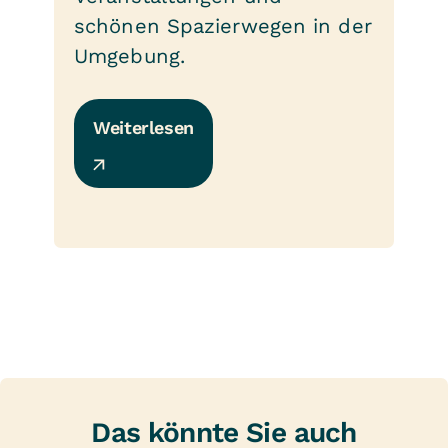
schönen Spazierwegen in der
Umgebung.
Weiterlesen
Das könnte Sie auch