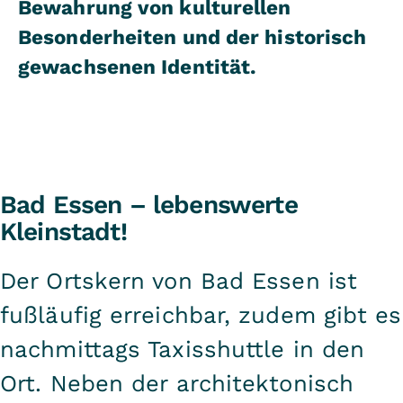
Bewahrung von kulturellen
Besonderheiten und der historisch
gewachsenen Identität.
Bad Essen – lebenswerte
Kleinstadt!
Der Ortskern von Bad Essen ist
fußläufig erreichbar, zudem gibt es
nachmittags Taxisshuttle in den
Ort. Neben der architektonisch