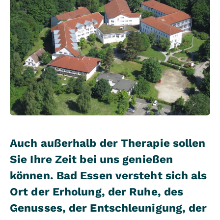
Auch außerhalb der Therapie sollen
Sie Ihre Zeit bei uns genießen
können. Bad Essen versteht sich als
Ort der Erholung, der Ruhe, des
Genusses, der Entschleunigung, der