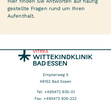
Hier finden Sie Antworten auf häufig
gestellte Fragen rund um Ihren
Aufenthalt.
Empterweg 5
49152
Bad Essen
Tel: +495472 935-01
Fax: +495472 935-222