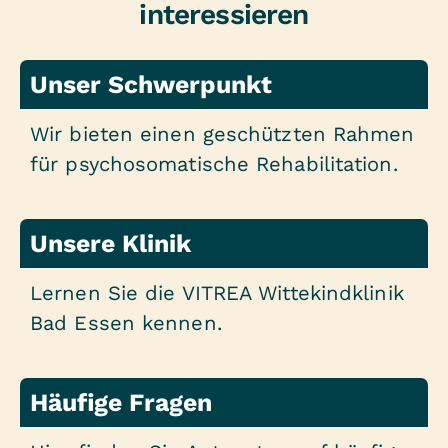
interessieren
Unser Schwerpunkt
Wir bieten einen geschützten Rahmen
für psychosomatische Rehabilitation.
Unsere Klinik
Lernen Sie die VITREA Wittekindklinik
Bad Essen kennen.
Häufige Fragen