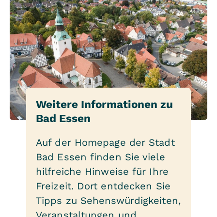
Weitere Informationen zu
Bad Essen
Auf der Homepage der Stadt
Bad Essen finden Sie viele
hilfreiche Hinweise für Ihre
Freizeit. Dort entdecken Sie
Tipps zu Sehenswürdigkeiten,
Veranstaltungen und