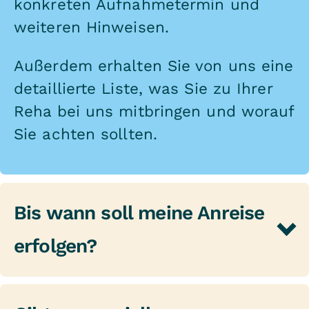
konkreten Aufnahmetermin und
weiteren Hinweisen.
Außerdem erhalten Sie von uns eine
detaillierte Liste, was Sie zu Ihrer
Reha bei uns mitbringen und worauf
Sie achten sollten.
Bis wann soll meine Anreise
erfolgen?
Ihre Anreise sollte in der Zeit
von