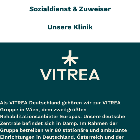
Sozialdienst & Zuweiser
Unsere Klinik
Als VITREA Deutschland gehören wir zur VITREA
Gruppe in Wien, dem zweitgrößten
Rehabilitationsanbieter Europas. Unsere deutsche
Zentrale befindet sich in Damp. Im Rahmen der
Gruppe betreiben wir 80 stationäre und ambulante
Einrichtungen in Deutschland, Österreich und der