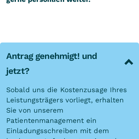
Antrag genehmigt! und
jetzt?
Sobald uns die Kostenzusage Ihres
Leistungsträgers vorliegt, erhalten
Sie von unserem
Patientenmanagement ein
Einladungsschreiben mit dem