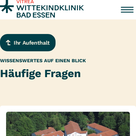
Zum Inhalt springen
Ihr Aufenthalt
WISSENSWERTES AUF EINEN BLICK
Häufige Fragen