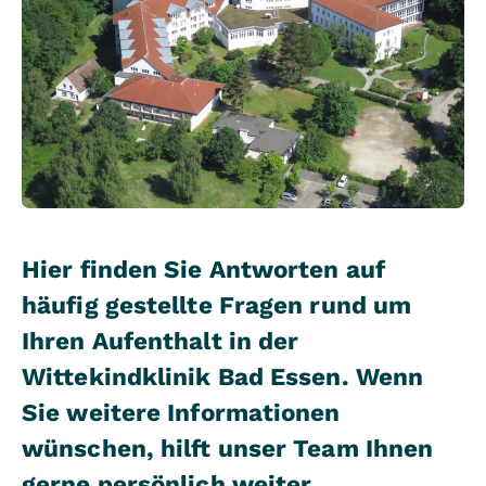
Hier finden Sie Antworten auf
häufig gestellte Fragen rund um
Ihren Aufenthalt in der
Wittekindklinik Bad Essen. Wenn
Sie weitere Informationen
wünschen, hilft unser Team Ihnen
gerne persönlich weiter.