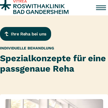
Zum Inhalt springen
Ihre Reha bei uns
INDIVIDUELLE BEHANDLUNG
Spezialkonzepte für eine
passgenaue Reha