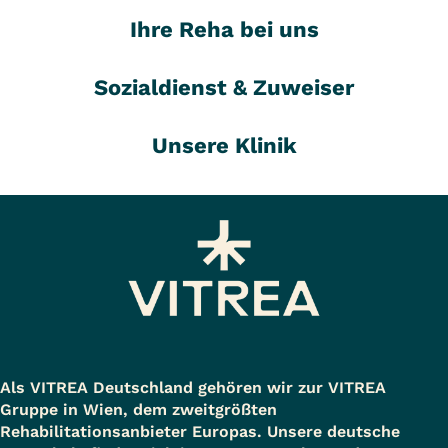
Ihre Reha bei uns
Sozialdienst & Zuweiser
Unsere Klinik
Als VITREA Deutschland gehören wir zur VITREA
Gruppe in Wien, dem zweitgrößten
Rehabilitationsanbieter Europas. Unsere deutsche