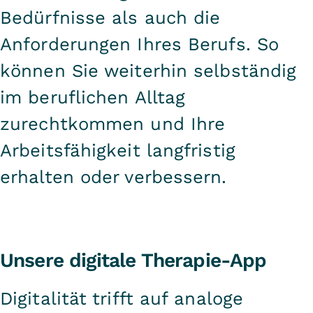
Bedürfnisse als auch die
Anforderungen Ihres Berufs. So
können Sie weiterhin selbständig
im beruflichen Alltag
zurechtkommen und Ihre
Arbeitsfähigkeit langfristig
erhalten oder verbessern.
Unsere digitale Therapie-App
Digitalität trifft auf analoge