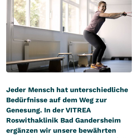
Jeder Mensch hat unterschiedliche
Bedürfnisse auf dem Weg zur
Genesung. In der VITREA
Roswithaklinik Bad Gandersheim
ergänzen wir unsere bewährten