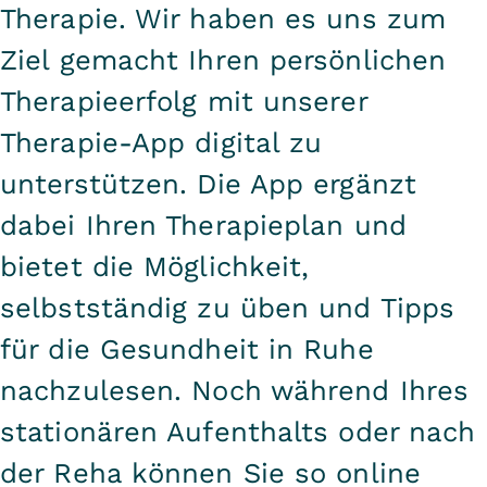
Therapie. Wir haben es uns zum
Ziel gemacht Ihren persönlichen
Therapieerfolg mit unserer
Therapie-App digital zu
unterstützen. Die App ergänzt
dabei Ihren Therapieplan und
bietet die Möglichkeit,
selbstständig zu üben und Tipps
für die Gesundheit in Ruhe
nachzulesen. Noch während Ihres
stationären Aufenthalts oder nach
der Reha können Sie so online