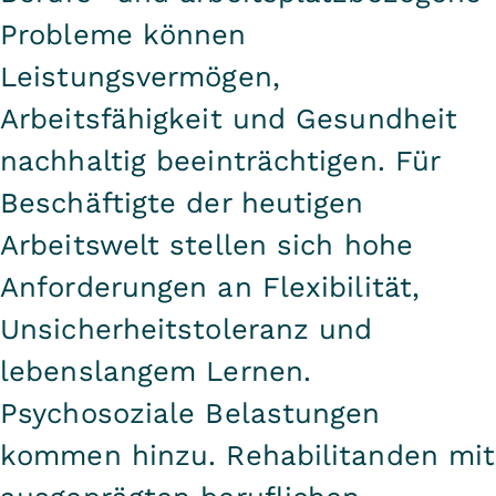
Probleme können
Leistungsvermögen,
Arbeitsfähigkeit und Gesundheit
nachhaltig beeinträchtigen. Für
Beschäftigte der heutigen
Arbeitswelt stellen sich hohe
Anforderungen an Flexibilität,
Unsicherheitstoleranz und
lebenslangem Lernen.
Psychosoziale Belastungen
kommen hinzu. Rehabilitanden mit