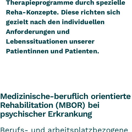
Therapieprogramme durch spezielle
Reha-Konzepte. Diese richten sich
gezielt nach den individuellen
Anforderungen und
Lebenssituationen unserer
Patientinnen und Patienten.
Medizinische-beruflich orientierte
Rehabilitation (MBOR) bei
psychischer Erkrankung
Berufs- und arbeitsplatzbezogene