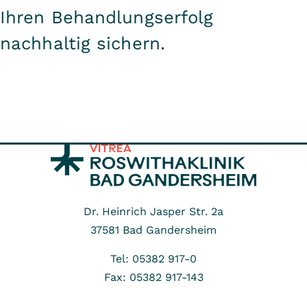
Ihren Behandlungserfolg
nachhaltig sichern.
Dr. Heinrich Jasper Str. 2a
37581
Bad Gandersheim
Tel: 05382 917-0
Fax: 05382 917-143