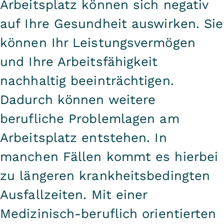
Arbeitsplatz können sich negativ
auf Ihre Gesundheit auswirken. Sie
können Ihr Leistungsvermögen
und Ihre Arbeitsfähigkeit
nachhaltig beeinträchtigen.
Dadurch können weitere
berufliche Problemlagen am
Arbeitsplatz entstehen. In
manchen Fällen kommt es hierbei
zu längeren krankheitsbedingten
Ausfallzeiten. Mit einer
Medizinisch-beruflich orientierten