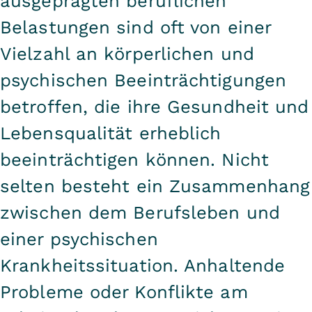
ausgeprägten beruflichen
Belastungen sind oft von einer
Vielzahl an körperlichen und
psychischen Beeinträchtigungen
betroffen, die ihre Gesundheit und
Lebensqualität erheblich
beeinträchtigen können. Nicht
selten besteht ein Zusammenhang
zwischen dem Berufsleben und
einer psychischen
Krankheitssituation. Anhaltende
Probleme oder Konflikte am