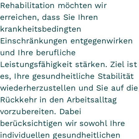
Rehabilitation möchten wir
erreichen, dass Sie Ihren
krankheitsbedingten
Einschränkungen entgegenwirken
und Ihre berufliche
Leistungsfähigkeit stärken. Ziel ist
es, Ihre gesundheitliche Stabilität
wiederherzustellen und Sie auf die
Rückkehr in den Arbeitsalltag
vorzubereiten. Dabei
berücksichtigen wir sowohl Ihre
individuellen gesundheitlichen