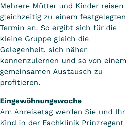
Mehrere Mütter und Kinder reisen
gleichzeitig zu einem festgelegten
Termin an. So ergibt sich für die
kleine Gruppe gleich die
Gelegenheit, sich näher
kennenzulernen und so von einem
gemeinsamen Austausch zu
profitieren.
Eingewöhnungswoche
Am Anreisetag werden Sie und Ihr
Kind in der Fachklinik Prinzregent