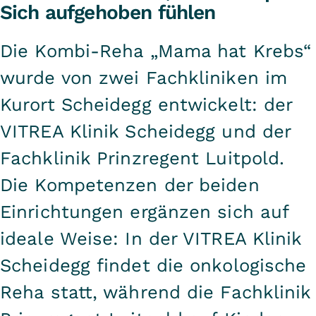
Sich aufgehoben fühlen
Die Kombi-Reha „Mama hat Krebs“
wurde von zwei Fachkliniken im
Kurort Scheidegg entwickelt: der
VITREA Klinik Scheidegg und der
Fachklinik Prinzregent Luitpold.
Die Kompetenzen der beiden
Einrichtungen ergänzen sich auf
ideale Weise: In der VITREA Klinik
Scheidegg findet die onkologische
Reha statt, während die Fachklinik