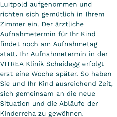
Luitpold aufgenommen und
richten sich gemütlich in Ihrem
Zimmer ein. Der ärztliche
Aufnahmetermin für Ihr Kind
findet noch am Aufnahmetag
statt. Ihr Aufnahmetermin in der
VITREA Klinik Scheidegg erfolgt
erst eine Woche später. So haben
Sie und Ihr Kind ausreichend Zeit,
sich gemeinsam an die neue
Situation und die Abläufe der
Kinderreha zu gewöhnen.