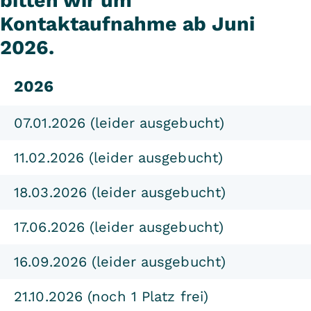
bitten wir um
Kontaktaufnahme ab Juni
2026.
2026
07.01.2026 (leider ausgebucht)
11.02.2026 (leider ausgebucht)
18.03.2026 (leider ausgebucht)
17.06.2026 (leider ausgebucht)
16.09.2026 (leider ausgebucht)
21.10.2026 (noch 1 Platz frei)