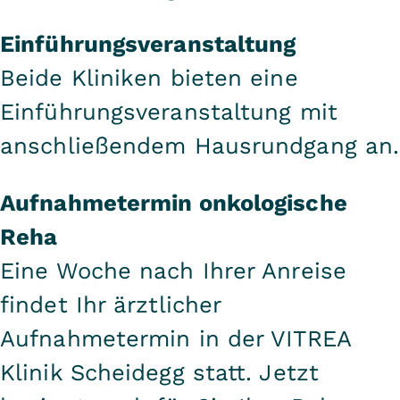
Einführungsveranstaltung
Beide Kliniken bieten eine
Einführungsveranstaltung mit
anschließendem Hausrundgang an.
Aufnahmetermin onkologische
Reha
Eine Woche nach Ihrer Anreise
findet Ihr ärztlicher
Aufnahmetermin in der VITREA
Klinik Scheidegg statt. Jetzt