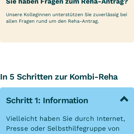
Sie haben Fragen zum Reha-Antrag?
Unsere Kolleginnen unterstützen Sie zuverlässig bei
allen Fragen rund um den Reha-Antrag.
In 5 Schritten zur Kombi-Reha
Schritt 1: Information
Vielleicht haben Sie durch Internet,
Presse oder Selbsthilfegruppe von