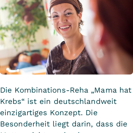
Die Kombinations-Reha „Mama hat
Krebs“ ist ein deutschlandweit
einzigartiges Konzept. Die
Besonderheit liegt darin, dass die