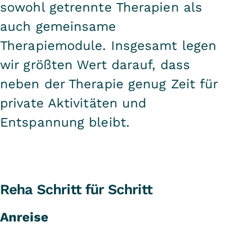
sowohl getrennte Therapien als
auch gemeinsame
Therapiemodule. Insgesamt legen
wir größten Wert darauf, dass
neben der Therapie genug Zeit für
private Aktivitäten und
Entspannung bleibt.
Reha Schritt für Schritt
Anreise