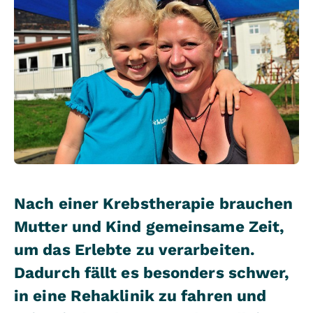
Nach einer Krebstherapie brauchen
Mutter und Kind gemeinsame Zeit,
um das Erlebte zu verarbeiten.
Dadurch fällt es besonders schwer,
in eine Rehaklinik zu fahren und