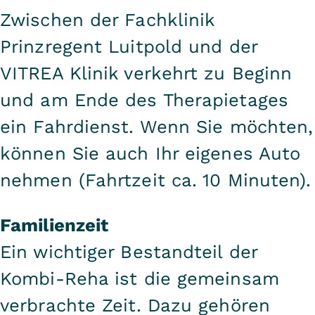
Zwischen der Fachklinik
Prinzregent Luitpold und der
VITREA Klinik verkehrt zu Beginn
und am Ende des Therapietages
ein Fahrdienst. Wenn Sie möchten,
können Sie auch Ihr eigenes Auto
nehmen (Fahrtzeit ca. 10 Minuten).
Familienzeit
Ein wichtiger Bestandteil der
Kombi-Reha ist die gemeinsam
verbrachte Zeit. Dazu gehören