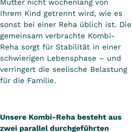
Mutter nicht wochenlang von
Ihrem Kind getrennt wird, wie es
sonst bei einer Reha üblich ist. Die
gemeinsam verbrachte Kombi-
Reha sorgt für Stabilität in einer
schwierigen Lebensphase – und
verringert die seelische Belastung
für die Familie.
Unsere Kombi-Reha besteht aus
zwei parallel durchgeführten