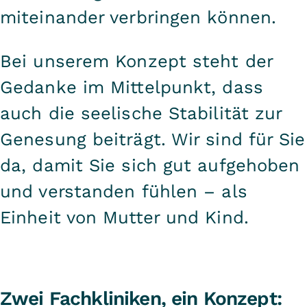
miteinander verbringen können.
Bei unserem Konzept steht der
Gedanke im Mittelpunkt, dass
auch die seelische Stabilität zur
Genesung beiträgt. Wir sind für Sie
da, damit Sie sich gut aufgehoben
und verstanden fühlen – als
Einheit von Mutter und Kind.
Zwei Fachkliniken, ein Konzept: