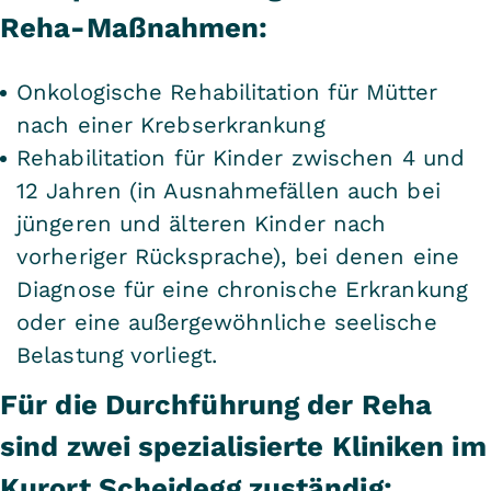
Reha-Maßnahmen:
Onkologische Rehabilitation für Mütter
nach einer Krebserkrankung
Rehabilitation für Kinder zwischen 4 und
12 Jahren (in Ausnahmefällen auch bei
jüngeren und älteren Kinder nach
vorheriger Rücksprache), bei denen eine
Diagnose für eine chronische Erkrankung
oder eine außergewöhnliche seelische
Belastung vorliegt.
Für die Durchführung der Reha
sind zwei spezialisierte Kliniken im
Kurort Scheidegg zuständig: