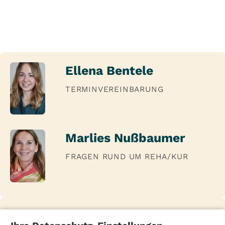
Ellena Bentele
TERMINVEREINBARUNG
Marlies Nußbaumer
FRAGEN RUND UM REHA/KUR
Unsere Ansprechpartner in der