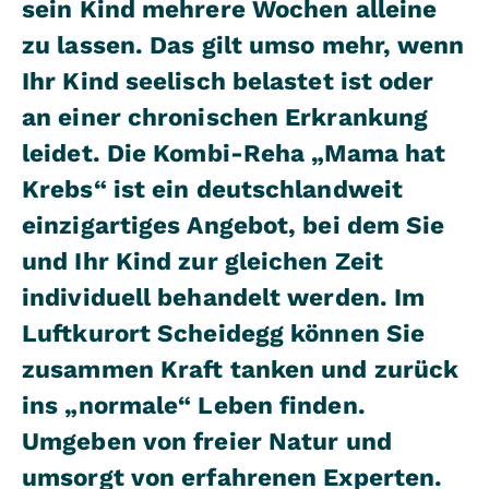
sein Kind mehrere Wochen alleine
zu lassen. Das gilt umso mehr, wenn
Ihr Kind seelisch belastet ist oder
an einer chronischen Erkrankung
leidet. Die Kombi-Reha „Mama hat
Krebs“ ist ein deutschlandweit
einzigartiges Angebot, bei dem Sie
und Ihr Kind zur gleichen Zeit
individuell behandelt werden. Im
Luftkurort Scheidegg können Sie
zusammen Kraft tanken und zurück
ins „normale“ Leben finden.
Umgeben von freier Natur und
umsorgt von erfahrenen Experten.