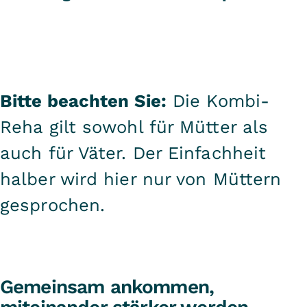
Bitte beachten Sie:
Die Kombi-
Reha gilt sowohl für Mütter als
auch für Väter. Der Einfachheit
halber wird hier nur von Müttern
gesprochen.
Gemeinsam ankommen,