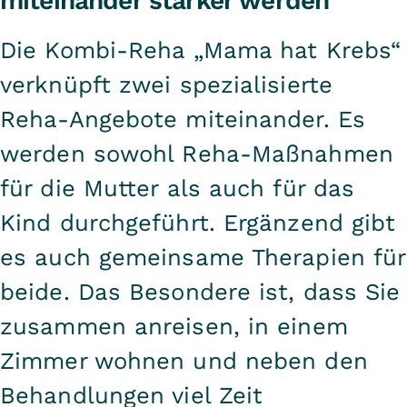
miteinander stärker werden
Die Kombi-Reha „Mama hat Krebs“
verknüpft zwei spezialisierte
Reha-Angebote miteinander. Es
werden sowohl Reha-Maßnahmen
für die Mutter als auch für das
Kind durchgeführt. Ergänzend gibt
es auch gemeinsame Therapien für
beide. Das Besondere ist, dass Sie
zusammen anreisen, in einem
Zimmer wohnen und neben den
Behandlungen viel Zeit