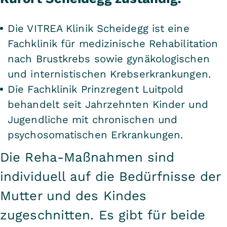
Die VITREA Klinik Scheidegg ist eine
Fachklinik für medizinische Rehabilitation
nach Brustkrebs sowie gynäkologischen
und internistischen Krebserkrankungen.
Die Fachklinik Prinzregent Luitpold
behandelt seit Jahrzehnten Kinder und
Jugendliche mit chronischen und
psychosomatischen Erkrankungen.
Die Reha-Maßnahmen sind
individuell auf die Bedürfnisse der
Mutter und des Kindes
zugeschnitten. Es gibt für beide