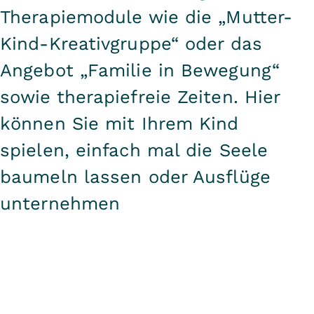
Therapiemodule wie die „Mutter-
Kind-Kreativgruppe“ oder das
Angebot „Familie in Bewegung“
sowie therapiefreie Zeiten. Hier
können Sie mit Ihrem Kind
spielen, einfach mal die Seele
baumeln lassen oder Ausflüge
unternehmen