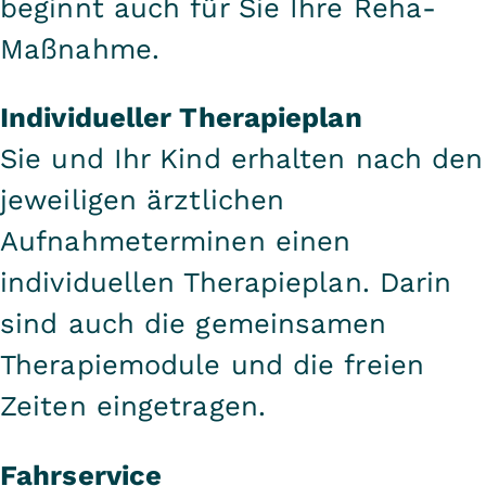
beginnt auch für Sie Ihre Reha-
Maßnahme.
Individueller Therapieplan
Sie und Ihr Kind erhalten nach den
jeweiligen ärztlichen
Aufnahmeterminen einen
individuellen Therapieplan. Darin
sind auch die gemeinsamen
Therapiemodule und die freien
Zeiten eingetragen.
Fahrservice