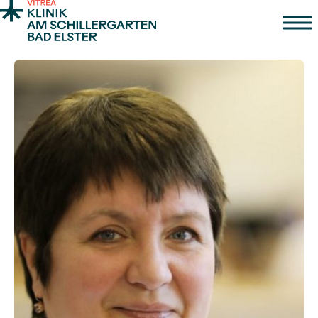
Zum Inhalt springen