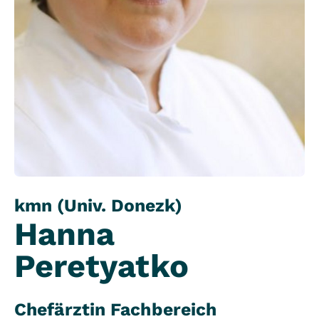
kmn (Univ. Donezk)
Hanna
Peretyatko
Chefärztin Fachbereich