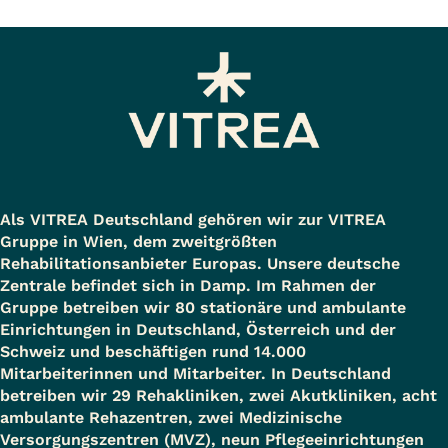
Als VITREA Deutschland gehören wir zur VITREA
Gruppe in Wien, dem zweitgrößten
Rehabilitationsanbieter Europas. Unsere deutsche
Zentrale befindet sich in Damp. Im Rahmen der
Gruppe betreiben wir 80 stationäre und ambulante
Einrichtungen in Deutschland, Österreich und der
Schweiz und beschäftigen rund 14.000
Mitarbeiterinnen und Mitarbeiter. In Deutschland
betreiben wir 29 Rehakliniken, zwei Akutkliniken, acht
ambulante Rehazentren, zwei Medizinische
Versorgungszentren (MVZ), neun Pflegeeinrichtungen