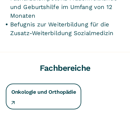
und Geburtshilfe im Umfang von 12
Monaten
Befugnis zur Weiterbildung für die
Zusatz-Weiterbildung Sozialmedizin
Fachbereiche
Onkologie und Orthopädie