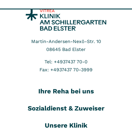
Martin-Andersen-Nexö-Str. 10
08645
Bad Elster
Tel: +4937437 70-0
Fax: +4937437 70-3999
Ihre Reha bei uns
Sozialdienst & Zuweiser
Unsere Klinik