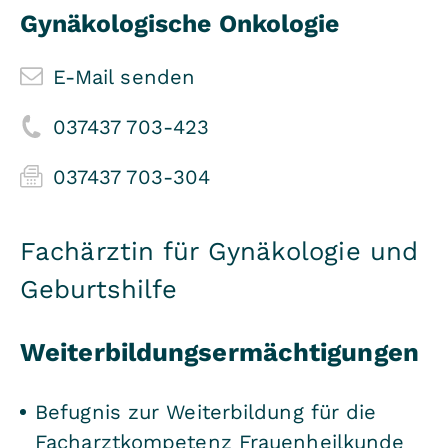
Gynäkologische Onkologie
E-Mail senden
037437 703-423
037437 703-304
Fachärztin für Gynäkologie und
Geburtshilfe
Weiterbildungsermächtigungen
Befugnis zur Weiterbildung für die
Facharztkompetenz Frauenheilkunde