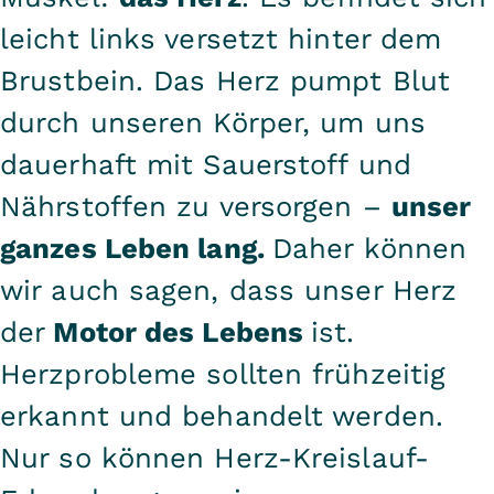
leicht links versetzt hinter dem
Brustbein. Das Herz pumpt Blut
durch unseren Körper, um uns
dauerhaft mit Sauerstoff und
Nährstoffen zu versorgen –
unser
ganzes Leben lang.
Daher können
wir auch sagen, dass unser Herz
der
Motor des Lebens
ist.
Herzprobleme sollten frühzeitig
erkannt und behandelt werden.
Nur so können Herz-Kreislauf-