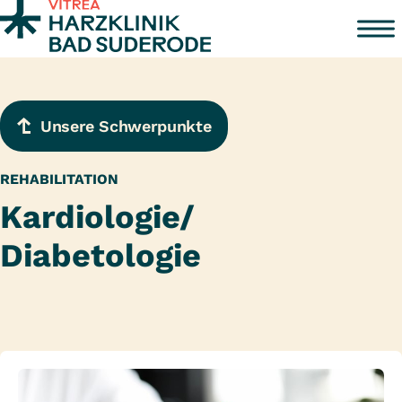
Zum Inhalt springen
Unsere Schwerpunkte
REHABILITATION
Kardiologie/
Diabetologie