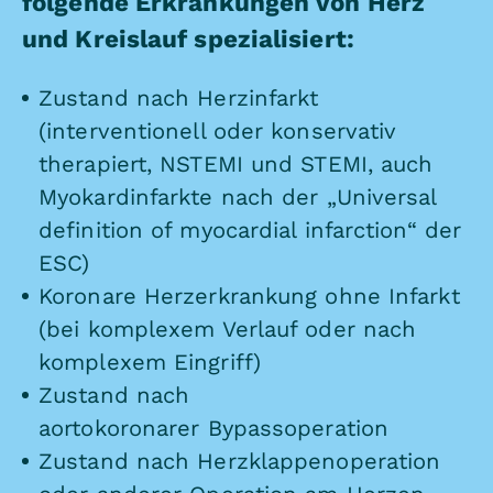
folgende Erkrankungen von Herz
und Kreislauf spezialisiert:
Zustand nach
Herzinfarkt
(interventionell oder konservativ
therapiert, NSTEMI und STEMI, auch
Myokardinfarkte nach der „Universal
definition of myocardial infarction“ der
ESC)
Koronare Herzerkrankung ohne Infarkt
(bei komplexem Verlauf oder nach
komplexem Eingriff)
Zustand nach
aortokoronarer Bypassoperation
Zustand nach Herzklappenoperation