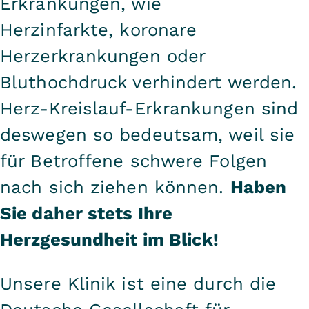
Erkrankungen, wie
Herzinfarkte
, koronare
Herzerkrankungen oder
Bluthochdruck verhindert werden.
Herz-Kreislauf-Erkrankungen sind
deswegen so bedeutsam, weil sie
für Betroffene schwere Folgen
nach sich ziehen können.
Haben
Sie daher stets Ihre
Herzgesundheit im Blick!
Unsere Klinik ist eine durch die