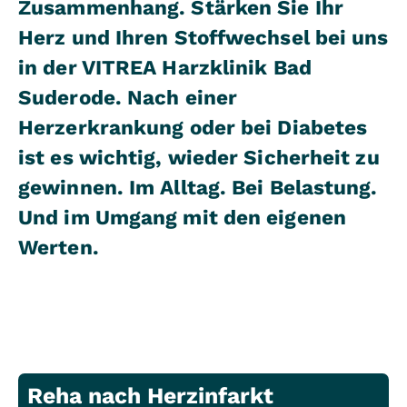
Zusammenhang. Stärken Sie Ihr
Herz und Ihren Stoffwechsel bei uns
in der VITREA Harzklinik Bad
Suderode. Nach einer
Herzerkrankung oder bei Diabetes
ist es wichtig, wieder Sicherheit zu
gewinnen. Im Alltag. Bei Belastung.
Und im Umgang mit den eigenen
Werten.
Reha nach Herzinfarkt