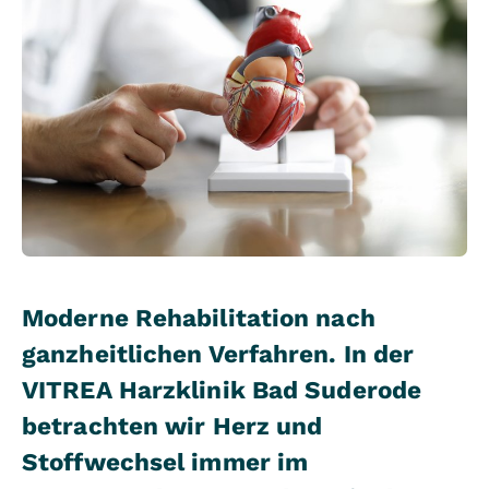
Moderne Rehabilitation nach
ganzheitlichen Verfahren. In der
VITREA Harzklinik Bad Suderode
betrachten wir Herz und
Stoffwechsel immer im