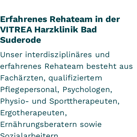
Erfahrenes Rehateam in der
VITREA Harzklinik Bad
Suderode
Unser interdisziplinäres und
erfahrenes Rehateam besteht aus
Fachärzten, qualifiziertem
Pflegepersonal, Psychologen,
Physio- und Sporttherapeuten,
Ergotherapeuten,
Ernährungsberatern sowie
Sozialarbeitern.