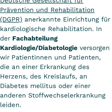
Deutsche Gesellschaft für
Prävention und Rehabilitation
(DGPR)
anerkannte Einrichtung für
kardiologische Rehabilitation. In
der
Fachabteilung
Kardiologie/Diabetologie
versorgen
wir Patientinnen und Patienten,
die an einer Erkrankung des
Herzens, des Kreislaufs, an
Diabetes mellitus oder einer
anderen Stoffwechselerkrankung
leiden.