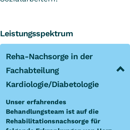
Leistungsspektrum
Reha-Nachsorge in der
Fachabteilung
Kardiologie/Diabetologie
Unser erfahrendes
Behandlungsteam ist auf die
Rehabilitationsnachsorge für